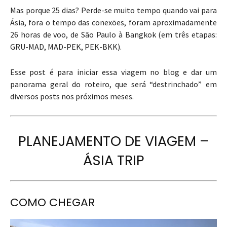
Mas porque 25 dias? Perde-se muito tempo quando vai para
Ásia, fora o tempo das conexões, foram aproximadamente
26 horas de voo, de São Paulo à Bangkok (em três etapas:
GRU-MAD, MAD-PEK, PEK-BKK).
Esse post é para iniciar essa viagem no blog e dar um
panorama geral do roteiro, que será “destrinchado” em
diversos posts nos próximos meses.
PLANEJAMENTO DE VIAGEM –
ÁSIA TRIP
COMO CHEGAR