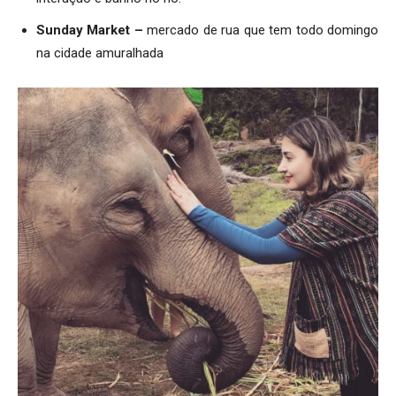
Sunday Market –
mercado de rua que tem todo domingo
na cidade amuralhada