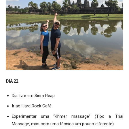
DIA 22
Dia livre em Siem Reap
Ir ao Hard Rock Café
Experimentar uma “Khmer massage” (Tipo a Thai
Massage, mas com uma técnica um pouco diferente)