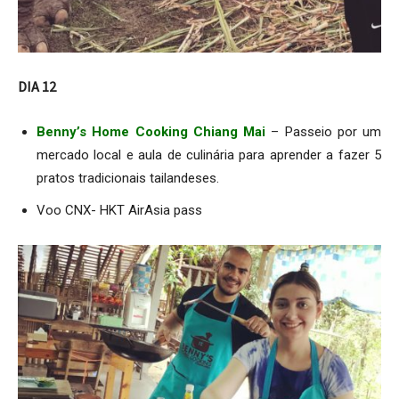
DIA 12
Benny’s Home Cooking Chiang Mai
– Passeio por um
mercado local e aula de culinária para aprender a fazer 5
pratos tradicionais tailandeses.
Voo CNX- HKT AirAsia pass