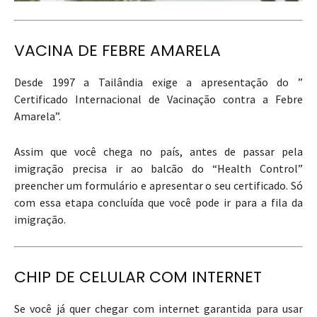
VACINA DE FEBRE AMARELA
Desde 1997 a Tailândia exige a apresentação do ”
Certificado Internacional de Vacinação contra a Febre
Amarela”.
Assim que você chega no país, antes de passar pela
imigração precisa ir ao balcão do “Health Control”
preencher um formulário e apresentar o seu certificado. Só
com essa etapa concluída que você pode ir para a fila da
imigração.
CHIP DE CELULAR COM INTERNET
Se você já quer chegar com internet garantida para usar