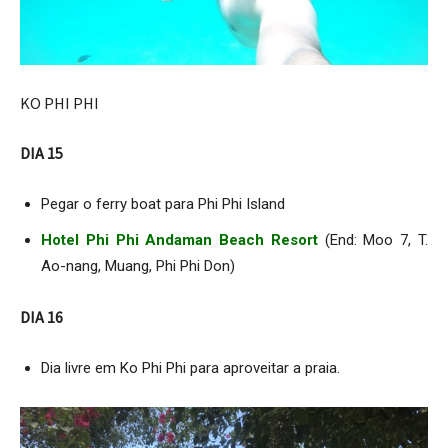
KO PHI PHI
DIA 15
Pegar o ferry boat para Phi Phi Island
Hotel Phi Phi Andaman Beach Resort
(End: Moo 7, T.
Ao-nang, Muang, Phi Phi Don)
DIA 16
Dia livre em Ko Phi Phi para aproveitar a praia.