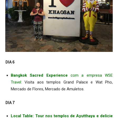
DIA 6
Bangkok Sacred Experience
com a empresa WSE
Travel:
Visita aos templos Grand Palace e Wat Pho,
Mercado de Flores, Mercado de Amuletos.
DIA 7
Local Table: Tour nos templos de Ayutthaya e delicie