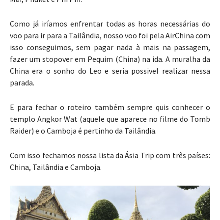
Como já iríamos enfrentar todas as horas necessárias do
voo para ir para a Tailândia, nosso voo foi pela AirChina com
isso conseguimos, sem pagar nada à mais na passagem,
fazer um stopover em Pequim (China) na ida. A muralha da
China era o sonho do Leo e seria possivel realizar nessa
parada.
E para fechar o roteiro também sempre quis conhecer o
templo Angkor Wat (aquele que aparece no filme do Tomb
Raider) e o Camboja é pertinho da Tailândia.
Com isso fechamos nossa lista da Ásia Trip com três países:
China, Tailândia e Camboja.