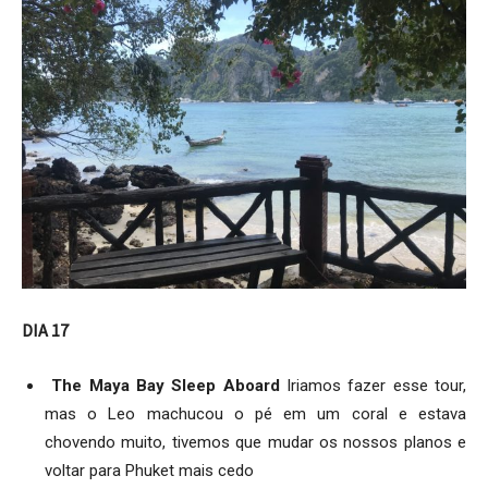
DIA 17
The Maya Bay Sleep Aboard
Iriamos fazer esse tour,
mas o Leo machucou o pé em um coral e estava
chovendo muito, tivemos que mudar os nossos planos e
voltar para Phuket mais cedo