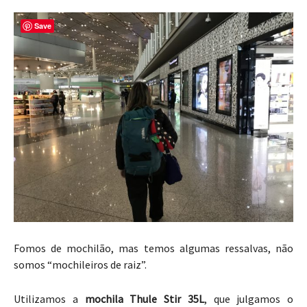
Save
Fomos de mochilão, mas temos algumas ressalvas, não
somos “mochileiros de raiz”.
Utilizamos a
mochila Thule Stir 35L
, que julgamos o