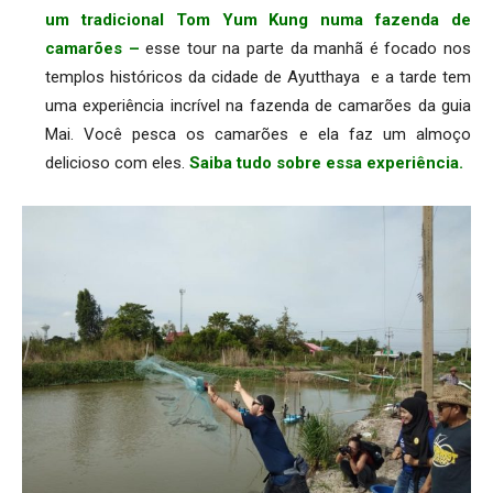
um tradicional Tom Yum Kung numa fazenda de
camarões –
esse tour na parte da manhã é focado nos
templos históricos da cidade de Ayutthaya e a tarde tem
uma experiência incrível na fazenda de camarões da guia
Mai. Você pesca os camarões e ela faz um almoço
delicioso com eles.
Saiba tudo sobre essa experiência.