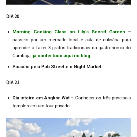
DIA 20
Morning Cooking Class on Lily’s Secret Garden
–
passeio por um mercado local e aula de culinária para
aprender a fazer 3 pratos tradicionais da gastronomia do
Camboja,
já contei tudo aqui no blog.
Passeio pela Pub Street e o Night Market
DIA 21
Dia inteiro em Angkor Wat
– Conhecer os três principais
templos em um tour privado