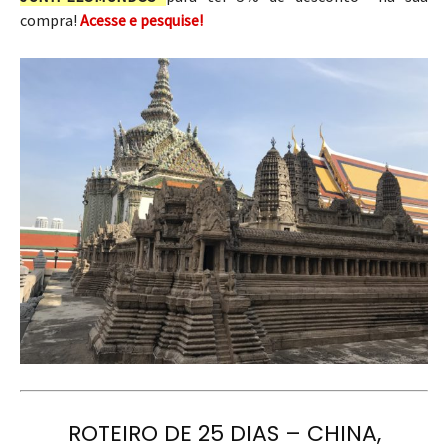
compra!
Acesse e pesquise!
ROTEIRO DE 25 DIAS – CHINA,