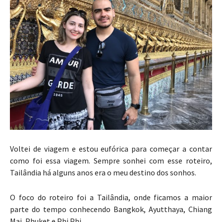
Voltei de viagem e estou eufórica para começar a contar
como foi essa viagem. Sempre sonhei com esse roteiro,
Tailândia há alguns anos era o meu destino dos sonhos.
O foco do roteiro foi a Tailândia, onde ficamos a maior
parte do tempo conhecendo Bangkok, Ayutthaya, Chiang
Mai, Phuket e Phi Phi.