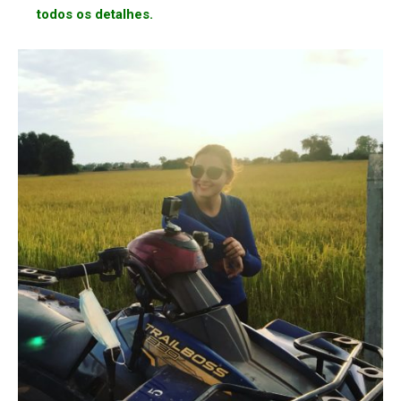
todos os detalhes.