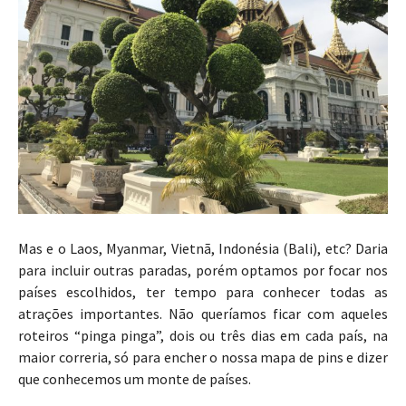
Mas e o Laos, Myanmar, Vietnã, Indonésia (Bali), etc? Daria
para incluir outras paradas, porém optamos por focar nos
países escolhidos, ter tempo para conhecer todas as
atrações importantes. Não queríamos ficar com aqueles
roteiros “pinga pinga”, dois ou três dias em cada país, na
maior correria, só para encher o nossa mapa de pins e dizer
que conhecemos um monte de países.