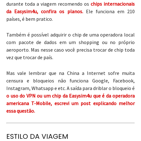
durante toda a viagem recomendo os
chips internacionais
da Easysim4u, confira os planos.
Ele funciona em 210
países, é bem pratico.
Também é possível adquirir o chip de uma operadora local
com pacote de dados em um shopping ou no próprio
aeroporto. Mas nesse caso você precisa trocar de chip toda
vez que trocar de país.
Mas vale lembrar que na China a Internet sofre muita
censura e bloqueios não funciona Google, Facebook,
Instagram, Whatsapp e etc. A saída para driblar o bloqueio é
o uso do VPN ou um chip da Easysim4u que é da operadora
americana T-Mobile, escrevi um post explicando melhor
essa questão.
ESTILO DA VIAGEM