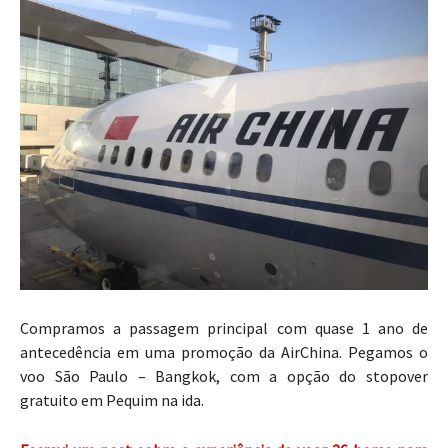
Compramos a passagem principal com quase 1 ano de
antecedência em uma promoção da AirChina. Pegamos o
voo São Paulo – Bangkok, com a opção do stopover
gratuito em Pequim na ida.