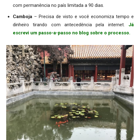
com permanência no país limitada a 90 dias.
Camboja
– Precisa de visto e você economiza tempo e
dinheiro tirando com antecedência pela internet.
Já
escrevi um passo-a-passo no blog sobre o processo.