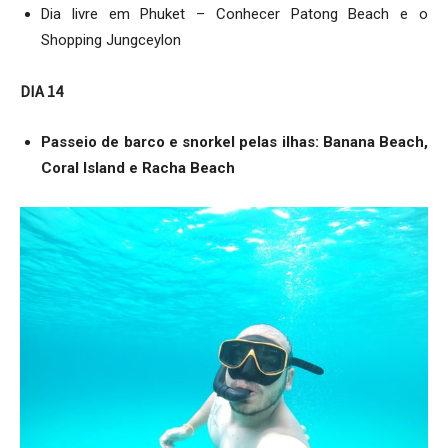
Dia livre em Phuket – Conhecer Patong Beach e o
Shopping Jungceylon
DIA 14
Passeio de barco e snorkel pelas ilhas: Banana Beach,
Coral Island e Racha Beach