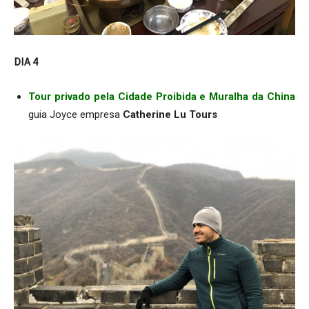
DIA 4
Tour privado pela Cidade Proibida e Muralha da China
guia Joyce empresa
Catherine Lu Tours