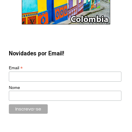
Novidades por Email!
*
Email
Nome