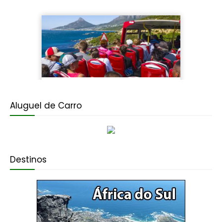
Aluguel de Carro
Destinos