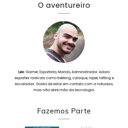
O aventureiro
Leo
: Gamer, Esportista, Marido, Administrador. Adora
esportes radicais como trekking, caiaque, rapel, rafting e
escaladas. Gosta de estar em contato com a natureza,
mas não abre mão da tecnologia.
Fazemos Parte