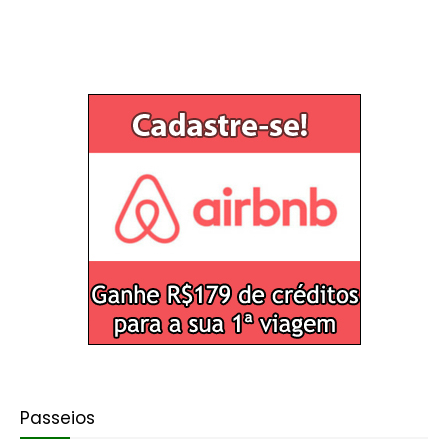
Passeios