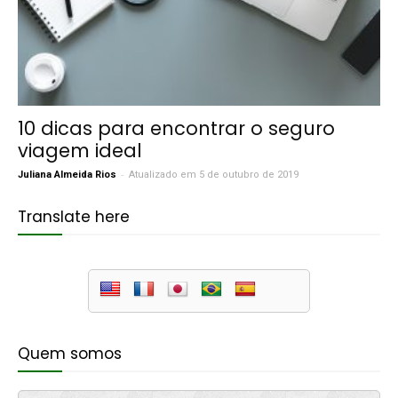
10 dicas para encontrar o seguro
viagem ideal
-
Juliana Almeida Rios
Atualizado em 5 de outubro de 2019
Translate here
Quem somos