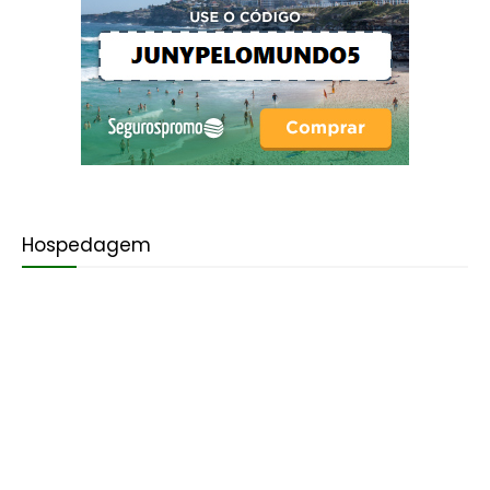
Hospedagem