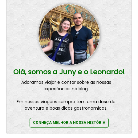
Olá, somos a Juny e o Leonardo!
Adoramos viajar e contar sobre as nossas
experiências no blog.
Em nossas viagens sempre tem uma dose de
aventura e boas dicas gastronomicas.
CONHEÇA MELHOR A NOSSA HISTÓRIA