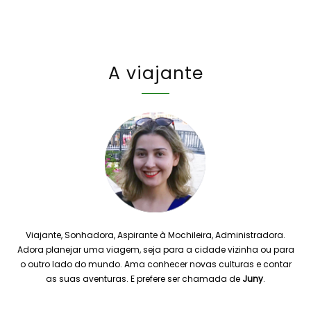
A viajante
Viajante, Sonhadora, Aspirante à Mochileira, Administradora.
Adora planejar uma viagem, seja para a cidade vizinha ou para
o outro lado do mundo. Ama conhecer novas culturas e contar
as suas aventuras. E prefere ser chamada de
Juny
.