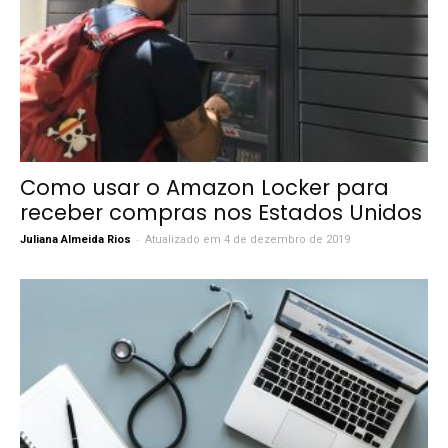
Como usar o Amazon Locker para
receber compras nos Estados Unidos
-
Juliana Almeida Rios
Atualizado em 4 de dezembro de 2019