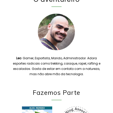
Leo
: Gamer, Esportista, Marido, Administrador. Adora
esportes radicais como trekking, caiaque, rapel, rafting e
escaladas. Gosta de estar em contato com a natureza,
mas não abre mão da tecnologia.
Fazemos Parte