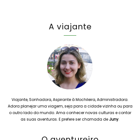
A viajante
Viajante, Sonhadora, Aspirante à Mochileira, Administradora.
Adora planejar uma viagem, seja para a cidade vizinha ou para
o outro lado do mundo. Ama conhecer novas culturas e contar
as suas aventuras. E prefere ser chamada de
Juny
.
O aventureiro