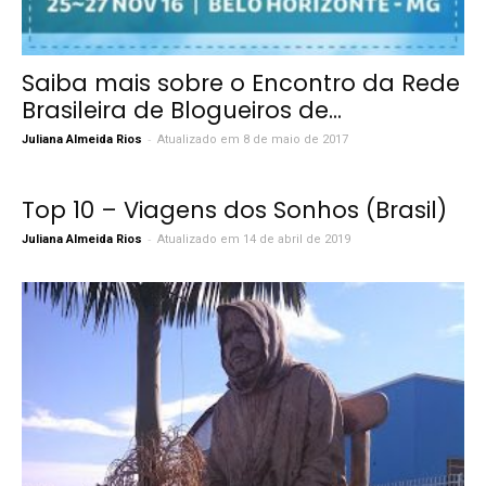
Saiba mais sobre o Encontro da Rede
Brasileira de Blogueiros de...
-
Juliana Almeida Rios
Atualizado em 8 de maio de 2017
Top 10 – Viagens dos Sonhos (Brasil)
-
Juliana Almeida Rios
Atualizado em 14 de abril de 2019