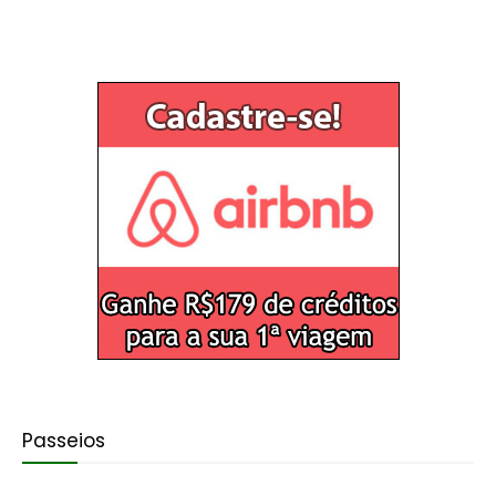
Passeios