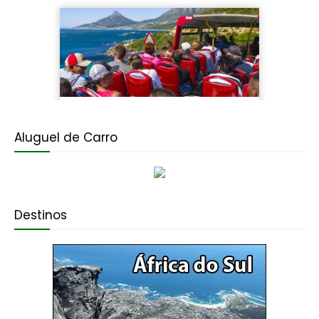
Aluguel de Carro
Destinos