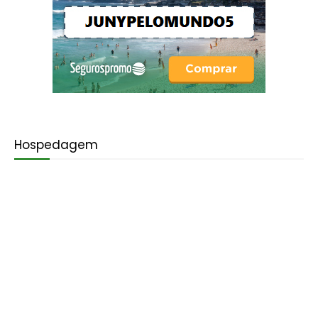
Hospedagem