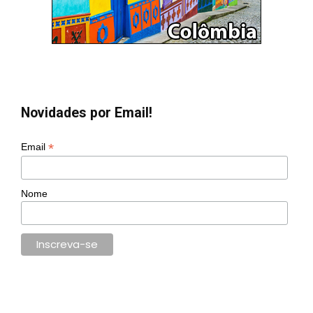
Novidades por Email!
*
Email
Nome