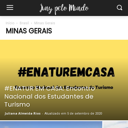
Início
Brasil
Minas Gerais
MINAS GERAIS
#ENATUR EM CASA: Encontro
Nacional dos Estudantes de
Turismo
Juliana Almeida Rios
-
Atualizado em 5 de setembro de 2020