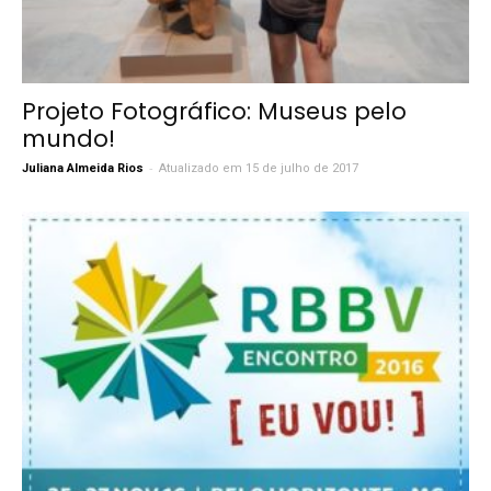
Projeto Fotográfico: Museus pelo
mundo!
-
Juliana Almeida Rios
Atualizado em 15 de julho de 2017