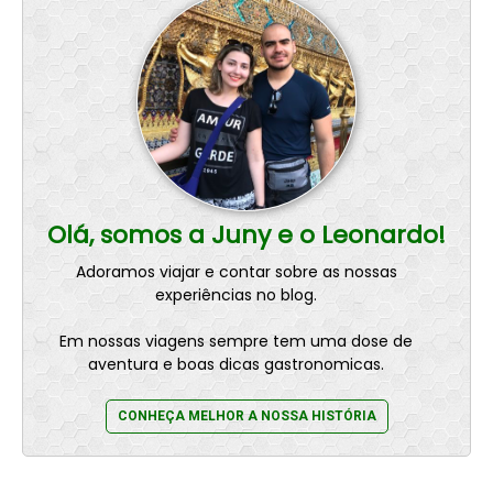
Olá, somos a Juny e o Leonardo!
Adoramos viajar e contar sobre as nossas
experiências no blog.
Em nossas viagens sempre tem uma dose de
aventura e boas dicas gastronomicas.
CONHEÇA MELHOR A NOSSA HISTÓRIA