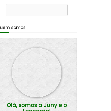
uem somos
Olá, somos a Juny e o