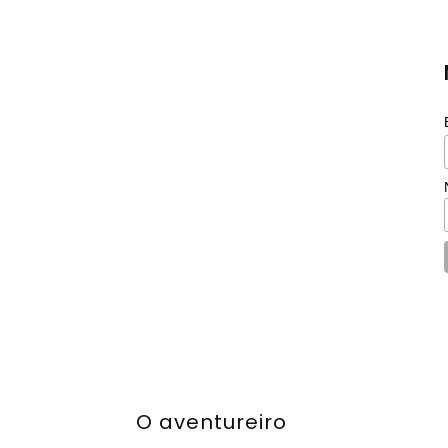
O aventureiro