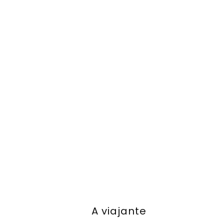
A viajante