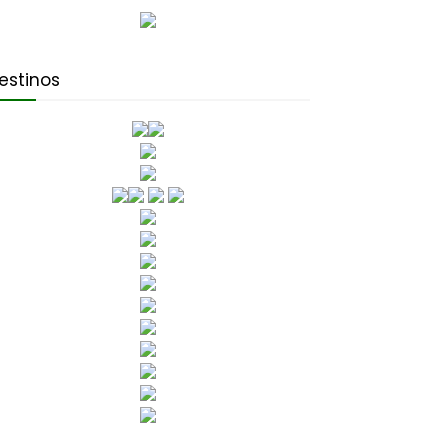
estinos