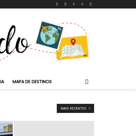
JA
MAPA DE DESTINOS
MAIS RECENTES