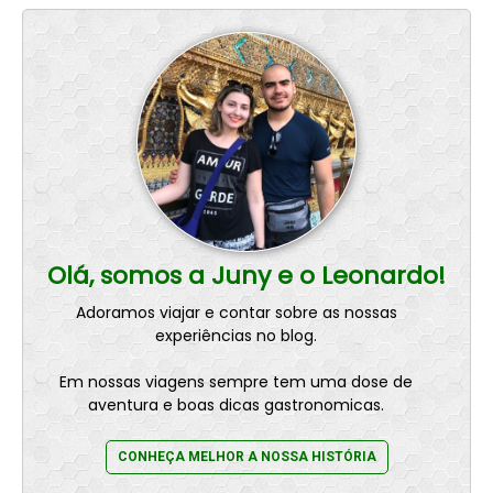
Olá, somos a Juny e o Leonardo!
Adoramos viajar e contar sobre as nossas
experiências no blog.
Em nossas viagens sempre tem uma dose de
aventura e boas dicas gastronomicas.
CONHEÇA MELHOR A NOSSA HISTÓRIA