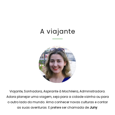
A viajante
Viajante, Sonhadora, Aspirante à Mochileira, Administradora.
Adora planejar uma viagem, seja para a cidade vizinha ou para
o outro lado do mundo. Ama conhecer novas culturas e contar
as suas aventuras. E prefere ser chamada de
Juny
.