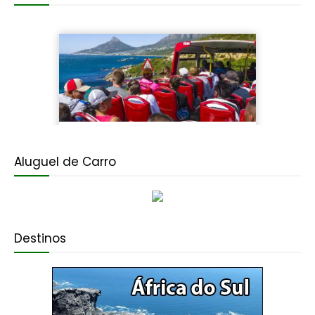
Aluguel de Carro
Destinos