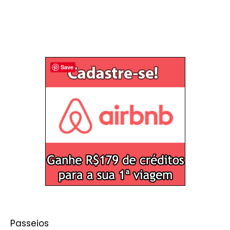
Save
Passeios