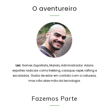
O aventureiro
Leo
: Gamer, Esportista, Marido, Administrador. Adora
esportes radicais como trekking, caiaque, rapel, rafting e
escaladas. Gosta de estar em contato com a natureza,
mas não abre mão da tecnologia.
Fazemos Parte