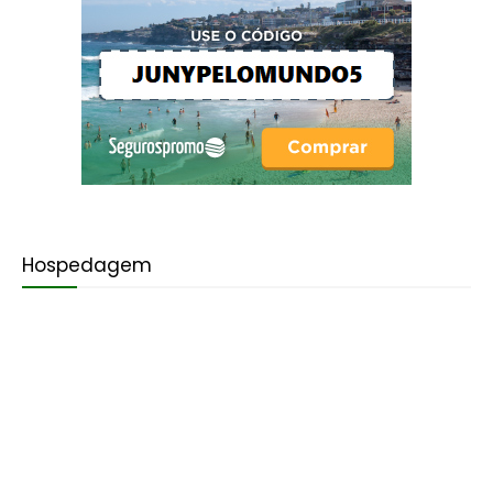
Hospedagem