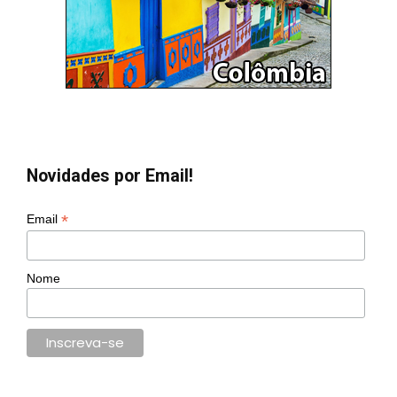
Novidades por Email!
*
Email
Nome