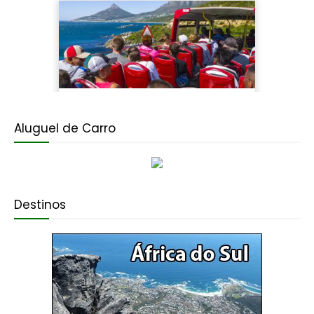
Aluguel de Carro
Destinos