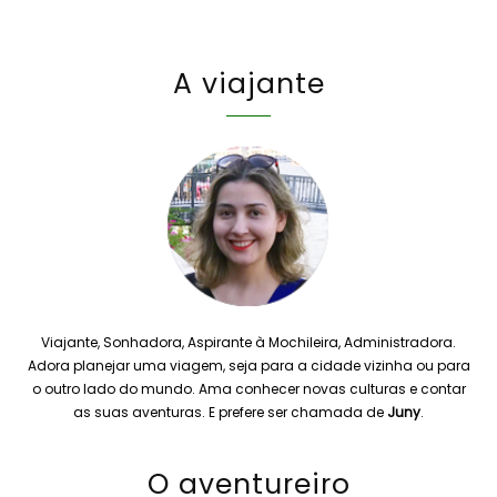
A viajante
Viajante, Sonhadora, Aspirante à Mochileira, Administradora.
Adora planejar uma viagem, seja para a cidade vizinha ou para
o outro lado do mundo. Ama conhecer novas culturas e contar
as suas aventuras. E prefere ser chamada de
Juny
.
O aventureiro