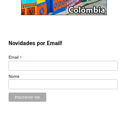
Novidades por Email!
*
Email
Nome