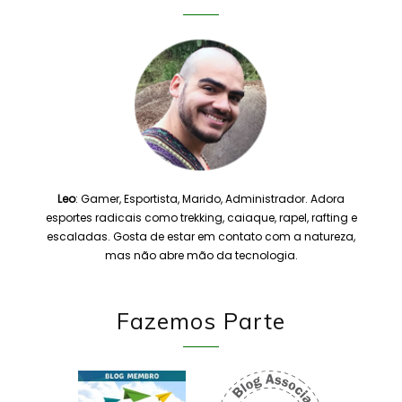
Leo
: Gamer, Esportista, Marido, Administrador. Adora
esportes radicais como trekking, caiaque, rapel, rafting e
escaladas. Gosta de estar em contato com a natureza,
mas não abre mão da tecnologia.
Fazemos Parte