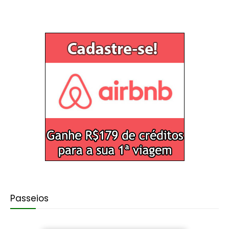
Passeios