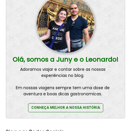
Olá, somos a Juny e o Leonardo!
Adoramos viajar e contar sobre as nossas
experiências no blog.
Em nossas viagens sempre tem uma dose de
aventura e boas dicas gastronomicas.
CONHEÇA MELHOR A NOSSA HISTÓRIA