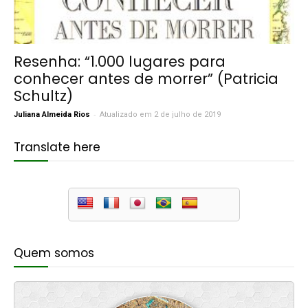
Resenha: “1.000 lugares para
conhecer antes de morrer” (Patricia
Schultz)
-
Juliana Almeida Rios
Atualizado em 2 de julho de 2019
Translate here
Quem somos