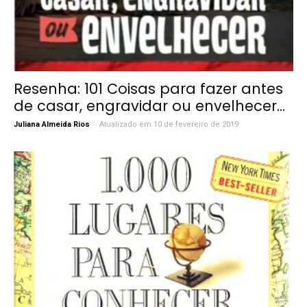
Resenha: 101 Coisas para fazer antes
de casar, engravidar ou envelhecer...
-
Juliana Almeida Rios
Atualizado em 10 de fevereiro de 2019