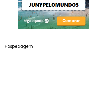
Hospedagem