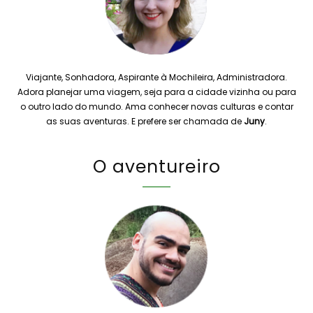
Viajante, Sonhadora, Aspirante à Mochileira, Administradora.
Adora planejar uma viagem, seja para a cidade vizinha ou para
o outro lado do mundo. Ama conhecer novas culturas e contar
as suas aventuras. E prefere ser chamada de
Juny
.
O aventureiro