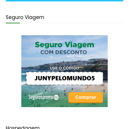
Seguro Viagem
Hospedagem