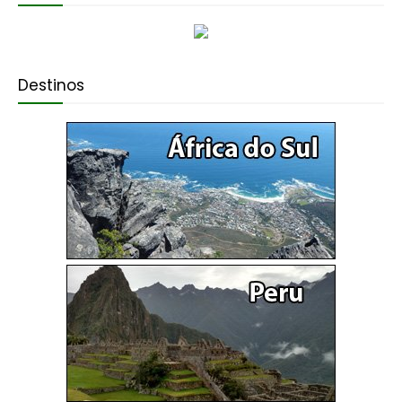
Destinos