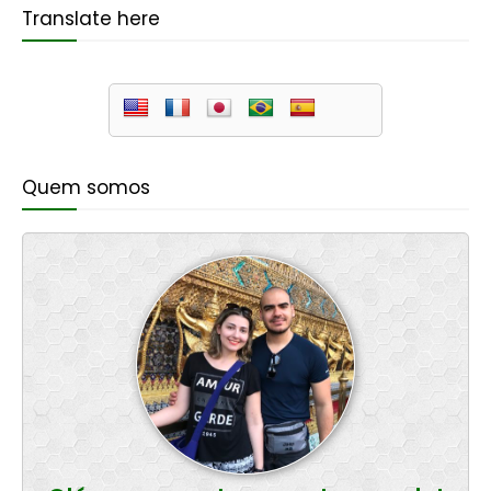
Translate here
Quem somos