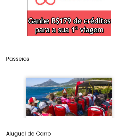
Passeios
Aluguel de Carro