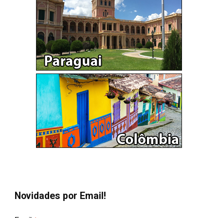
Novidades por Email!