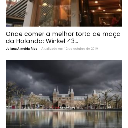
Onde comer a melhor torta de maçã
da Holanda: Winkel 43...
-
Juliana Almeida Rios
Atualizado em 12 de outubro de 2019