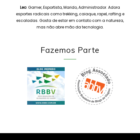
Leo
: Gamer, Esportista, Marido, Administrador. Adora
esportes radicais como trekking, caiaque, rapel, rafting e
escaladas. Gosta de estar em contato com a natureza,
mas não abre mão da tecnologia.
Fazemos Parte