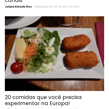
canais
-
Juliana Almeida Rios
Atualizado em 21 de julho de 2019
20 comidas que você precisa
experimentar na Europa!