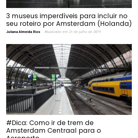
3 museus imperdíveis para incluir no
seu roteiro por Amsterdam (Holanda)
-
Juliana Almeida Rios
Atualizado em 21 de julho de 2019
#Dica: Como ir de trem de
Amsterdam Centraal para o