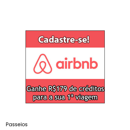
Passeios