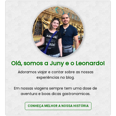
Olá, somos a Juny e o Leonardo!
Adoramos viajar e contar sobre as nossas
experiências no blog.
Em nossas viagens sempre tem uma dose de
aventura e boas dicas gastronomicas.
CONHEÇA MELHOR A NOSSA HISTÓRIA