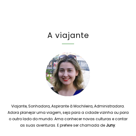
A viajante
Viajante, Sonhadora, Aspirante à Mochileira, Administradora.
Adora planejar uma viagem, seja para a cidade vizinha ou para
o outro lado do mundo. Ama conhecer novas culturas e contar
as suas aventuras. E prefere ser chamada de
Juny
.