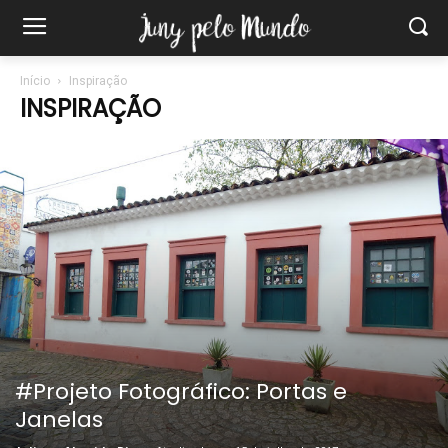
Início
Inspiração
INSPIRAÇÃO
#Projeto Fotográfico: Portas e
Janelas