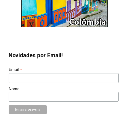
Novidades por Email!
*
Email
Nome