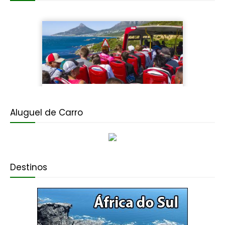
Aluguel de Carro
Destinos