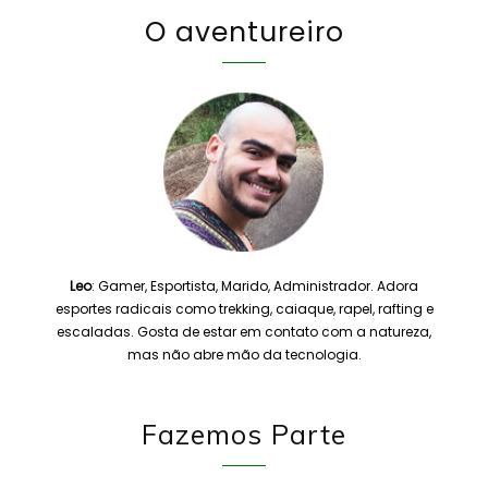
O aventureiro
Leo
: Gamer, Esportista, Marido, Administrador. Adora
esportes radicais como trekking, caiaque, rapel, rafting e
escaladas. Gosta de estar em contato com a natureza,
mas não abre mão da tecnologia.
Fazemos Parte