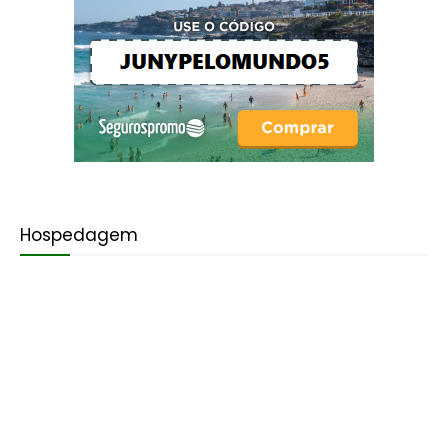
Hospedagem