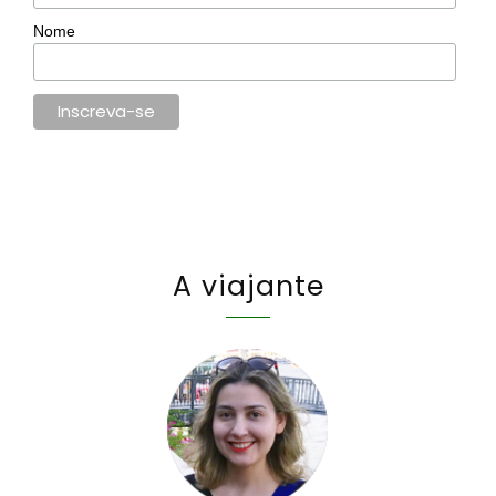
Nome
A viajante