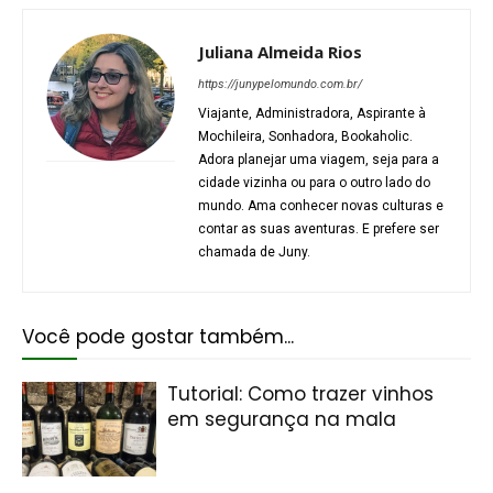
Juliana Almeida Rios
https://junypelomundo.com.br/
Viajante, Administradora, Aspirante à
Mochileira, Sonhadora, Bookaholic.
Adora planejar uma viagem, seja para a
cidade vizinha ou para o outro lado do
mundo. Ama conhecer novas culturas e
contar as suas aventuras. E prefere ser
chamada de Juny.
Você pode gostar também...
Tutorial: Como trazer vinhos
em segurança na mala