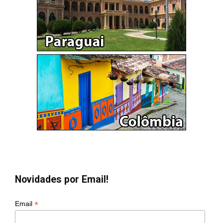
Novidades por Email!
*
Email