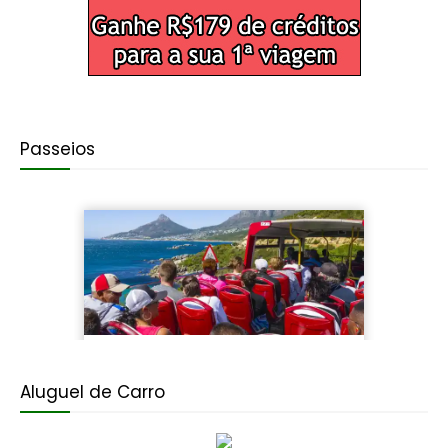
Passeios
Aluguel de Carro