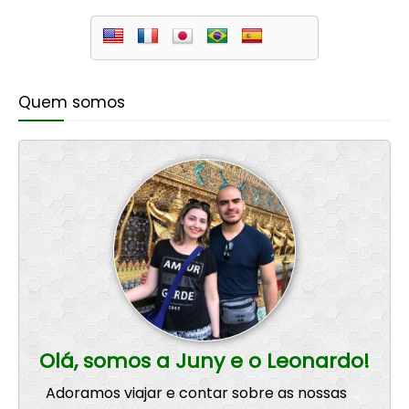
Quem somos
Olá, somos a Juny e o Leonardo!
Adoramos viajar e contar sobre as nossas