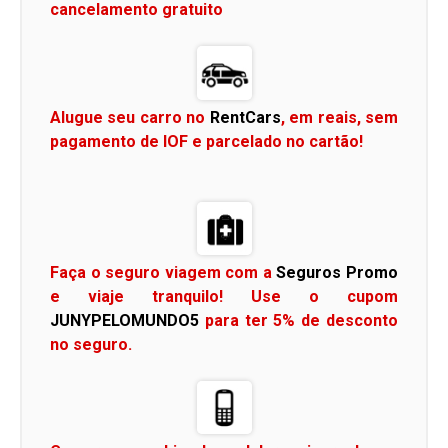
cancelamento gratuito
Alugue seu carro no
RentCars
, em reais, sem
pagamento de IOF e parcelado no cartão!
Faça o seguro viagem com a
Seguros Promo
e viaje tranquilo! Use o cupom
JUNYPELOMUNDO5
para ter 5% de desconto
no seguro.