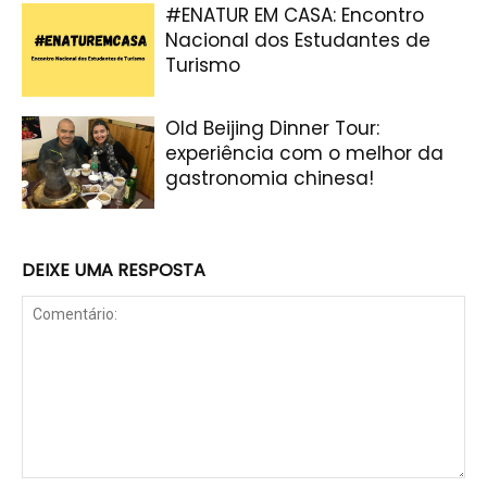
#ENATUR EM CASA: Encontro
Nacional dos Estudantes de
Turismo
Old Beijing Dinner Tour:
experiência com o melhor da
gastronomia chinesa!
DEIXE UMA RESPOSTA