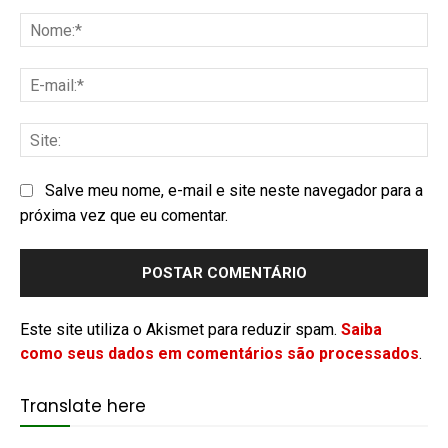
Salve meu nome, e-mail e site neste navegador para a
próxima vez que eu comentar.
Este site utiliza o Akismet para reduzir spam.
Saiba
como seus dados em comentários são processados
.
Translate here