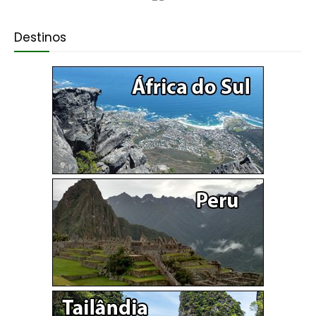
Destinos