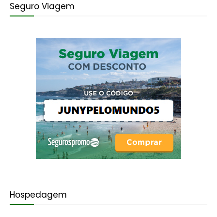
Seguro Viagem
Hospedagem