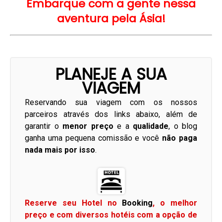
Embarque com a gente nessa
aventura pela Ásia!
PLANEJE A SUA
VIAGEM
Reservando sua viagem com os nossos
parceiros através dos links abaixo, além de
garantir o
menor preço
e a
qualidade
, o blog
ganha uma pequena comissão e você
não paga
nada mais por isso
.
Reserve seu Hotel no
Booking
, o melhor
preço e com diversos hotéis com a opção de