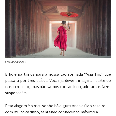
Foto por pixabay
E hoje partimos para a nossa tão sonhada “Ásia Trip” que
passará por três países. Vocês já devem imaginar parte do
nosso roteiro, mas não vamos contar tudo, adoramos fazer
suspense! rs
Essa viagem é o meu sonho há alguns anos e fiz o roteiro
com muito carinho, tentando conhecer ao máximo a