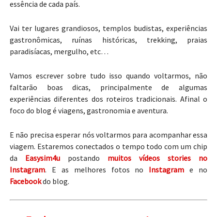
essência de cada país.
Vai ter lugares grandiosos, templos budistas, experiências
gastronômicas, ruínas históricas, trekking, praias
paradisíacas, mergulho, etc…
Vamos escrever sobre tudo isso quando voltarmos, não
faltarão boas dicas, principalmente de algumas
experiências diferentes dos roteiros tradicionais. Afinal o
foco do blog é viagens, gastronomia e aventura.
E não precisa esperar nós voltarmos para acompanhar essa
viagem. Estaremos conectados o tempo todo com um chip
da
Easysim4u
postando
muitos vídeos stories no
Instagram
. E as melhores fotos no
Instagram
e no
Facebook
do blog.