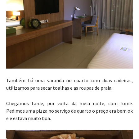
Também há uma varanda no quarto com duas cadeiras,
utilizamos para secar toalhas e as roupas de praia.
Chegamos tarde, por volta da meia noite, com fome.
Pedimos uma pizza no serviço de quarto o preço era bem ok
e e estava muito boa.