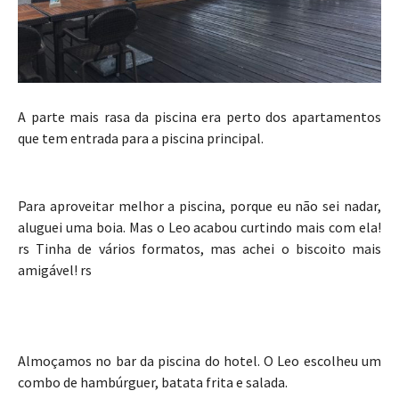
A parte mais rasa da piscina era perto dos apartamentos
que tem entrada para a piscina principal.
Para aproveitar melhor a piscina, porque eu não sei nadar,
aluguei uma boia. Mas o Leo acabou curtindo mais com ela!
rs Tinha de vários formatos, mas achei o biscoito mais
amigável! rs
Almoçamos no bar da piscina do hotel. O Leo escolheu um
combo de hambúrguer, batata frita e salada.