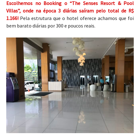
Escolhemos no Booking o “The Senses Resort & Pool
Villas”, onde na época 3 diárias saíram pelo total de R$
1.166!
Pela estrutura que o hotel oferece achamos que foi
bem barato diárias por 300 e poucos reais.