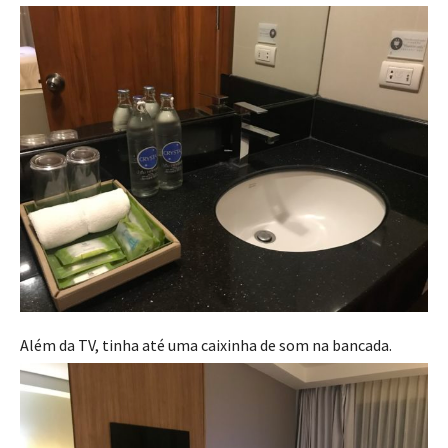
Além da TV, tinha até uma caixinha de som na bancada.