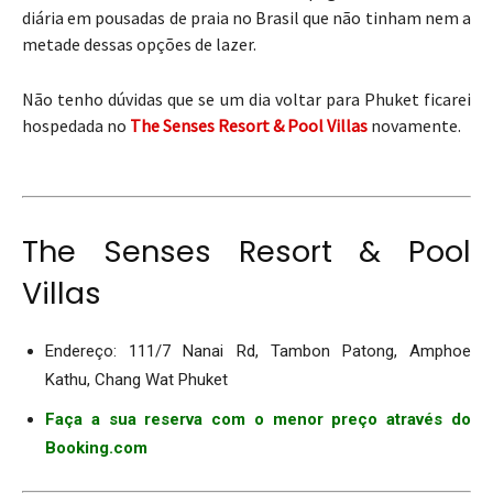
diária em pousadas de praia no Brasil que não tinham nem a
metade dessas opções de lazer.
Não tenho dúvidas que se um dia voltar para Phuket ficarei
hospedada no
The Senses Resort & Pool Villas
novamente.
The Senses Resort & Pool
Villas
Endereço: 111/7 Nanai Rd, Tambon Patong, Amphoe
Kathu, Chang Wat Phuket
Faça a sua reserva com o menor preço através do
Booking.com