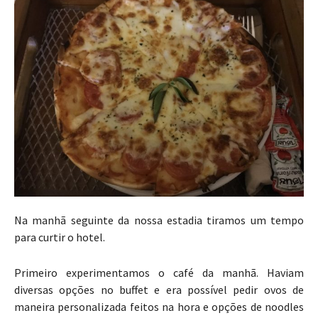
Na manhã seguinte da nossa estadia tiramos um tempo
para curtir o hotel.
Primeiro experimentamos o café da manhã. Haviam
diversas opções no buffet e era possível pedir ovos de
maneira personalizada feitos na hora e opções de noodles