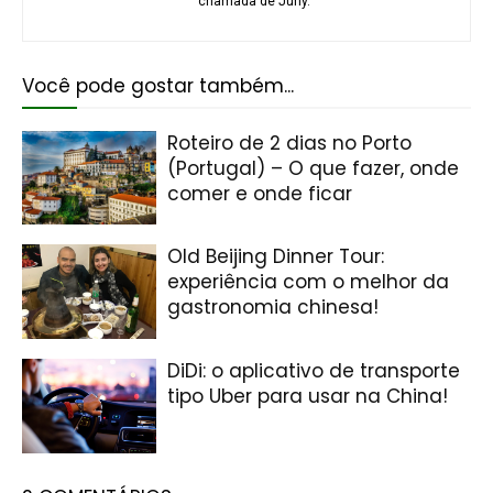
chamada de Juny.
Você pode gostar também...
Roteiro de 2 dias no Porto
(Portugal) – O que fazer, onde
comer e onde ficar
Old Beijing Dinner Tour:
experiência com o melhor da
gastronomia chinesa!
DiDi: o aplicativo de transporte
tipo Uber para usar na China!