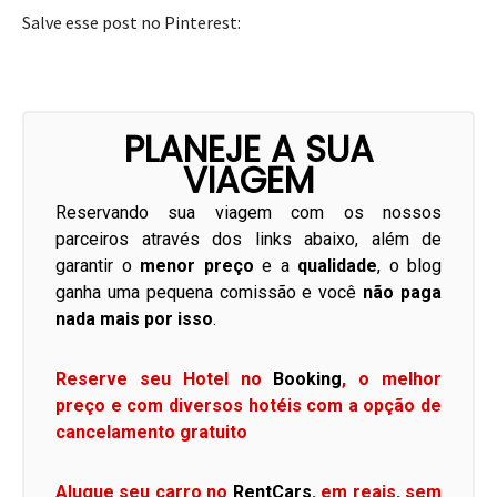
Salve esse post no Pinterest:
PLANEJE A SUA
VIAGEM
Reservando sua viagem com os nossos
parceiros através dos links abaixo, além de
garantir o
menor preço
e a
qualidade
, o blog
ganha uma pequena comissão e você
não paga
nada mais por isso
.
Reserve seu Hotel no
Booking
, o melhor
preço e com diversos hotéis com a opção de
cancelamento gratuito
Alugue seu carro no
RentCars
, em reais, sem