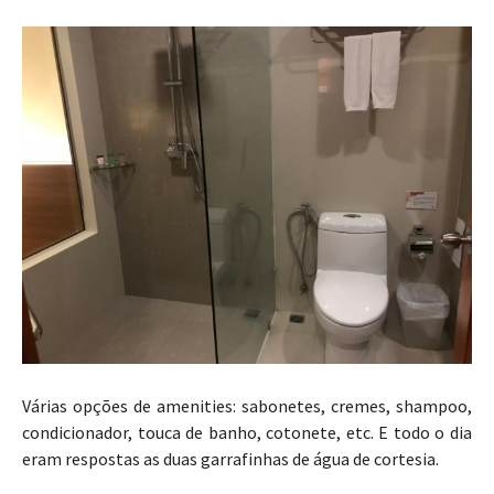
Várias opções de amenities: sabonetes, cremes, shampoo,
condicionador, touca de banho, cotonete, etc. E todo o dia
eram respostas as duas garrafinhas de água de cortesia.