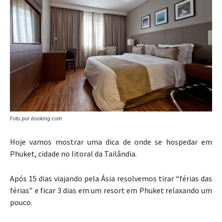
Foto por booking.com
Hoje vamos mostrar uma dica de onde se hospedar em
Phuket, cidade no litoral da Tailândia.
Após 15 dias viajando pela Ásia resolvemos tirar “férias das
férias” e ficar 3 dias em um resort em Phuket relaxando um
pouco.