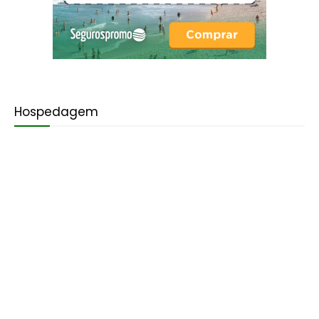
Hospedagem