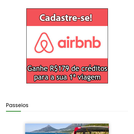
Passeios