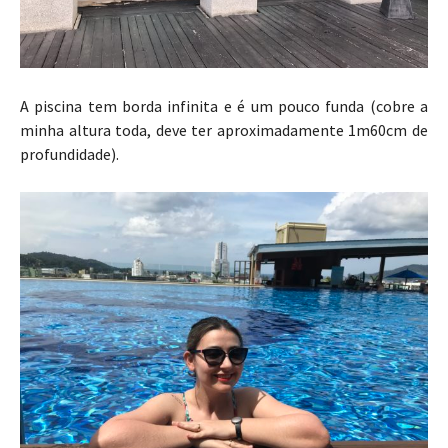
A piscina tem borda infinita e é um pouco funda (cobre a
minha altura toda, deve ter aproximadamente 1m60cm de
profundidade).