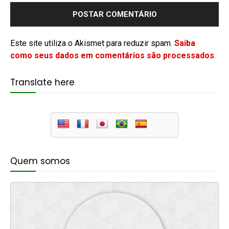
Este site utiliza o Akismet para reduzir spam.
Saiba
como seus dados em comentários são processados
.
Translate here
Quem somos