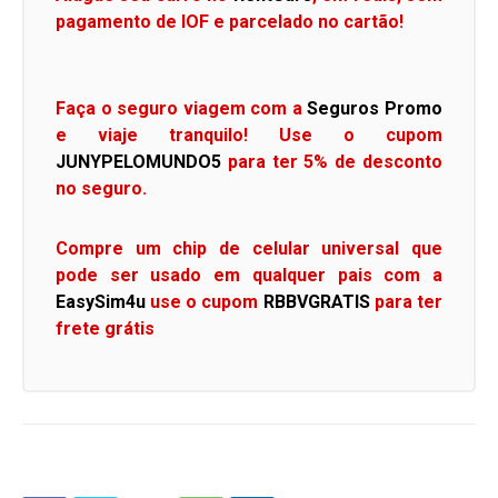
pagamento de IOF e parcelado no cartão!
Faça o seguro viagem com a
Seguros Promo
e viaje tranquilo! Use o cupom
JUNYPELOMUNDO5
para ter 5% de desconto
no seguro.
Compre um chip de celular universal que
pode ser usado em qualquer pais com a
EasySim4u
use o cupom
RBBVGRATIS
para ter
frete grátis