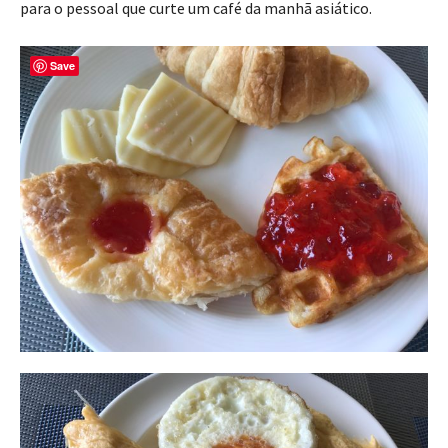
para o pessoal que curte um café da manhã asiático.
Save