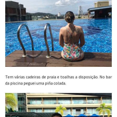
Tem várias cadeiras de praia e toalhas a disposição. No bar
da piscina peguei uma piña colada.