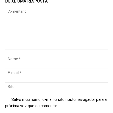
DEIXE UMA RESPOSTA
Salve meu nome, e-mail e site neste navegador para a
próxima vez que eu comentar.