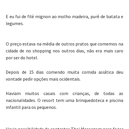
E eu fui de filé mignon ao molho madeira, purê de batata e
legumes.
O preço estava na média de outros pratos que comemos na
cidade de no shopping nos outros dias, não era mais caro
por ser do hotel.
Depois de 15 dias comendo muita comida asiática deu
vontade pedir opções mais ocidentais.
Haviam muitos casais com crianças, de todas as
nacionalidades. O resort tem uma brinquedoteca e piscina
infantil para os pequenos.