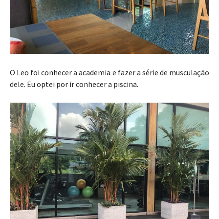
O Leo foi conhecer a academia e fazer a série de musculação
dele. Eu optei por ir conhecer a piscina.