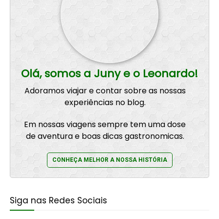
Olá, somos a Juny e o Leonardo!
Adoramos viajar e contar sobre as nossas
experiências no blog.
Em nossas viagens sempre tem uma dose
de aventura e boas dicas gastronomicas.
CONHEÇA MELHOR A NOSSA HISTÓRIA
Siga nas Redes Sociais