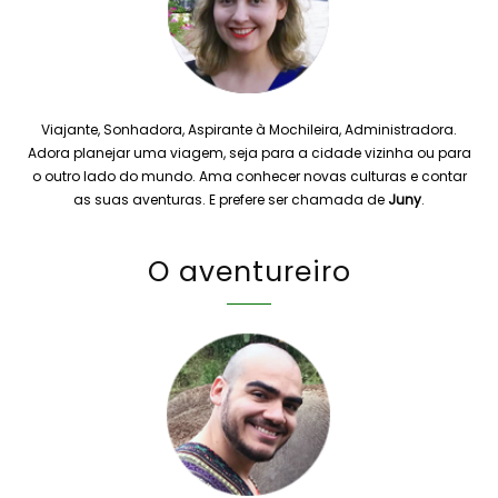
Viajante, Sonhadora, Aspirante à Mochileira, Administradora.
Adora planejar uma viagem, seja para a cidade vizinha ou para
o outro lado do mundo. Ama conhecer novas culturas e contar
as suas aventuras. E prefere ser chamada de
Juny
.
O aventureiro