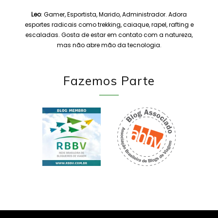
Leo
: Gamer, Esportista, Marido, Administrador. Adora
esportes radicais como trekking, caiaque, rapel, rafting e
escaladas. Gosta de estar em contato com a natureza,
mas não abre mão da tecnologia.
Fazemos Parte