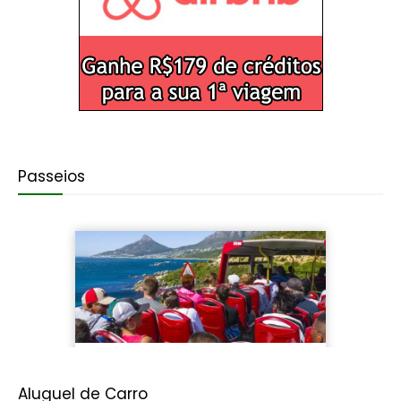
Passeios
Aluguel de Carro