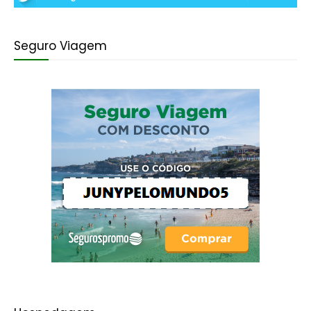
Seguro Viagem