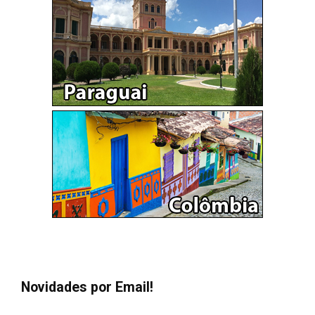
Novidades por Email!