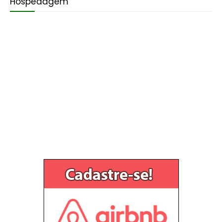
Hospedagem