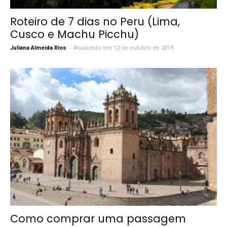
Roteiro de 7 dias no Peru (Lima,
Cusco e Machu Picchu)
-
Juliana Almeida Rios
Atualizado em 12 de outubro de 2019
Como comprar uma passagem