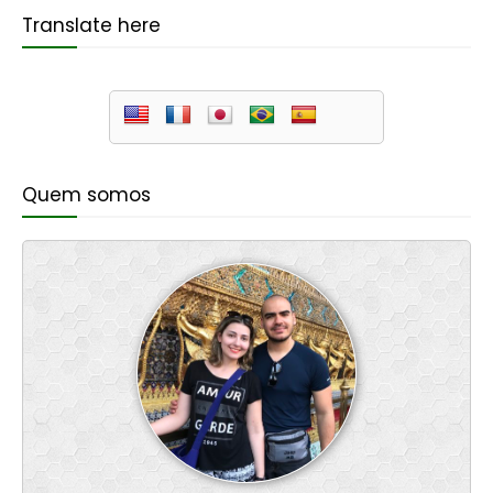
Translate here
Quem somos