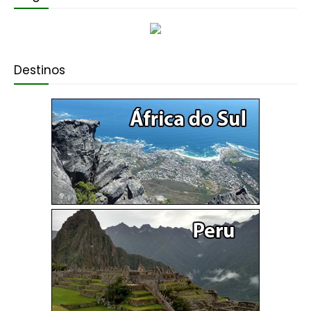
Destinos