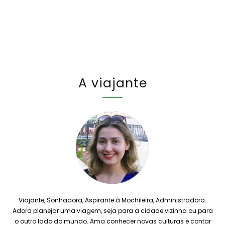
A viajante
Viajante, Sonhadora, Aspirante à Mochileira, Administradora.
Adora planejar uma viagem, seja para a cidade vizinha ou para
o outro lado do mundo. Ama conhecer novas culturas e contar