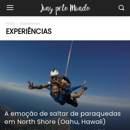
Início
Experiências
EXPERIÊNCIAS
A emoção de saltar de paraquedas
em North Shore (Oahu, Hawaii)