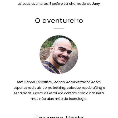
as suas aventuras. E prefere ser chamada de
Juny
.
O aventureiro
Leo
: Gamer, Esportista, Marido, Administrador. Adora
esportes radicais como trekking, caiaque, rapel, rafting e
escaladas. Gosta de estar em contato com a natureza,
mas não abre mão da tecnologia.
Fazemos Parte