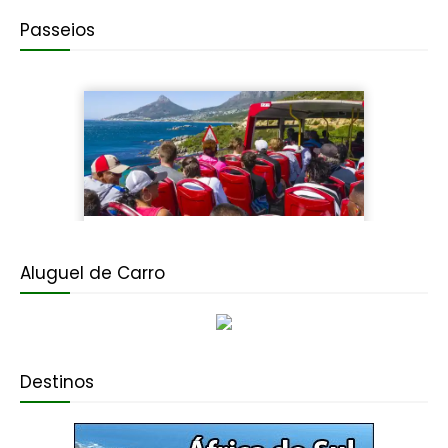
Passeios
Aluguel de Carro
Destinos