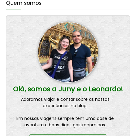
Quem somos
Olá, somos a Juny e o Leonardo!
Adoramos viajar e contar sobre as nossas
experiências no blog.
Em nossas viagens sempre tem uma dose de
aventura e boas dicas gastronomicas.