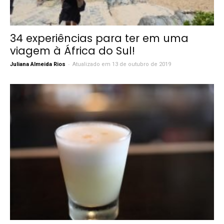
34 experiências para ter em uma
viagem à África do Sul!
-
Juliana Almeida Rios
Atualizado em 13 de outubro de 2019