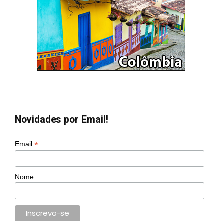
Novidades por Email!
*
Email
Nome