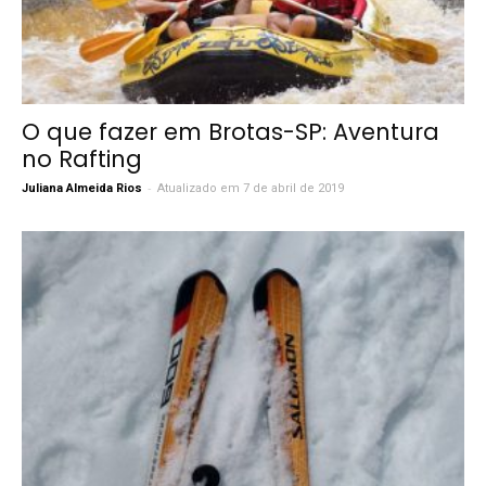
O que fazer em Brotas-SP: Aventura
no Rafting
-
Juliana Almeida Rios
Atualizado em 7 de abril de 2019