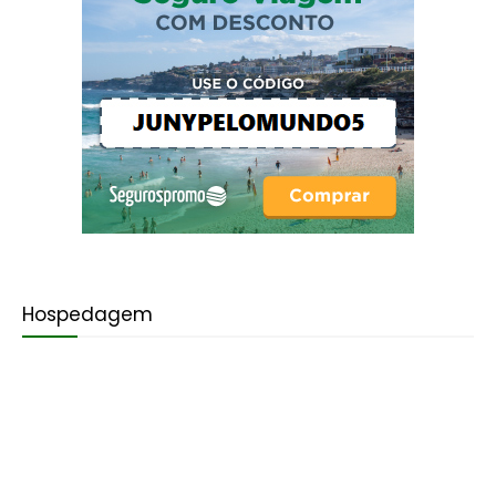
Hospedagem