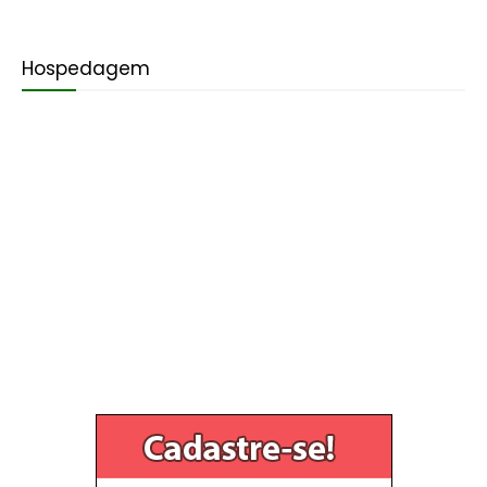
Hospedagem