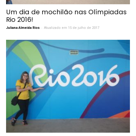
Um dia de mochilão nas Olímpiadas
Rio 2016!
-
Juliana Almeida Rios
Atualizado em 15 de julho de 2017