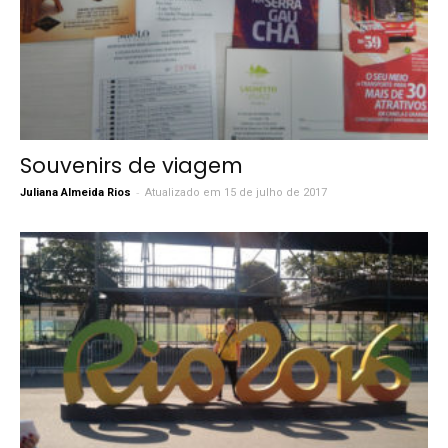
Souvenirs de viagem
-
Juliana Almeida Rios
Atualizado em 15 de julho de 2017