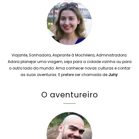
Viajante, Sonhadora, Aspirante à Mochileira, Administradora.
Adora planejar uma viagem, seja para a cidade vizinha ou para
o outro lado do mundo. Ama conhecer novas culturas e contar
as suas aventuras. E prefere ser chamada de
Juny
.
O aventureiro