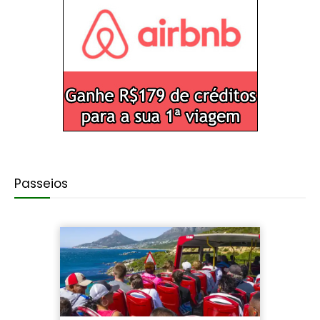
Passeios