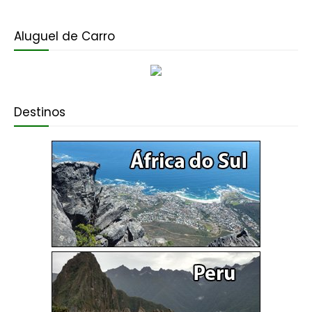
Aluguel de Carro
Destinos