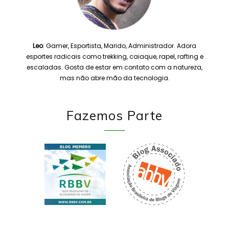
Leo
: Gamer, Esportista, Marido, Administrador. Adora
esportes radicais como trekking, caiaque, rapel, rafting e
escaladas. Gosta de estar em contato com a natureza,
mas não abre mão da tecnologia.
Fazemos Parte