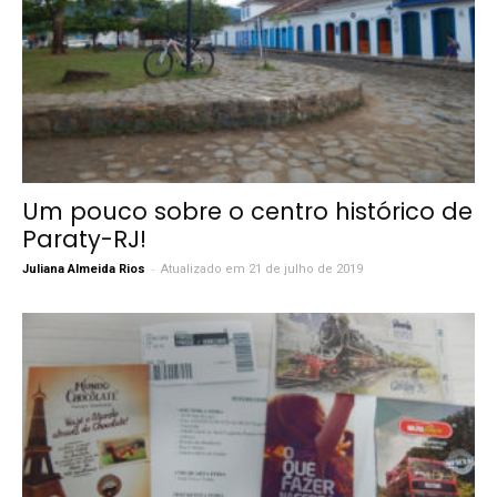
Um pouco sobre o centro histórico de
Paraty-RJ!
-
Juliana Almeida Rios
Atualizado em 21 de julho de 2019