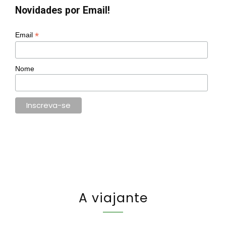
Novidades por Email!
*
Email
Nome
A viajante