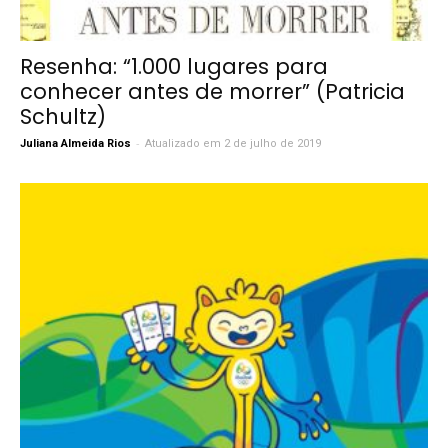
Resenha: “1.000 lugares para
conhecer antes de morrer” (Patricia
Schultz)
-
Juliana Almeida Rios
Atualizado em 2 de julho de 2019