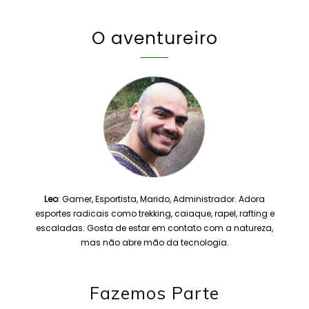
O aventureiro
Leo
: Gamer, Esportista, Marido, Administrador. Adora
esportes radicais como trekking, caiaque, rapel, rafting e
escaladas. Gosta de estar em contato com a natureza,
mas não abre mão da tecnologia.
Fazemos Parte