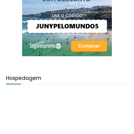
Hospedagem