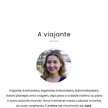
A viajante
Viajante, Sonhadora, Aspirante à Mochileira, Administradora.
Adora planejar uma viagem, seja para a cidade vizinha ou para
o outro lado do mundo. Ama conhecer novas culturas e contar
as suas aventuras. E prefere ser chamada de
Juny
.