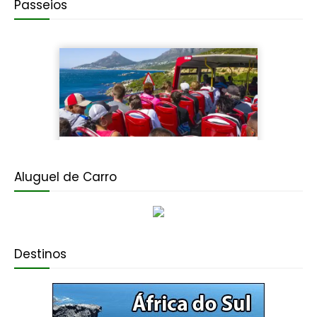
Passeios
Aluguel de Carro
Destinos