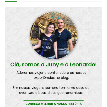
Olá, somos a Juny e o Leonardo!
Adoramos viajar e contar sobre as nossas
experiências no blog.
Em nossas viagens sempre tem uma dose de
aventura e boas dicas gastronomicas.
CONHEÇA MELHOR A NOSSA HISTÓRIA