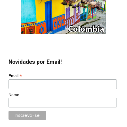
Novidades por Email!
*
Email
Nome