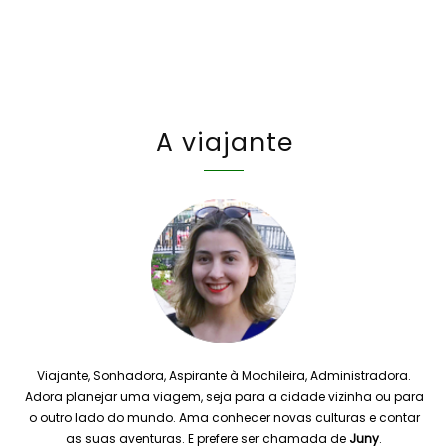
A viajante
Viajante, Sonhadora, Aspirante à Mochileira, Administradora.
Adora planejar uma viagem, seja para a cidade vizinha ou para
o outro lado do mundo. Ama conhecer novas culturas e contar
as suas aventuras. E prefere ser chamada de
Juny
.