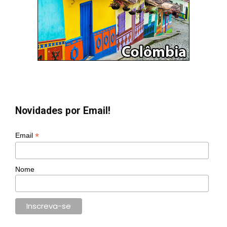
Novidades por Email!
*
Email
Nome