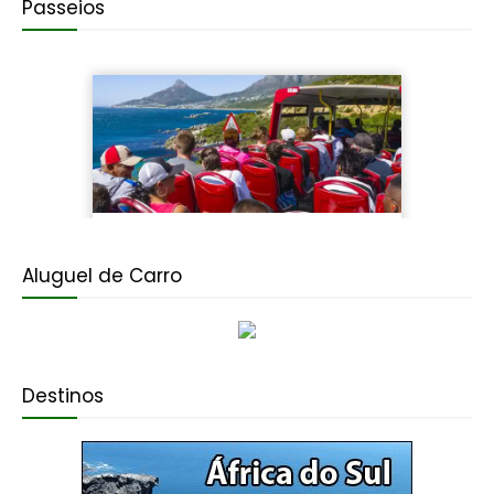
Passeios
Aluguel de Carro
Destinos