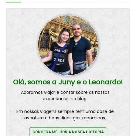
Olá, somos a Juny e o Leonardo!
Adoramos viajar e contar sobre as nossas
experiências no blog.
Em nossas viagens sempre tem uma dose de
aventura e boas dicas gastronomicas.
CONHEÇA MELHOR A NOSSA HISTÓRIA