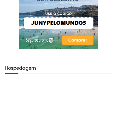
Hospedagem