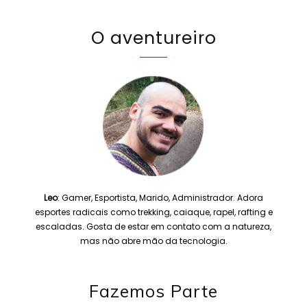
O aventureiro
Leo
: Gamer, Esportista, Marido, Administrador. Adora
esportes radicais como trekking, caiaque, rapel, rafting e
escaladas. Gosta de estar em contato com a natureza,
mas não abre mão da tecnologia.
Fazemos Parte