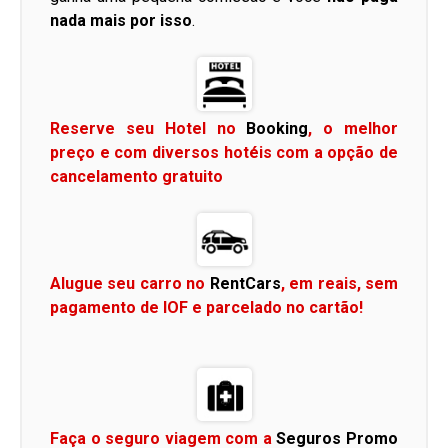
nada mais por isso
.
Reserve seu Hotel no
Booking
, o melhor
preço e com diversos hotéis com a opção de
cancelamento gratuito
Alugue seu carro no
RentCars
, em reais, sem
pagamento de IOF e parcelado no cartão!
Faça o seguro viagem com a
Seguros Promo