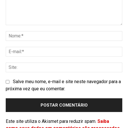
Salve meu nome, e-mail e site neste navegador para a
próxima vez que eu comentar.
Este site utiliza o Akismet para reduzir spam.
Saiba