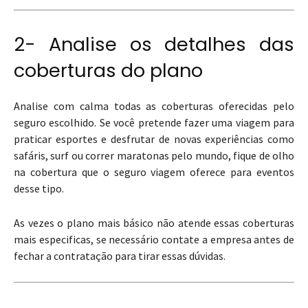
2- Analise os detalhes das
coberturas do plano
Analise com calma todas as coberturas oferecidas pelo
seguro escolhido. Se você pretende fazer uma viagem para
praticar esportes e desfrutar de novas experiências como
safáris, surf ou correr maratonas pelo mundo, fique de olho
na cobertura que o seguro viagem oferece para eventos
desse tipo.
As vezes o plano mais básico não atende essas coberturas
mais especificas, se necessário contate a empresa antes de
fechar a contratação para tirar essas dúvidas.