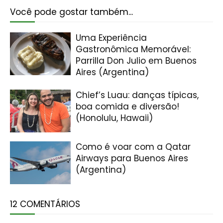
Você pode gostar também...
Uma Experiência
Gastronômica Memorável:
Parrilla Don Julio em Buenos
Aires (Argentina)
Chief’s Luau: danças típicas,
boa comida e diversão!
(Honolulu, Hawaii)
Como é voar com a Qatar
Airways para Buenos Aires
(Argentina)
12 COMENTÁRIOS