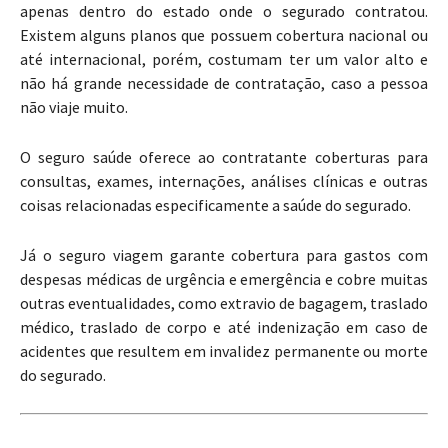
apenas dentro do estado onde o segurado contratou.
Existem alguns planos que possuem cobertura nacional ou
até internacional, porém, costumam ter um valor alto e
não há grande necessidade de contratação, caso a pessoa
não viaje muito.
O seguro saúde oferece ao contratante coberturas para
consultas, exames, internações, análises clínicas e outras
coisas relacionadas especificamente a saúde do segurado.
Já o seguro viagem garante cobertura para gastos com
despesas médicas de urgência e emergência e cobre muitas
outras eventualidades, como extravio de bagagem, traslado
médico, traslado de corpo e até indenização em caso de
acidentes que resultem em invalidez permanente ou morte
do segurado.