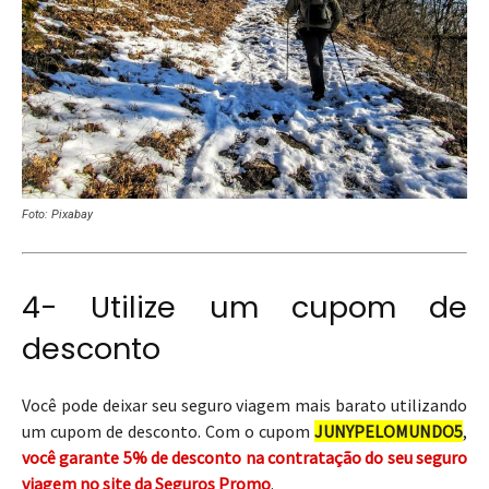
Foto: Pixabay
4- Utilize um cupom de
desconto
Você pode deixar seu seguro viagem mais barato utilizando
um cupom de desconto. Com o cupom
JUNYPELOMUNDO5
,
você garante 5% de desconto na contratação do seu seguro
viagem no site da Seguros Promo
.