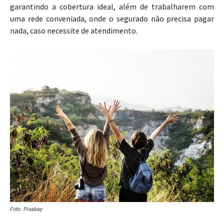
garantindo a cobertura ideal, além de trabalharem com
uma rede conveniada, onde o segurado não precisa pagar
nada, caso necessite de atendimento.
Foto: Pixabay