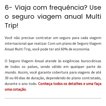
6- Viaja com frequência? Use
o seguro viagem anual Multi
Trip!
Você não precisar contratar um seguro para cada viagem
internacional que realizar. Com um plano de Seguro Viagem
Anual Multi Trip, você pode ter até 60% de economia.
O Seguro Viagem Anual atende às exigências burocráticas
de todos os países, sendo válido em qualquer parte do
mundo. Assim, você garante cobertura para viagens de até
30 ou 60 dias de duração, dependendo do plano contratado,
durante o ano todo.
Conheça todos os detalhes e uma faça
uma cotação.