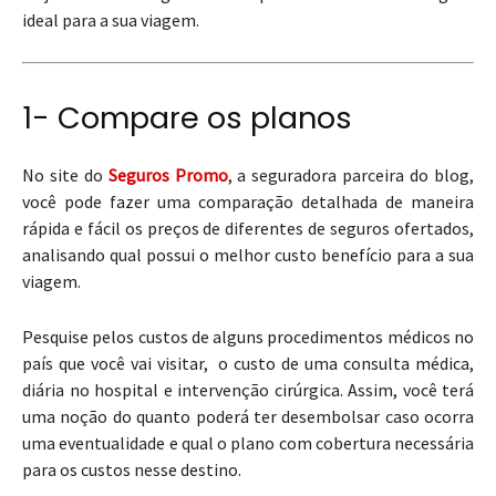
ideal para a sua viagem.
1- Compare os planos
No site do
Seguros Promo
, a seguradora parceira do blog,
você pode fazer uma comparação detalhada de maneira
rápida e fácil os preços de diferentes de seguros ofertados,
analisando qual possui o melhor custo benefício para a sua
viagem.
Pesquise pelos custos de alguns procedimentos médicos no
país que você vai visitar, o custo de uma consulta médica,
diária no hospital e intervenção cirúrgica. Assim, você terá
uma noção do quanto poderá ter desembolsar caso ocorra
uma eventualidade e qual o plano com cobertura necessária
para os custos nesse destino.