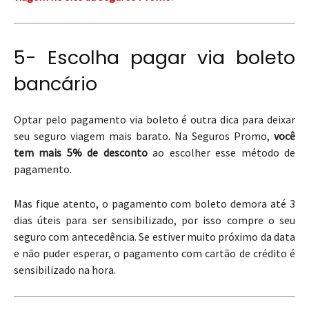
5- Escolha pagar via boleto
bancário
Optar pelo pagamento via boleto é outra dica para deixar
seu seguro viagem mais barato. Na Seguros Promo,
você
tem mais 5% de desconto
ao escolher esse método de
pagamento.
Mas fique atento, o pagamento com boleto demora até 3
dias úteis para ser sensibilizado, por isso compre o seu
seguro com antecedência. Se estiver muito próximo da data
e não puder esperar, o pagamento com cartão de crédito é
sensibilizado na hora.