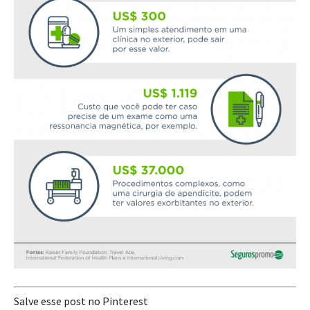
Salve esse post no Pinterest