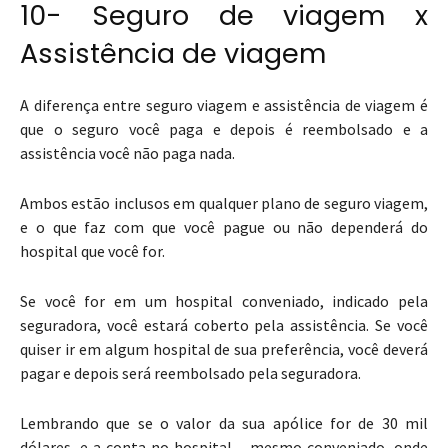
10- Seguro de viagem x
Assistência de viagem
A diferença entre seguro viagem e assistência de viagem é
que o seguro você paga e depois é reembolsado e a
assistência você não paga nada.
Ambos estão inclusos em qualquer plano de seguro viagem,
e o que faz com que você pague ou não dependerá do
hospital que você for.
Se você for em um hospital conveniado, indicado pela
seguradora, você estará coberto pela assistência. Se você
quiser ir em algum hospital de sua preferência, você deverá
pagar e depois será reembolsado pela seguradora.
Lembrando que se o valor da sua apólice for de 30 mil
dólares, e a conta no hospital – mesmo conveniado, onde