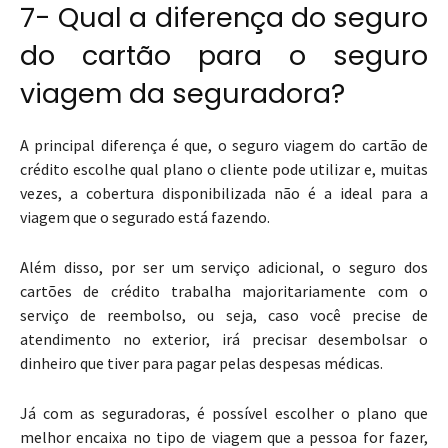
7- Qual a diferença do seguro
do cartão para o seguro
viagem da seguradora?
A principal diferença é que, o seguro viagem do cartão de
crédito escolhe qual plano o cliente pode utilizar e, muitas
vezes, a cobertura disponibilizada não é a ideal para a
viagem que o segurado está fazendo.
Além disso, por ser um serviço adicional, o seguro dos
cartões de crédito trabalha majoritariamente com o
serviço de reembolso, ou seja, caso você precise de
atendimento no exterior, irá precisar desembolsar o
dinheiro que tiver para pagar pelas despesas médicas.
Já com as seguradoras, é possível escolher o plano que
melhor encaixa no tipo de viagem que a pessoa for fazer,