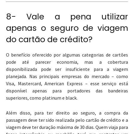
8- Vale a pena utilizar
apenas o seguro de viagem
do cartão de crédito?
O benefício oferecido por algumas categorias de cartões
pode até parecer economia, mas a cobertura
disponibilizada pode ser insuficiente para a viagem
planejada. Nas principais empresas do mercado – como
Visa, Mastercard, American Express – esse serviço está
disponível apenas para portadores das bandeiras
superiores, como platinum e black.
Além disso, para ter direito ao seguro, a compra da
passagem deve ter sido realizada pelo cartão de crédito e a
viagem deve ter duração máxima de 30 dias. Quem viaja para