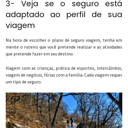
3- Veja se o seguro está
adaptado ao perfil de sua
viagem
Na hora de escolher o plano de seguro viagem, tenha em
mente o roteiro que você pretende realizar e as atividades
que pretende fazer em seu destino.
Viagem com as crianças, prática de esportes, intercâmbio,
viagem de negócio, férias com a família. Cada viagem requer
um tipo de seguro.