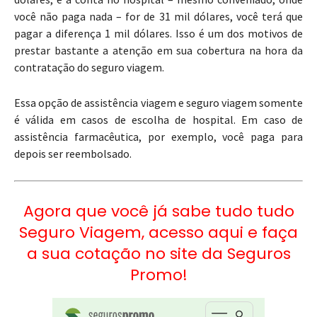
você não paga nada – for de 31 mil dólares, você terá que
pagar a diferença 1 mil dólares. Isso é um dos motivos de
prestar bastante a atenção em sua cobertura na hora da
contratação do seguro viagem.
Essa opção de assistência viagem e seguro viagem somente
é válida em casos de escolha de hospital. Em caso de
assistência farmacêutica, por exemplo, você paga para
depois ser reembolsado.
Agora que você já sabe tudo tudo
Seguro Viagem, acesso aqui e faça
a sua cotação no site da Seguros
Promo!