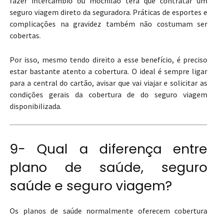
fazer intercâmbio ou mochilão terá que contratar um
seguro viagem direto da seguradora. Práticas de esportes e
complicações na gravidez também não costumam ser
cobertas.
Por isso, mesmo tendo direito a esse benefício, é preciso
estar bastante atento a cobertura. O ideal é sempre ligar
para a central do cartão, avisar que vai viajar e solicitar as
condições gerais da cobertura de do seguro viagem
disponibilizada.
9- Qual a diferença entre
plano de saúde, seguro
saúde e seguro viagem?
Os planos de saúde normalmente oferecem cobertura