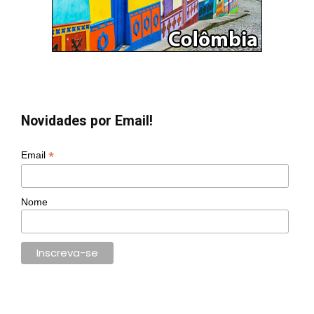
Novidades por Email!
*
Email
Nome