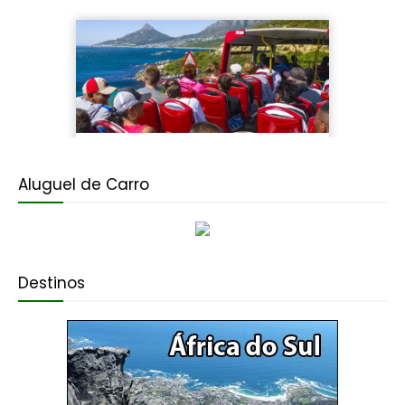
Aluguel de Carro
Destinos