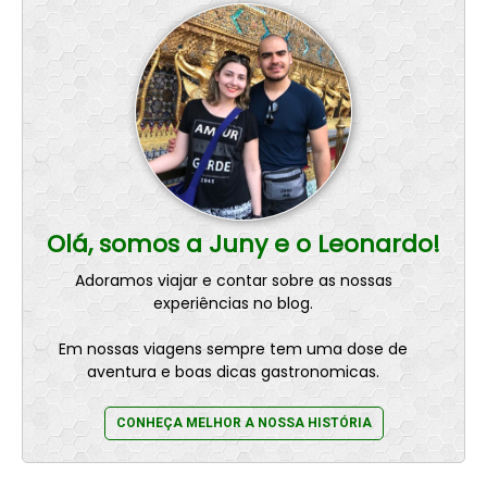
Olá, somos a Juny e o Leonardo!
Adoramos viajar e contar sobre as nossas
experiências no blog.
Em nossas viagens sempre tem uma dose de
aventura e boas dicas gastronomicas.
CONHEÇA MELHOR A NOSSA HISTÓRIA