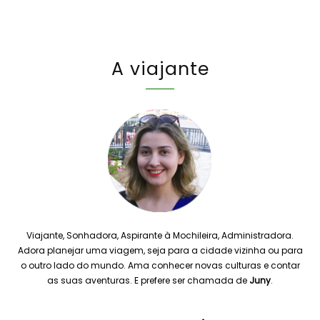
A viajante
Viajante, Sonhadora, Aspirante à Mochileira, Administradora.
Adora planejar uma viagem, seja para a cidade vizinha ou para
o outro lado do mundo. Ama conhecer novas culturas e contar
as suas aventuras. E prefere ser chamada de
Juny
.