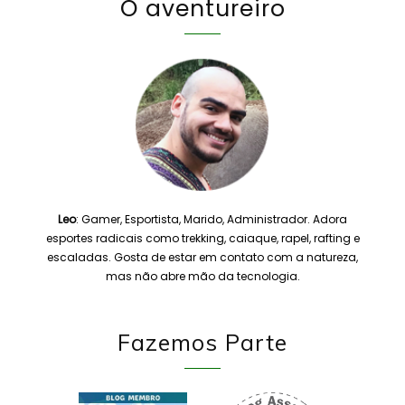
O aventureiro
Leo
: Gamer, Esportista, Marido, Administrador. Adora
esportes radicais como trekking, caiaque, rapel, rafting e
escaladas. Gosta de estar em contato com a natureza,
mas não abre mão da tecnologia.
Fazemos Parte