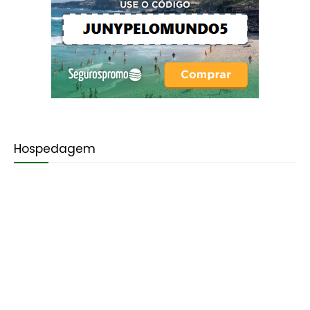
Hospedagem