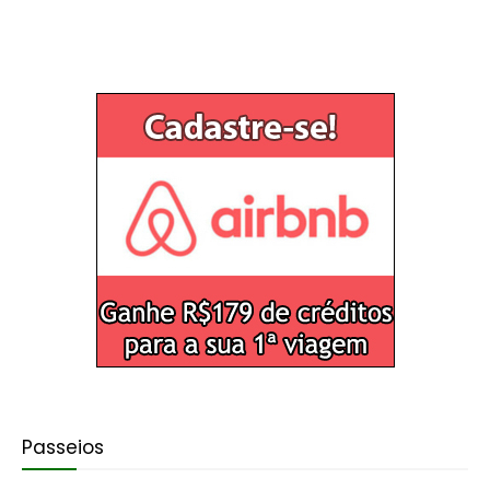
Passeios