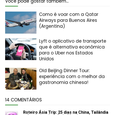
Você pode gostar também...
Como é voar com a Qatar
Airways para Buenos Aires
(Argentina)
Lyft o aplicativo de transporte
que é alternativa econômica
para o Uber nos Estados
Unidos
Old Beijing Dinner Tour:
experiência com o melhor da
gastronomia chinesa!
14 COMENTÁRIOS
Roteiro Ásia Trip: 25 dias na China, Tailândia