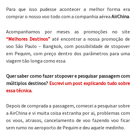
Para que isso pudesse acontecer a melhor forma era
comprar o nosso voo todo com a companhia aérea
AirChina
.
Acompanhamos por meses as promoções no site
“Melhores Destinos”
até encontrar a nossa promoção de
voo São Paulo – Bangkok, com possibilidade de stopover
em Pequim, com preço dentro dos parâmetros para uma
viagem tão longa como essa.
Quer saber como fazer stopover e pesquisar passagem com
múltiplos destinos?
Escrevi um post explicando tudo sobre
essa técnica.
Depois de comprada a passagem, comecei a pesquisar sobre
a AirChina e vi muita coisa estranha por ai, problemas com
os voos, atrasos, cancelamento de voo fazendo voo ficar
sem rumo no aeroporto de Pequim e deu aquele medinho.