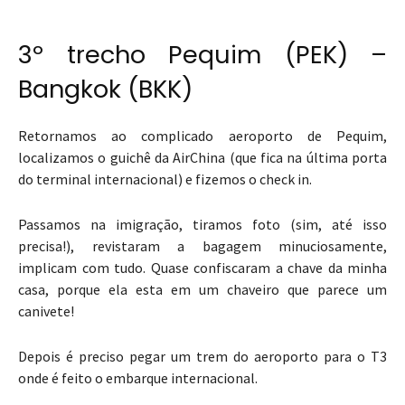
3º trecho Pequim (PEK) –
Bangkok (BKK)
Retornamos ao complicado aeroporto de Pequim,
localizamos o guichê da AirChina (que fica na última porta
do terminal internacional) e fizemos o check in.
Passamos na imigração, tiramos foto (sim, até isso
precisa!), revistaram a bagagem minuciosamente,
implicam com tudo. Quase confiscaram a chave da minha
casa, porque ela esta em um chaveiro que parece um
canivete!
Depois é preciso pegar um trem do aeroporto para o T3
onde é feito o embarque internacional.