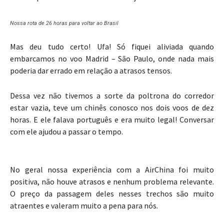
Nossa rota de 26 horas para voltar ao Brasil
Mas deu tudo certo! Ufa! Só fiquei aliviada quando
embarcamos no voo Madrid – São Paulo, onde nada mais
poderia dar errado em relação a atrasos tensos.
Dessa vez não tivemos a sorte da poltrona do corredor
estar vazia, teve um chinês conosco nos dois voos de dez
horas. E ele falava português e era muito legal! Conversar
com ele ajudou a passar o tempo.
No geral nossa experiência com a AirChina foi muito
positiva, não houve atrasos e nenhum problema relevante.
O preço da passagem deles nesses trechos são muito
atraentes e valeram muito a pena para nós.