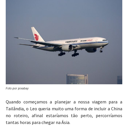
Foto por pixabay
Quando começamos a planejar a nossa viagem para a
Tailândia, o Leo queria muito uma forma de incluir a China
no roteiro, afinal estaríamos tão perto, percorríamos
tantas horas para chegar na Ásia.