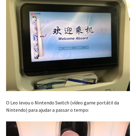
O Leo levou o Nintendo Switch (vídeo game portátil da
Nintendo) para ajudar a passar o tempo: