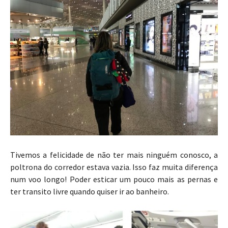
Tivemos a felicidade de não ter mais ninguém conosco, a
poltrona do corredor estava vazia. Isso faz muita diferença
num voo longo! Poder esticar um pouco mais as pernas e
ter transito livre quando quiser ir ao banheiro.