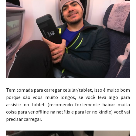
Tem tomada para carregar celular/tablet, isso é muito bom
porque são voos muito longos, se você leva algo para
assistir no tablet (recomendo fortemente baixar muita
coisa para ver offline na netflix e para ler no kindle) você vai
precisar carregar.