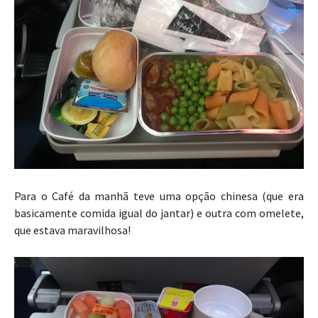
Para o Café da manhã teve uma opção chinesa (que era
basicamente comida igual do jantar) e outra com omelete,
que estava maravilhosa!