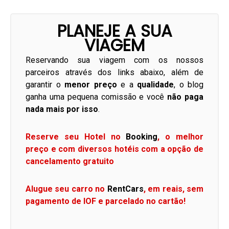
PLANEJE A SUA
VIAGEM
Reservando sua viagem com os nossos
parceiros através dos links abaixo, além de
garantir o
menor preço
e a
qualidade
, o blog
ganha uma pequena comissão e você
não paga
nada mais por isso
.
Reserve seu Hotel no
Booking
, o melhor
preço e com diversos hotéis com a opção de
cancelamento gratuito
Alugue seu carro no
RentCars
, em reais, sem
pagamento de IOF e parcelado no cartão!