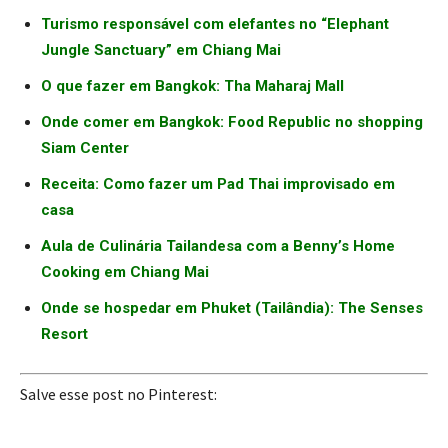
Turismo responsável com elefantes no “Elephant
Jungle Sanctuary” em Chiang Mai
O que fazer em Bangkok: Tha Maharaj Mall
Onde comer em Bangkok: Food Republic no shopping
Siam Center
Receita: Como fazer um Pad Thai improvisado em
casa
Aula de Culinária Tailandesa com a Benny’s Home
Cooking em Chiang Mai
Onde se hospedar em Phuket (Tailândia): The Senses
Resort
Salve esse post no Pinterest: