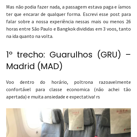
Mas não podia fazer nada, a passagem estava paga e íamos
ter que encarar de qualquer forma. Escrevi esse post para
falar sobre a nossa experiência nessas mais ou menos 26
horas entre São Paulo e Bangkok divididas em 3 voos, tanto
na ida quanto na volta.
1º trecho: Guarulhos (GRU) –
Madrid (MAD)
Voo dentro do horário, poltrona razoavelmente
confortável para classe economica (não achei tão
apertada) e muita ansiedade e expectativa! rs