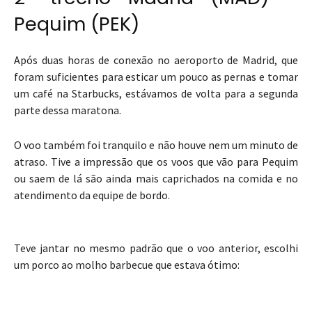
Pequim (PEK)
Após duas horas de conexão no aeroporto de Madrid, que
foram suficientes para esticar um pouco as pernas e tomar
um café na Starbucks, estávamos de volta para a segunda
parte dessa maratona.
O voo também foi tranquilo e não houve nem um minuto de
atraso. Tive a impressão que os voos que vão para Pequim
ou saem de lá são ainda mais caprichados na comida e no
atendimento da equipe de bordo.
Teve jantar no mesmo padrão que o voo anterior, escolhi
um porco ao molho barbecue que estava ótimo: