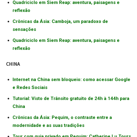
Quadriciclo em Siem Reap: aventura, paisagens e
reflexão
Crônicas da Ásia: Camboja, um paradoxo de
sensações
Quadriciclo em Siem Reap: aventura, paisagens e
reflexão
CHINA
Internet na China sem bloqueio: como acessar Google
e Redes Sociais
Tutorial: Visto de Trânsito gratuito de 24h à 144h para
China
Crônicas da Ásia: Pequim, o contraste entre a
modernidade e as suas tradições
Tour com guia privado em Pequim: Catherine Lu Tours