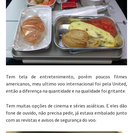
Tem tela de entretenimento, porém poucos filmes
americanos, meu ultimo voo internacional foi pela United,
então a diferença na quantidade e na qualidade foi gritante.
Tem muitas opções de cinema e séries asiáticas. E eles dão
fone de ouvido, não precisa pedir, já estava embalado junto
com as revistas e avisos de segurança do voo.