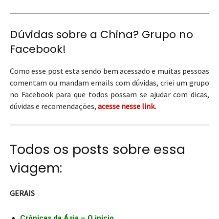
Dúvidas sobre a China? Grupo no
Facebook!
Como esse post esta sendo bem acessado e muitas pessoas
comentam ou mandam emails com dúvidas, criei um grupo
no Facebook para que todos possam se ajudar com dicas,
dúvidas e recomendações,
acesse nesse link.
Todos os posts sobre essa
viagem:
GERAIS
Crônicas da Ásia – O inicio