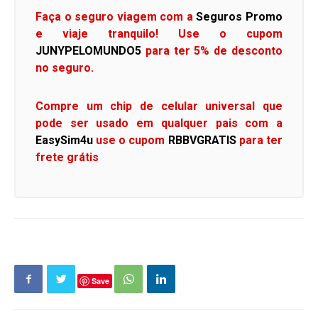
Faça o seguro viagem com a
Seguros Promo
e viaje tranquilo! Use o cupom
JUNYPELOMUNDO5
para ter 5% de desconto
no seguro.
Compre um chip de celular universal que
pode ser usado em qualquer pais com a
EasySim4u
use o cupom
RBBVGRATIS
para ter
frete grátis
Save