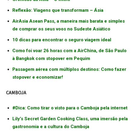
Reflexão: Viagens que transformam – Ásia
AirAsia Asean Pass, a maneira mais barata e simples
de comprar os seus voos no Sudeste Asiático
10 dicas para encontrar o seguro viagem ideal
Como foi voar 26 horas com a AirChina, de São Paulo
à Bangkok com stopover em Pequim
Passagem aérea com múltiplos destinos: Como fazer
stopover e economizar!
CAMBOJA
#Dica: Como tirar o visto para o Camboja pela internet
Lily’s Secret Garden Cooking Class, uma imersão pela
gastronomia e a cultura do Camboja