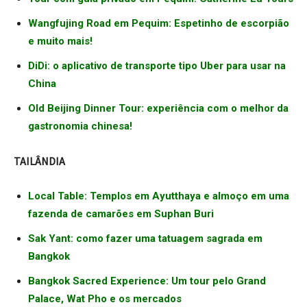
Wangfujing Road em Pequim: Espetinho de escorpião
e muito mais!
DiDi: o aplicativo de transporte tipo Uber para usar na
China
Old Beijing Dinner Tour: experiência com o melhor da
gastronomia chinesa!
TAILÂNDIA
Local Table: Templos em Ayutthaya e almoço em uma
fazenda de camarões em Suphan Buri
Sak Yant: como fazer uma tatuagem sagrada em
Bangkok
Bangkok Sacred Experience: Um tour pelo Grand
Palace, Wat Pho e os mercados