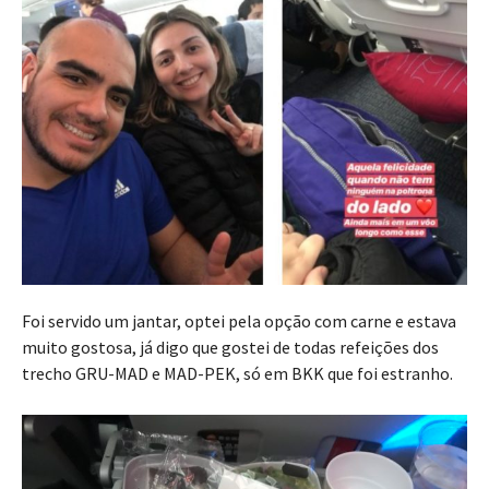
Foi servido um jantar, optei pela opção com carne e estava
muito gostosa, já digo que gostei de todas refeições dos
trecho GRU-MAD e MAD-PEK, só em BKK que foi estranho.