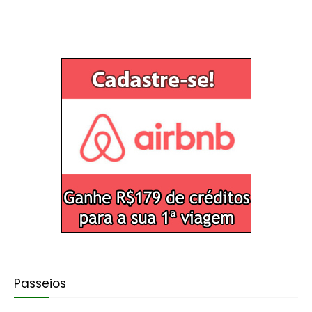
Passeios