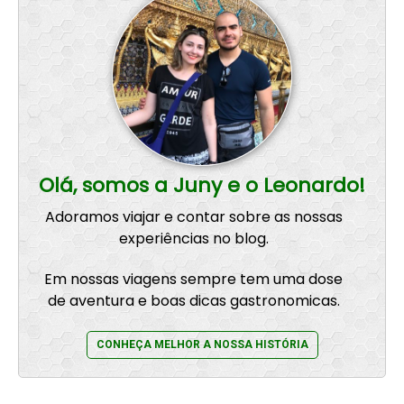
Olá, somos a Juny e o Leonardo!
Adoramos viajar e contar sobre as nossas
experiências no blog.
Em nossas viagens sempre tem uma dose
de aventura e boas dicas gastronomicas.
CONHEÇA MELHOR A NOSSA HISTÓRIA