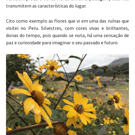
transmitem as características do lugar.
Cito como exemplo as flores que vi em uma das ruínas que
visitei no Peru. Silvestres, com cores vivas e brilhantes,
donas do tempo, pois quando se nota, há uma sensação de
paz e curiosidade para imaginar o seu passado e futuro.