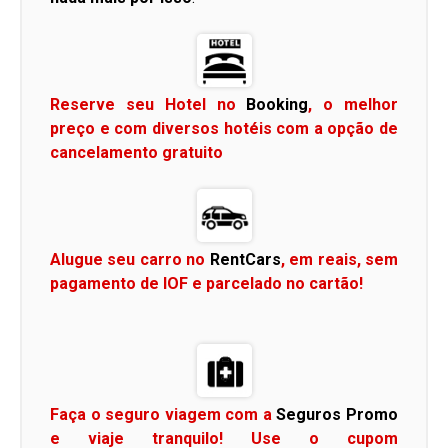
Reserve seu Hotel no
Booking
, o melhor
preço e com diversos hotéis com a opção de
cancelamento gratuito
Alugue seu carro no
RentCars
, em reais, sem
pagamento de IOF e parcelado no cartão!
Faça o seguro viagem com a
Seguros Promo
e viaje tranquilo! Use o cupom