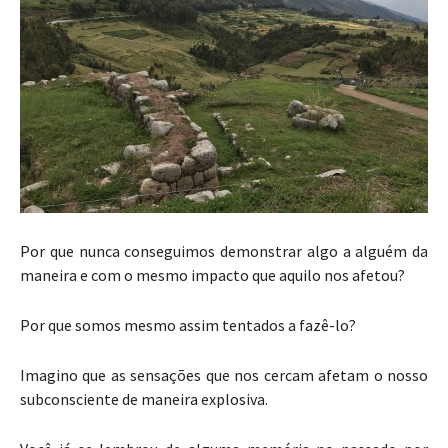
Por que nunca conseguimos demonstrar algo a alguém da
maneira e com o mesmo impacto que aquilo nos afetou?
Por que somos mesmo assim tentados a fazê-lo?
Imagino que as sensações que nos cercam afetam o nosso
subconsciente de maneira explosiva.