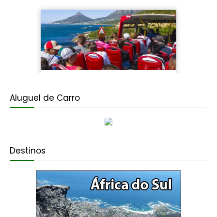
Aluguel de Carro
Destinos