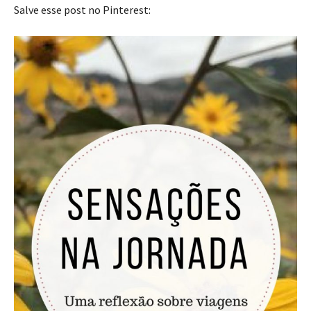
Salve esse post no Pinterest: