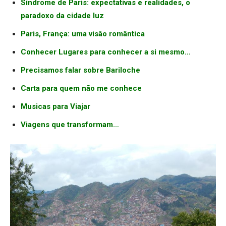
Síndrome de Paris: expectativas e realidades, o
paradoxo da cidade luz
Paris, França: uma visão romântica
Conhecer Lugares para conhecer a si mesmo…
Precisamos falar sobre Bariloche
Carta para quem não me conhece
Musicas para Viajar
Viagens que transformam…