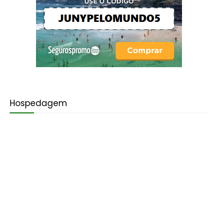
Hospedagem