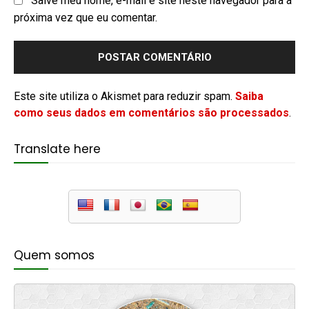
Salve meu nome, e-mail e site neste navegador para a
próxima vez que eu comentar.
Este site utiliza o Akismet para reduzir spam.
Saiba
como seus dados em comentários são processados
.
Translate here
Quem somos