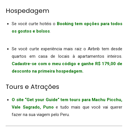
Hospedagem
Se você curte hotéis o
Booking tem opções para todos
os gostos e bolsos
.
.
Se você curte experiência mais raiz o Airbnb tem desde
quartos em casa de locais à apartamentos inteiros.
Cadastre-se com o meu código e ganhe R$ 179,00 de
desconto na primeira hospedagem.
Tours e Atrações
O site “Get your Guide” tem tours para Machu Picchu,
Vale Sagrado, Puno
e tudo mais que você vai querer
fazer na sua viagem pelo Peru.