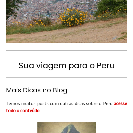
Sua viagem para o Peru
Mais Dicas no Blog
Temos muitos posts com outras dicas sobre o Peru
acesse
todo o conteúdo