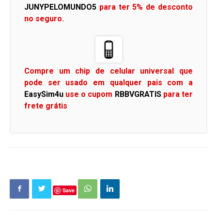
JUNYPELOMUNDO5
para ter 5% de desconto
no seguro.
Compre um chip de celular universal que
pode ser usado em qualquer pais com a
EasySim4u
use o cupom
RBBVGRATIS
para ter
frete grátis
Save