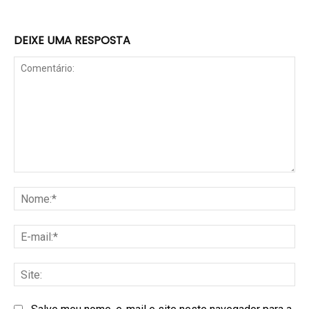
DEIXE UMA RESPOSTA