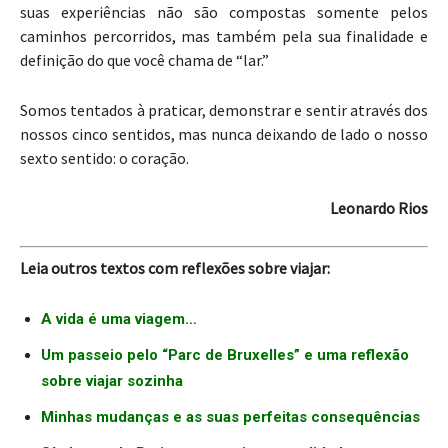
suas experiências não são compostas somente pelos
caminhos percorridos, mas também pela sua finalidade e
definição do que você chama de “lar.”
Somos tentados à praticar, demonstrar e sentir através dos
nossos cinco sentidos, mas nunca deixando de lado o nosso
sexto sentido: o coração.
Leonardo Rios
Leia outros textos com reflexões sobre viajar:
A vida é uma viagem…
Um passeio pelo “Parc de Bruxelles” e uma reflexão
sobre viajar sozinha
Minhas mudanças e as suas perfeitas consequências