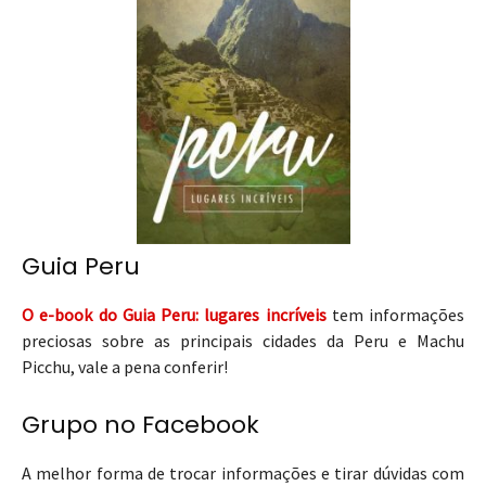
Guia Peru
O e-book do
Guia Peru: lugares incríveis
tem informações
preciosas sobre as principais cidades da Peru e Machu
Picchu, vale a pena conferir!
Grupo no Facebook
A melhor forma de trocar informações e tirar dúvidas com