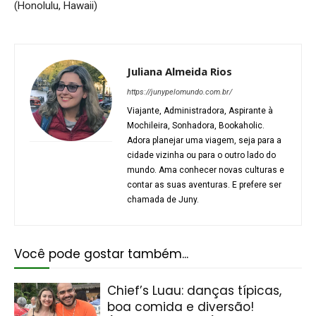
(Honolulu, Hawaii)
Juliana Almeida Rios
https://junypelomundo.com.br/
Viajante, Administradora, Aspirante à
Mochileira, Sonhadora, Bookaholic.
Adora planejar uma viagem, seja para a
cidade vizinha ou para o outro lado do
mundo. Ama conhecer novas culturas e
contar as suas aventuras. E prefere ser
chamada de Juny.
Você pode gostar também...
Chief’s Luau: danças típicas,
boa comida e diversão!