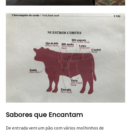
Sabores que Encantam
De entrada vem um pão com vários molhinhos de