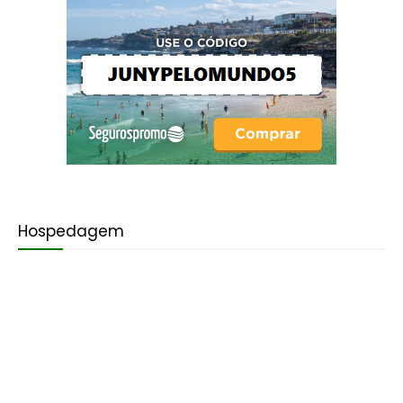
Hospedagem