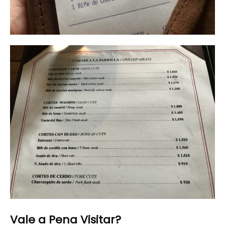
Vale a Pena Visitar?