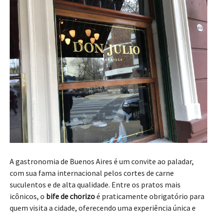
A gastronomia de Buenos Aires é um convite ao paladar,
com sua fama internacional pelos cortes de carne
suculentos e de alta qualidade. Entre os pratos mais
icônicos, o
bife de chorizo
é praticamente obrigatório para
quem visita a cidade, oferecendo uma experiência única e