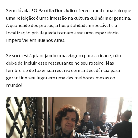
Sem dúvidas! O
Parrilla Don Julio
oferece muito mais do que
uma refeição; é uma imersão na cultura culinária argentina.
A qualidade dos pratos, a hospitalidade impecável e a
localização privilegiada tornam essa uma experiência
imperdível em Buenos Aires.
Se você está planejando uma viagem para a cidade, não
deixe de incluir esse restaurante no seu roteiro. Mas
lembre-se de fazer sua reserva com antecedência para
garantir o seu lugar em uma das melhores mesas do
mundo!