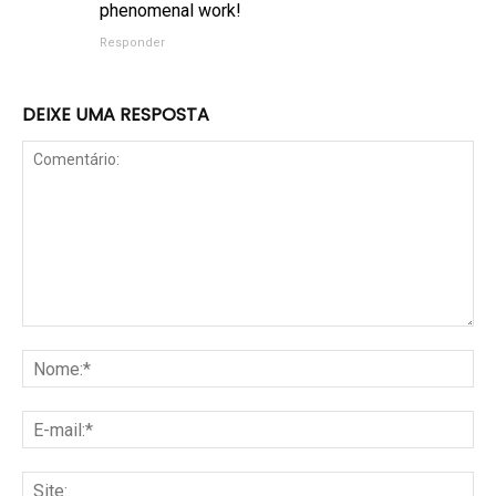
phenomenal work!
Responder
DEIXE UMA RESPOSTA