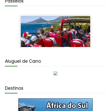
Passeios
Aluguel de Carro
Destinos