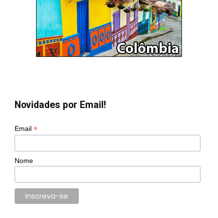
Novidades por Email!
*
Email
Nome