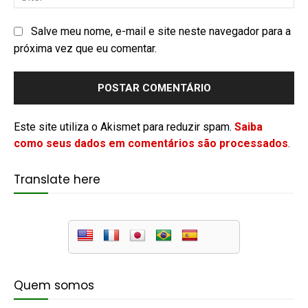
Salve meu nome, e-mail e site neste navegador para a
próxima vez que eu comentar.
Este site utiliza o Akismet para reduzir spam.
Saiba
como seus dados em comentários são processados
.
Translate here
Quem somos