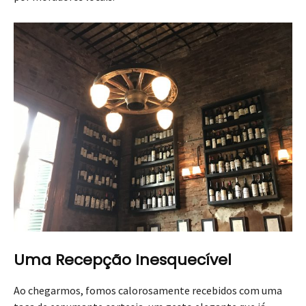
Uma Recepção Inesquecível
Ao chegarmos, fomos calorosamente recebidos com uma