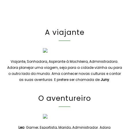
A viajante
Viajante, Sonhadora, Aspirante à Mochileira, Administradora.
Adora planejar uma viagem, seja para a cidade vizinha ou para
o outro lado do mundo. Ama conhecer novas culturas e contar
as suas aventuras. E prefere ser chamada de
Juny
.
O aventureiro
Leo
: Gamer, Esportista, Marido, Administrador. Adora