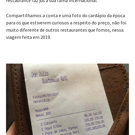
restaurante faz jus à sua fama internacional.
Compartilhamos a conta e uma foto do cardápio da época
para os que estiverem curiosos a respeito do preço, não foi
muito diferente de outros restaurantes que fomos, nessa
viagem feita em 2019.