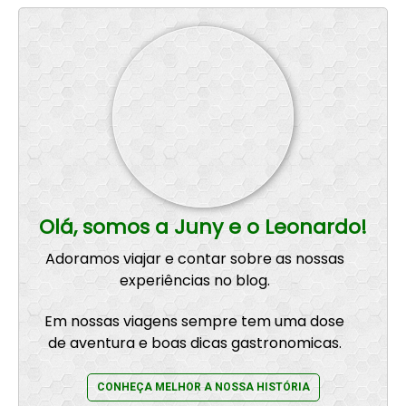
Olá, somos a Juny e o Leonardo!
Adoramos viajar e contar sobre as nossas
experiências no blog.
Em nossas viagens sempre tem uma dose
de aventura e boas dicas gastronomicas.
CONHEÇA MELHOR A NOSSA HISTÓRIA