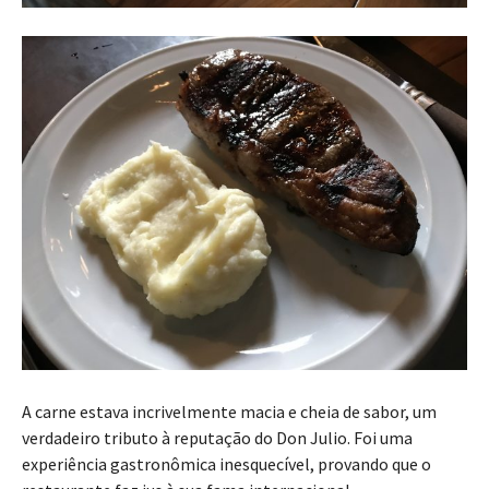
A carne estava incrivelmente macia e cheia de sabor, um
verdadeiro tributo à reputação do Don Julio. Foi uma
experiência gastronômica inesquecível, provando que o