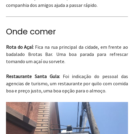
companhia dos amigos ajuda a passar rápido.
Onde comer
Rota do Açaí:
Fica na rua principal da cidade, em frente ao
badalado Brotas Bar. Uma boa parada para refrescar
tomando um açaí ou sorvete.
Restaurante Santa Gula:
Foi indicação do pessoal das
agencias de turismo, um restaurante por quilo com comida
boa e preço justo, uma boa opção para o almoço.