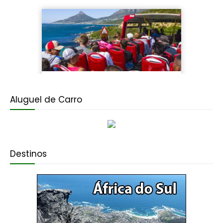
Aluguel de Carro
Destinos