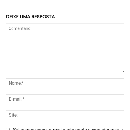
DEIXE UMA RESPOSTA
Salve meu nome, e-mail e site neste navegador para a