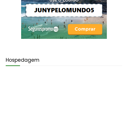
Hospedagem