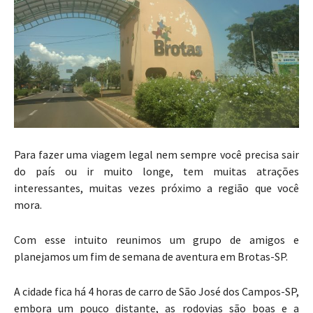
Para fazer uma viagem legal nem sempre você precisa sair
do país ou ir muito longe, tem muitas atrações
interessantes, muitas vezes próximo a região que você
mora.
Com esse intuito reunimos um grupo de amigos e
planejamos um fim de semana de aventura em Brotas-SP.
A cidade fica há 4 horas de carro de São José dos Campos-SP,
embora um pouco distante, as rodovias são boas e a