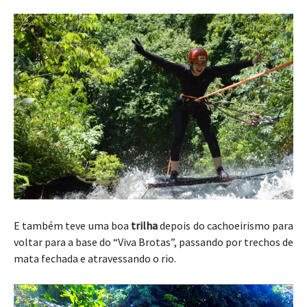
E também teve uma boa
trilha
depois do cachoeirismo para
voltar para a base do “Viva Brotas”, passando por trechos de
mata fechada e atravessando o rio.