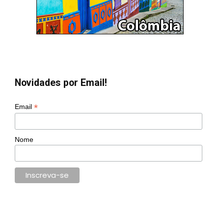
Novidades por Email!
*
Email
Nome