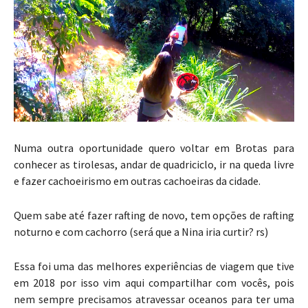
Numa outra oportunidade quero voltar em Brotas para
conhecer as tirolesas, andar de quadriciclo, ir na queda livre
e fazer cachoeirismo em outras cachoeiras da cidade.
Quem sabe até fazer rafting de novo, tem opções de rafting
noturno e com cachorro (será que a Nina iria curtir? rs)
Essa foi uma das melhores experiências de viagem que tive
em 2018 por isso vim aqui compartilhar com vocês, pois
nem sempre precisamos atravessar oceanos para ter uma