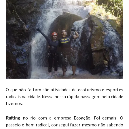
O que não faltam são atividades de ecoturismo e esportes
radicais na cidade. Nessa nossa rápida passagem pela cidade
fizemos:
Rafting
no rio com a empresa Ecoação. Foi demais! O
passeio é bem radical, consegui fazer mesmo não sabendo