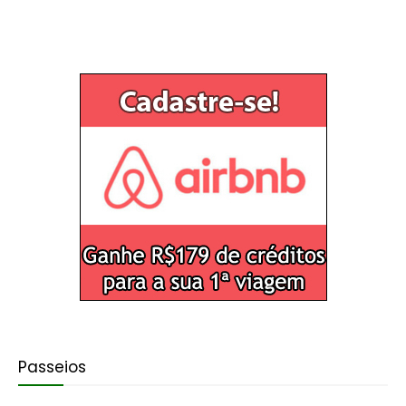
Passeios