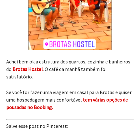
Achei bem ok a estrutura dos quartos, cozinha e banheiros
do
Brotas Hostel
. O café da manhã também foi
satisfatório.
Se você for fazer uma viagem em casal para Brotas e quiser
uma hospedagem mais confortável
tem várias opções de
pousadas no Booking.
Salve esse post no Pinterest: