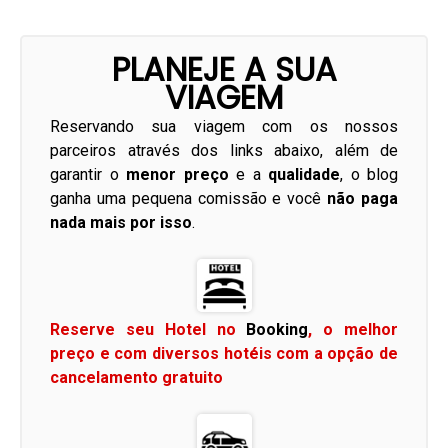
PLANEJE A SUA
VIAGEM
Reservando sua viagem com os nossos
parceiros através dos links abaixo, além de
garantir o
menor preço
e a
qualidade
, o blog
ganha uma pequena comissão e você
não paga
nada mais por isso
.
Reserve seu Hotel no
Booking
, o melhor
preço e com diversos hotéis com a opção de
cancelamento gratuito