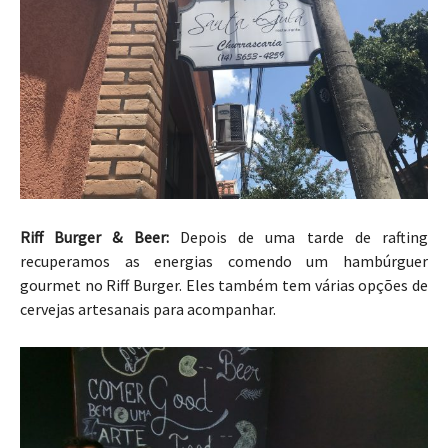
Riff Burger & Beer:
Depois de uma tarde de rafting
recuperamos as energias comendo um hambúrguer
gourmet no Riff Burger. Eles também tem várias opções de
cervejas artesanais para acompanhar.