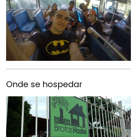
Onde se hospedar