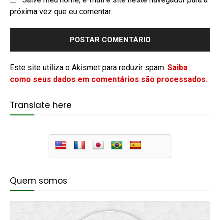
próxima vez que eu comentar.
Este site utiliza o Akismet para reduzir spam.
Saiba
como seus dados em comentários são processados
.
Translate here
Quem somos