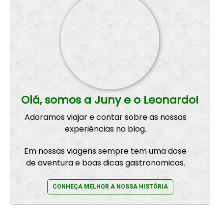
Olá, somos a Juny e o Leonardo!
Adoramos viajar e contar sobre as nossas
experiências no blog.
Em nossas viagens sempre tem uma dose
de aventura e boas dicas gastronomicas.
CONHEÇA MELHOR A NOSSA HISTÓRIA