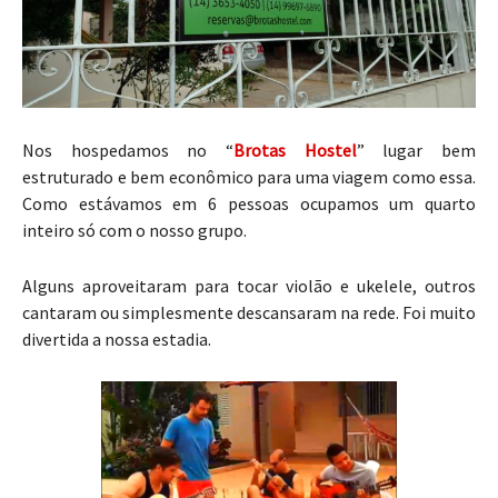
Nos hospedamos no “
Brotas Hostel
” lugar bem
estruturado e bem econômico para uma viagem como essa.
Como estávamos em 6 pessoas ocupamos um quarto
inteiro só com o nosso grupo.
Alguns aproveitaram para tocar violão e ukelele, outros
cantaram ou simplesmente descansaram na rede. Foi muito
divertida a nossa estadia.