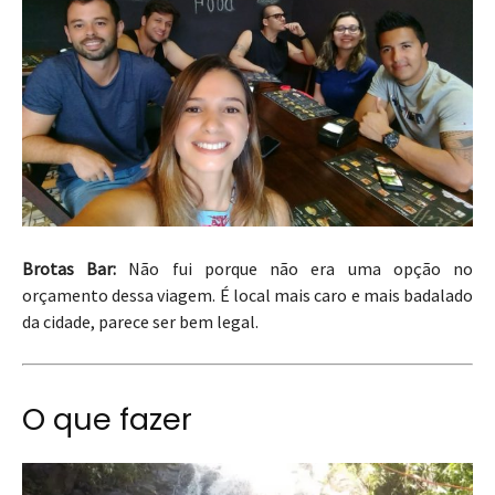
Brotas Bar:
Não fui porque não era uma opção no
orçamento dessa viagem. É local mais caro e mais badalado
da cidade, parece ser bem legal.
O que fazer