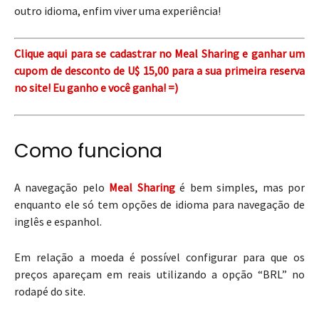
outro idioma, enfim viver uma experiência!
Clique aqui para se cadastrar no Meal Sharing e ganhar um
cupom de desconto de U$ 15,00 para a sua primeira reserva
no site! Eu ganho e você ganha! =)
Como funciona
A navegação pelo
Meal Sharing
é bem simples, mas por
enquanto ele só tem opções de idioma para navegação de
inglês e espanhol.
Em relação a moeda é possível configurar para que os
preços apareçam em reais utilizando a opção “BRL” no
rodapé do site.