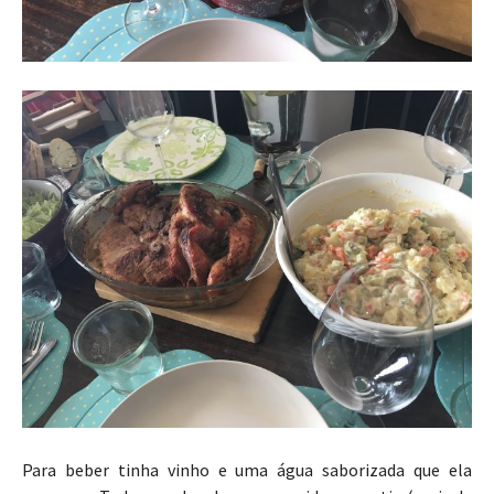
Para beber tinha vinho e uma água saborizada que ela