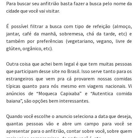
Para buscar seu anfitrião basta fazer a busca pelo nome da
cidade que você vai visitar.
É possível filtrar a busca com tipo de refeição (almoço,
jantar, café da manhã, sobremesa, chá da tarde, etc) e
também por preferências (vegetariano, vegano, livre de
glúten, orgânico, etc).
Outra coisa que achei bem legal é que tem muitas pessoas
que participam desse site no Brasil. Isso serve tanto para os
estrangeiros que vem pra cá provarem nossas comidas
típicas quanto para nós mesmo em viagens nacionais. Vi
anúncios de “Moqueca Capixaba” e “Autentica comida
baiana”, são opções bem interessantes.
Quando você escolhe o anuncio seleciona a data que deseja,
quantas pessoas vão e abre um campo para você se
apresentar para o anfitrião, contar sobre você, sobre quem