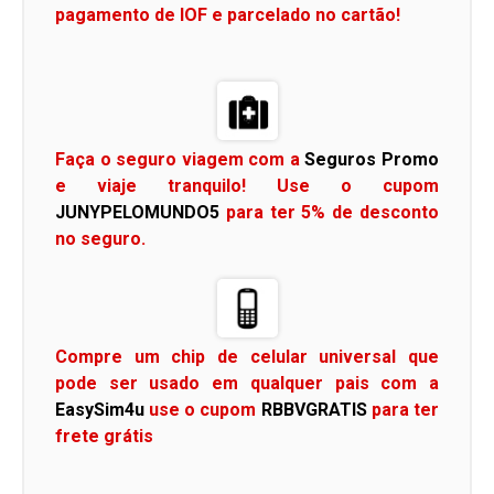
pagamento de IOF e parcelado no cartão!
Faça o seguro viagem com a
Seguros Promo
e viaje tranquilo! Use o cupom
JUNYPELOMUNDO5
para ter 5% de desconto
no seguro.
Compre um chip de celular universal que
pode ser usado em qualquer pais com a
EasySim4u
use o cupom
RBBVGRATIS
para ter
frete grátis