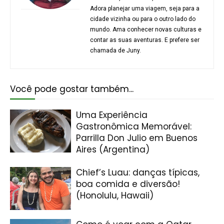
Adora planejar uma viagem, seja para a
cidade vizinha ou para o outro lado do
mundo. Ama conhecer novas culturas e
contar as suas aventuras. E prefere ser
chamada de Juny.
Você pode gostar também...
Uma Experiência
Gastronômica Memorável:
Parrilla Don Julio em Buenos
Aires (Argentina)
Chief’s Luau: danças típicas,
boa comida e diversão!
(Honolulu, Hawaii)