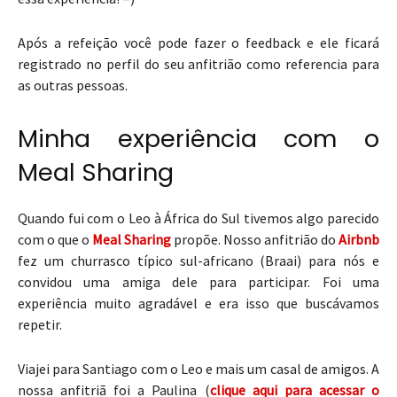
Após a refeição você pode fazer o feedback e ele ficará
registrado no perfil do seu anfitrião como referencia para
as outras pessoas.
Minha experiência com o
Meal Sharing
Quando fui com o Leo à África do Sul tivemos algo parecido
com o que o
Meal Sharing
propõe. Nosso anfitrião do
Airbnb
fez um churrasco típico sul-africano (Braai) para nós e
convidou uma amiga dele para participar. Foi uma
experiência muito agradável e era isso que buscávamos
repetir.
Viajei para Santiago com o Leo e mais um casal de amigos. A
nossa anfitriã foi a Paulina (
clique aqui para acessar o