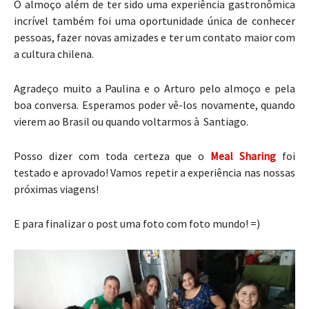
O almoço além de ter sido uma experiência gastronômica
incrível também foi uma oportunidade única de conhecer
pessoas, fazer novas amizades e ter um contato maior com
a cultura chilena.
Agradeço muito a Paulina e o Arturo pelo almoço e pela
boa conversa. Esperamos poder vê-los novamente, quando
vierem ao Brasil ou quando voltarmos à Santiago.
Posso dizer com toda certeza que o
Meal Sharing
foi
testado e aprovado! Vamos repetir a experiência nas nossas
próximas viagens!
E para finalizar o post uma foto com foto mundo! =)