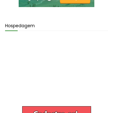
Hospedagem