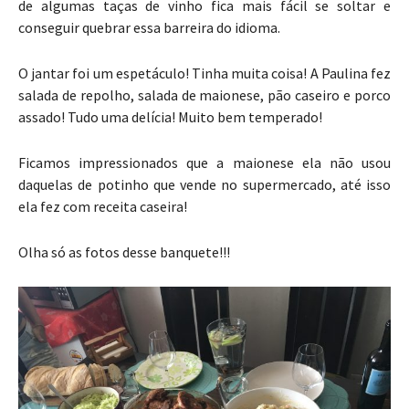
de algumas taças de vinho fica mais fácil se soltar e
conseguir quebrar essa barreira do idioma.
O jantar foi um espetáculo! Tinha muita coisa! A Paulina fez
salada de repolho, salada de maionese, pão caseiro e porco
assado! Tudo uma delícia! Muito bem temperado!
Ficamos impressionados que a maionese ela não usou
daquelas de potinho que vende no supermercado, até isso
ela fez com receita caseira!
Olha só as fotos desse banquete!!!