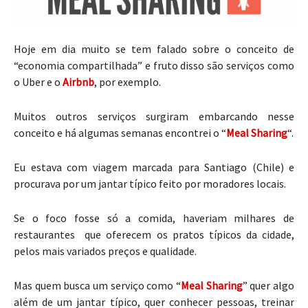
Hoje em dia muito se tem falado sobre o conceito de
“economia compartilhada” e fruto disso são serviços como
o Uber e o
Airbnb
, por exemplo.
Muitos outros serviços surgiram embarcando nesse
conceito e há algumas semanas encontrei o “
Meal Sharing
“.
Eu estava com viagem marcada para Santiago (Chile) e
procurava por um jantar típico feito por moradores locais.
Se o foco fosse só a comida, haveriam milhares de
restaurantes que oferecem os pratos típicos da cidade,
pelos mais variados preços e qualidade.
Mas quem busca um serviço como “
Meal Sharing
” quer algo
além de um jantar típico, quer conhecer pessoas, treinar