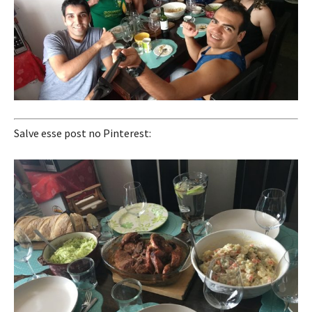
Salve esse post no Pinterest: