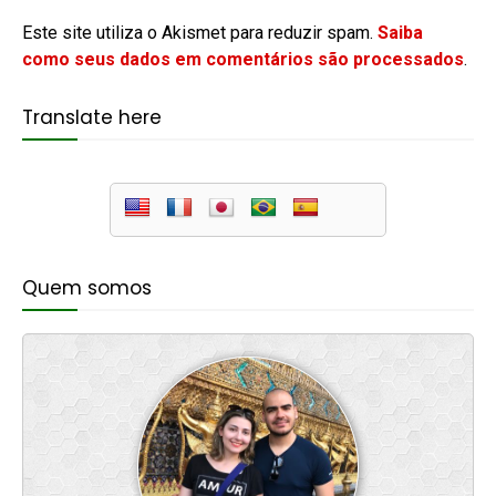
Este site utiliza o Akismet para reduzir spam.
Saiba
como seus dados em comentários são processados
.
Translate here
Quem somos