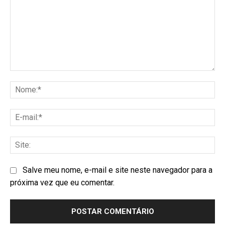
Salve meu nome, e-mail e site neste navegador para a
próxima vez que eu comentar.