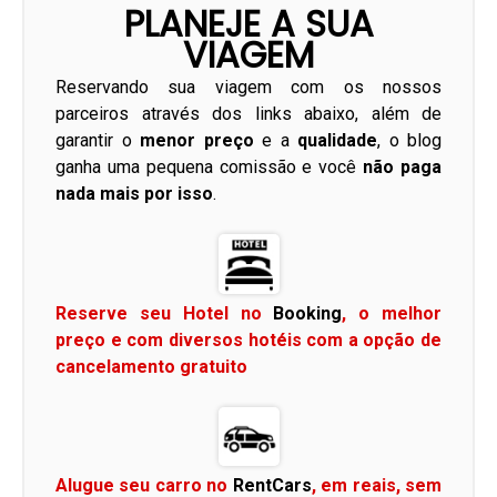
PLANEJE A SUA
VIAGEM
Reservando sua viagem com os nossos
parceiros através dos links abaixo, além de
garantir o
menor preço
e a
qualidade
, o blog
ganha uma pequena comissão e você
não paga
nada mais por isso
.
Reserve seu Hotel no
Booking
, o melhor
preço e com diversos hotéis com a opção de
cancelamento gratuito
Alugue seu carro no
RentCars
, em reais, sem