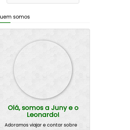
uem somos
Olá, somos a Juny e o
Leonardo!
Adoramos viajar e contar sobre