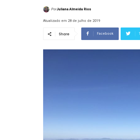
Por
Juliana Almeida Rios
Atualizado em 28 de julho de 2019
Share
Facebook