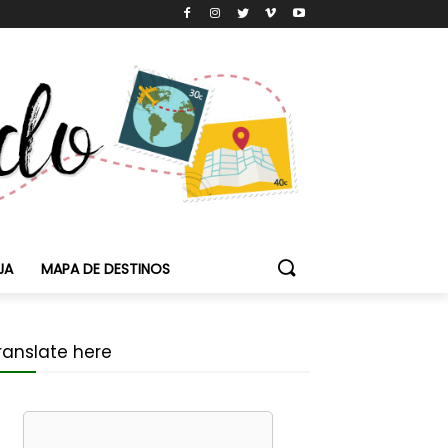
JA
MAPA DE DESTINOS
ranslate here