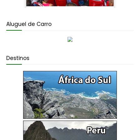
Aluguel de Carro
Destinos