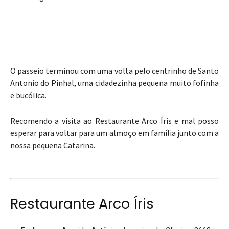
O passeio terminou com uma volta pelo centrinho de Santo
Antonio do Pinhal, uma cidadezinha pequena muito fofinha
e bucólica.
Recomendo a visita ao Restaurante Arco Íris e mal posso
esperar para voltar para um almoço em família junto com a
nossa pequena Catarina.
Restaurante Arco Íris