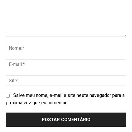
Salve meu nome, e-mail e site neste navegador para a
próxima vez que eu comentar.