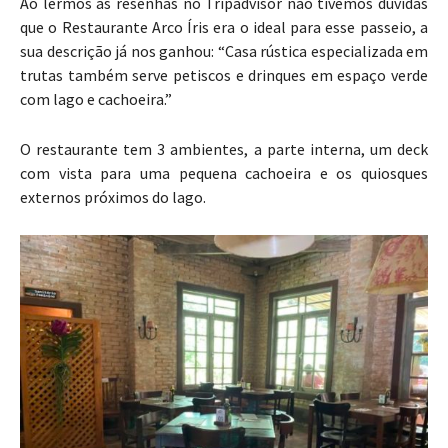
Ao lermos as resenhas no Tripadvisor não tivemos dúvidas
que o Restaurante Arco Íris era o ideal para esse passeio, a
sua descrição já nos ganhou: “Casa rústica especializada em
trutas também serve petiscos e drinques em espaço verde
com lago e cachoeira.”
O restaurante tem 3 ambientes, a parte interna, um deck
com vista para uma pequena cachoeira e os quiosques
externos próximos do lago.