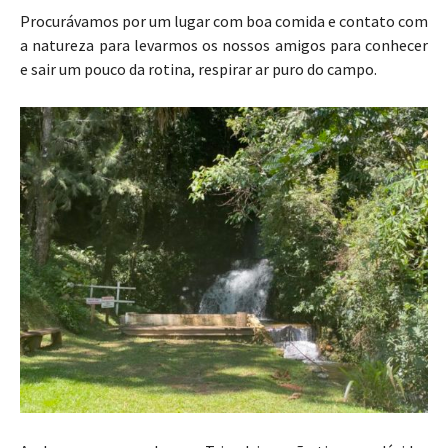
Procurávamos por um lugar com boa comida e contato com
a natureza para levarmos os nossos amigos para conhecer
e sair um pouco da rotina, respirar ar puro do campo.