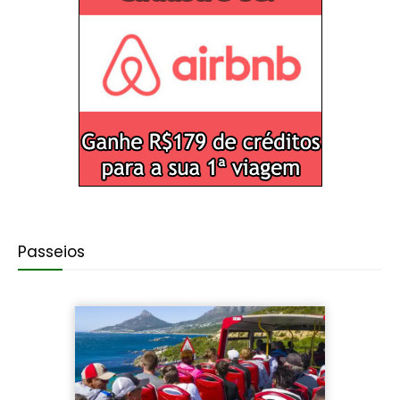
Passeios