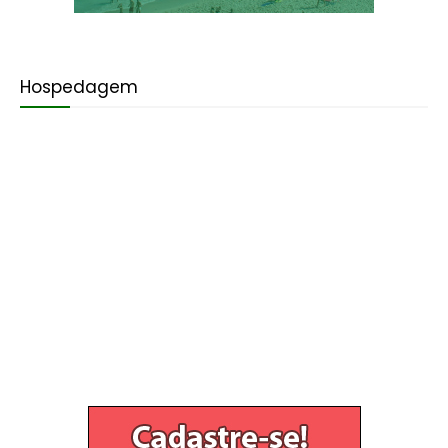
Hospedagem