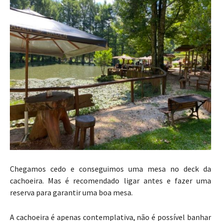
Chegamos cedo e conseguimos uma mesa no deck da
cachoeira. Mas é recomendado ligar antes e fazer uma
reserva para garantir uma boa mesa.
A cachoeira é apenas contemplativa, não é possível banhar