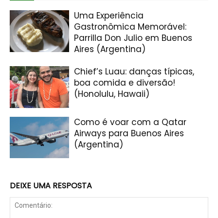
Uma Experiência
Gastronômica Memorável:
Parrilla Don Julio em Buenos
Aires (Argentina)
Chief’s Luau: danças típicas,
boa comida e diversão!
(Honolulu, Hawaii)
Como é voar com a Qatar
Airways para Buenos Aires
(Argentina)
DEIXE UMA RESPOSTA