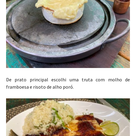
De prato principal escolhi uma truta com molho de
framboesa e risoto de alho poró.