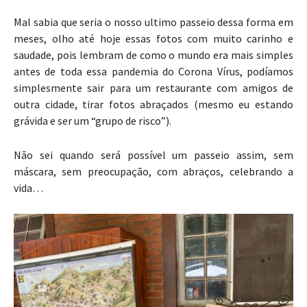
Mal sabia que seria o nosso ultimo passeio dessa forma em
meses, olho até hoje essas fotos com muito carinho e
saudade, pois lembram de como o mundo era mais simples
antes de toda essa pandemia do Corona Vírus, podíamos
simplesmente sair para um restaurante com amigos de
outra cidade, tirar fotos abraçados (mesmo eu estando
grávida e ser um “grupo de risco”).
Não sei quando será possível um passeio assim, sem
máscara, sem preocupação, com abraços, celebrando a
vida…