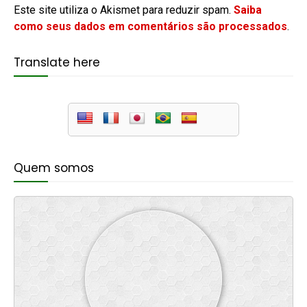
Este site utiliza o Akismet para reduzir spam.
Saiba
como seus dados em comentários são processados
.
Translate here
Quem somos