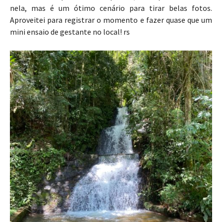
nela, mas é um ótimo cenário para tirar belas fotos.
Aproveitei para registrar o momento e fazer quase que um
mini ensaio de gestante no local! rs