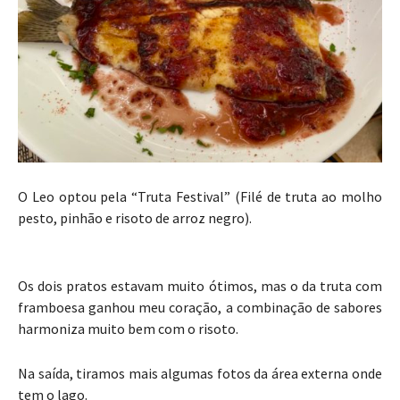
O Leo optou pela “Truta Festival” (Filé de truta ao molho
pesto, pinhão e risoto de arroz negro).
Os dois pratos estavam muito ótimos, mas o da truta com
framboesa ganhou meu coração, a combinação de sabores
harmoniza muito bem com o risoto.
Na saída, tiramos mais algumas fotos da área externa onde
tem o lago.