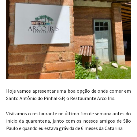
Hoje vamos apresentar uma boa opção de onde comer em
Santo Antônio do Pinhal-SP, o Restaurante Arco Íris.
Visitamos o restaurante no último fim de semana antes do
inicio da quarentena, junto com os nossos amigos de São
Paulo e quando eu estava grávida de 6 meses da Catarina.