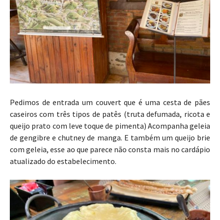
Pedimos de entrada um couvert que é uma cesta de pães
caseiros com três tipos de patês (truta defumada, ricota e
queijo prato com leve toque de pimenta) Acompanha geleia
de gengibre e chutney de manga. E também um queijo brie
com geleia, esse ao que parece não consta mais no cardápio
atualizado do estabelecimento.