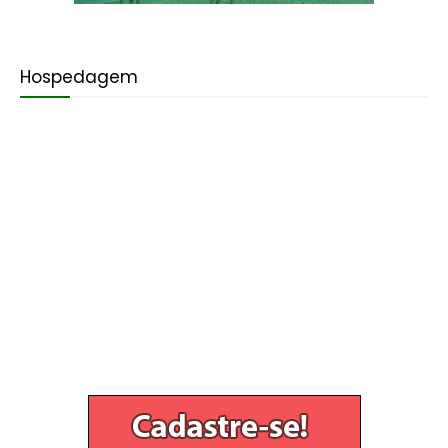
Hospedagem