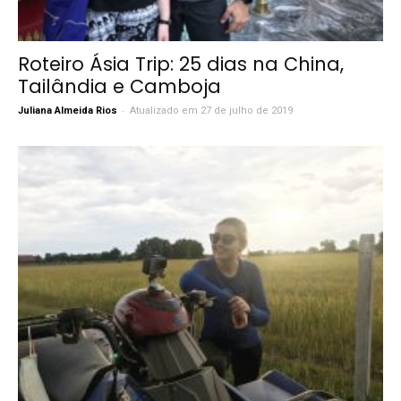
Roteiro Ásia Trip: 25 dias na China,
Tailândia e Camboja
-
Juliana Almeida Rios
Atualizado em 27 de julho de 2019