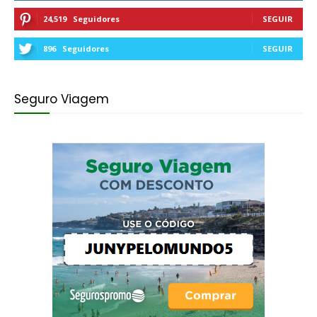
24,519
Seguidores
SEGUIR
896
Seguidores
SEGUIR
Seguro Viagem