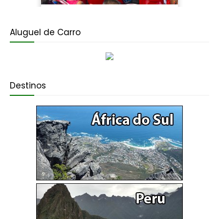
Aluguel de Carro
Destinos