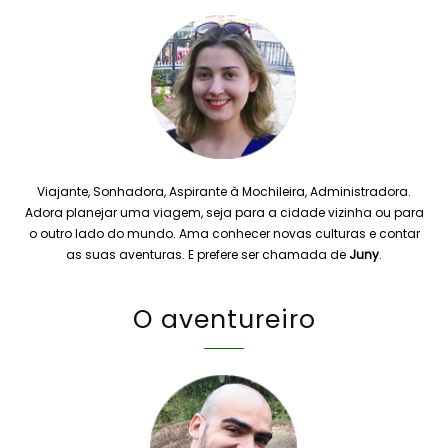
Viajante, Sonhadora, Aspirante à Mochileira, Administradora.
Adora planejar uma viagem, seja para a cidade vizinha ou para
o outro lado do mundo. Ama conhecer novas culturas e contar
as suas aventuras. E prefere ser chamada de
Juny
.
O aventureiro