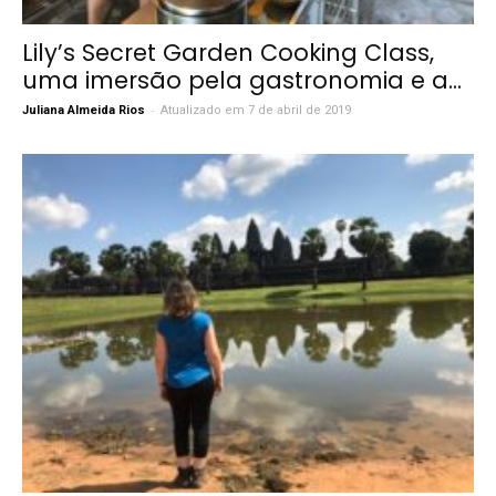
Lily’s Secret Garden Cooking Class,
uma imersão pela gastronomia e a...
-
Juliana Almeida Rios
Atualizado em 7 de abril de 2019