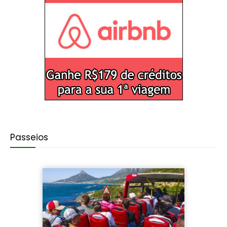
Passeios