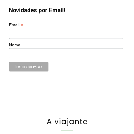
Novidades por Email!
*
Email
Nome
A viajante