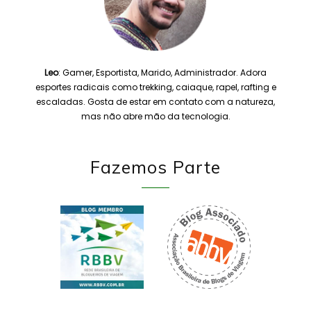
Leo
: Gamer, Esportista, Marido, Administrador. Adora
esportes radicais como trekking, caiaque, rapel, rafting e
escaladas. Gosta de estar em contato com a natureza,
mas não abre mão da tecnologia.
Fazemos Parte