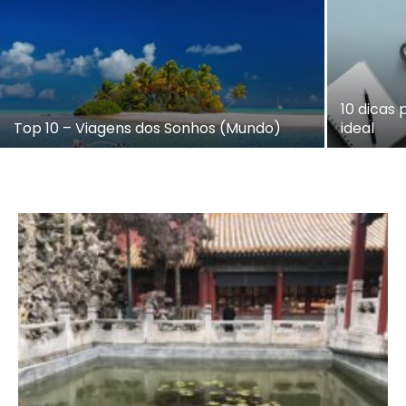
10 dicas
Top 10 – Viagens dos Sonhos (Mundo)
ideal