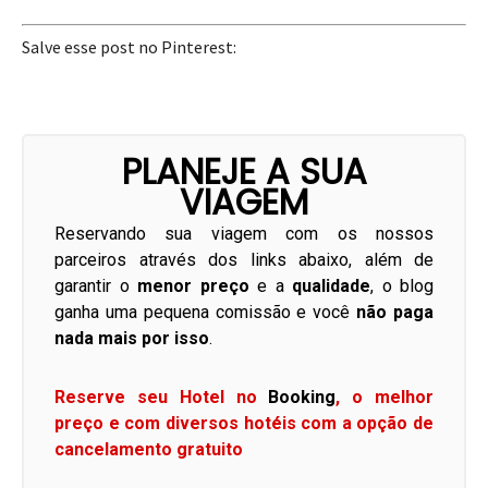
Salve esse post no Pinterest:
PLANEJE A SUA
VIAGEM
Reservando sua viagem com os nossos
parceiros através dos links abaixo, além de
garantir o
menor preço
e a
qualidade
, o blog
ganha uma pequena comissão e você
não paga
nada mais por isso
.
Reserve seu Hotel no
Booking
, o melhor
preço e com diversos hotéis com a opção de
cancelamento gratuito