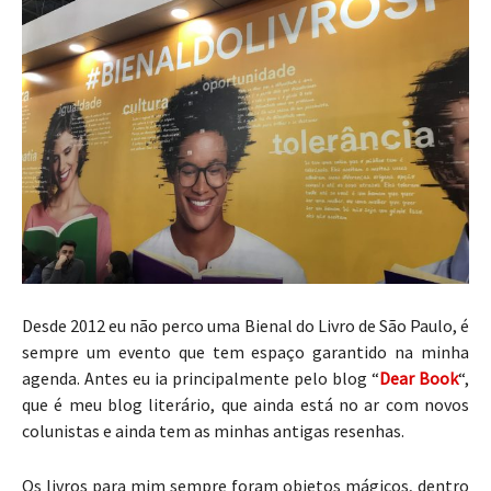
Desde 2012 eu não perco uma Bienal do Livro de São Paulo, é
sempre um evento que tem espaço garantido na minha
agenda. Antes eu ia principalmente pelo blog “
Dear Book
“,
que é meu blog literário, que ainda está no ar com novos
colunistas e ainda tem as minhas antigas resenhas.
Os livros para mim sempre foram objetos mágicos, dentro