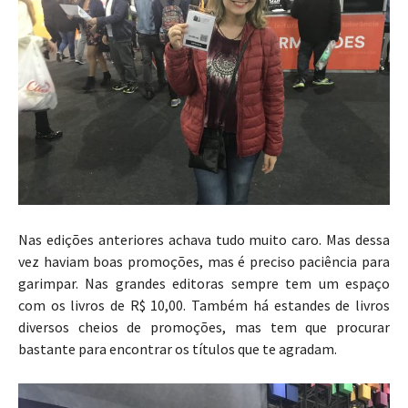
Nas edições anteriores achava tudo muito caro. Mas dessa
vez haviam boas promoções, mas é preciso paciência para
garimpar. Nas grandes editoras sempre tem um espaço
com os livros de R$ 10,00. Também há estandes de livros
diversos cheios de promoções, mas tem que procurar
bastante para encontrar os títulos que te agradam.