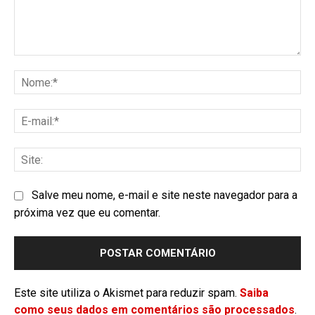
Salve meu nome, e-mail e site neste navegador para a
próxima vez que eu comentar.
Este site utiliza o Akismet para reduzir spam.
Saiba
como seus dados em comentários são processados
.