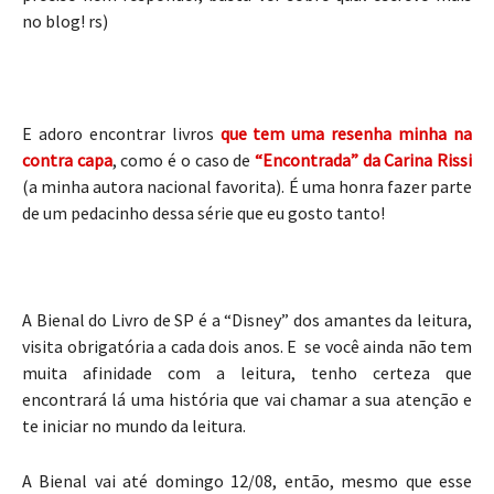
no blog! rs)
E adoro encontrar livros
que tem uma resenha minha na
contra capa
, como é o caso de
“Encontrada” da Carina Rissi
(a minha autora nacional favorita). É uma honra fazer parte
de um pedacinho dessa série que eu gosto tanto!
A Bienal do Livro de SP é a “Disney” dos amantes da leitura,
visita obrigatória a cada dois anos. E se você ainda não tem
muita afinidade com a leitura, tenho certeza que
encontrará lá uma história que vai chamar a sua atenção e
te iniciar no mundo da leitura.
A Bienal vai até domingo 12/08, então, mesmo que esse