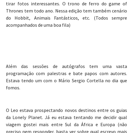
tirar fotos interessantes. O trono de ferro do game of
Thrones tem todo ano. Nessa edição tem também cenário
do Hobbit, Animais Fantásticos, etc. (Todos sempre
acompanhados de uma boa fila)
Além das sessões de autógrafos tem uma vasta
programação com palestras e bate papos com autores.
Estava tendo um com o Mário Sergio Cortella no dia que
fomos.
O Leo estava prospectando novos destinos entre os guias
da Lonely Planet. Já eu estava tentando me decidir qual
viagem gostei mais entre Sul da África e Europa (não
preciso nem responder, basta ver sobre qual escrevo mais