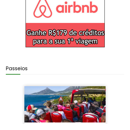
Passeios