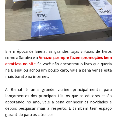
E em época de Bienal as grandes lojas virtuais de livros
como a Saraiva e a
Amazon, sempre fazem promoções bem
atrativas no site
. Se você não encontrou o livro que queria
na Bienal ou achou um pouco caro, vale a pena ver se esta
mais barato na internet.
A Bienal é uma grande vitrine principalmente para
lançamentos dos principais títulos que as editoras estão
apostando no ano, vale a pena conhecer as novidades e
depois pesquisar mais à respeito. E também tem espaço
garantido para os clássicos.