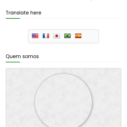
Translate here
Quem somos