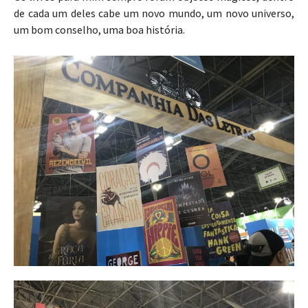
de cada um deles cabe um novo mundo, um novo universo,
um bom conselho, uma boa história.