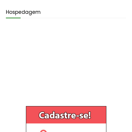
Hospedagem