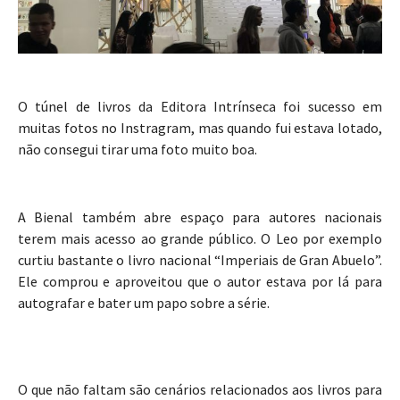
O túnel de livros da Editora Intrínseca foi sucesso em
muitas fotos no Instragram, mas quando fui estava lotado,
não consegui tirar uma foto muito boa.
A Bienal também abre espaço para autores nacionais
terem mais acesso ao grande público. O Leo por exemplo
curtiu bastante o livro nacional “Imperiais de Gran Abuelo”.
Ele comprou e aproveitou que o autor estava por lá para
autografar e bater um papo sobre a série.
O que não faltam são cenários relacionados aos livros para