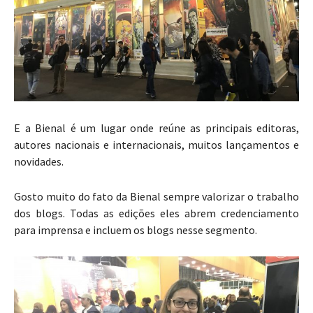
E a Bienal é um lugar onde reúne as principais editoras,
autores nacionais e internacionais, muitos lançamentos e
novidades.
Gosto muito do fato da Bienal sempre valorizar o trabalho
dos blogs. Todas as edições eles abrem credenciamento
para imprensa e incluem os blogs nesse segmento.