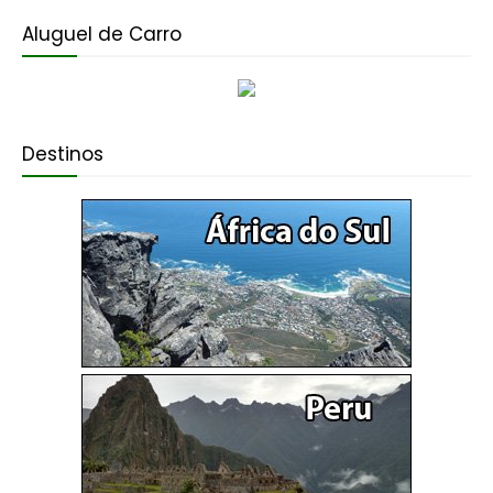
Aluguel de Carro
Destinos