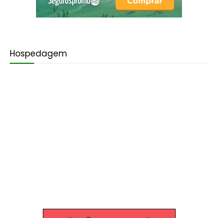
Hospedagem