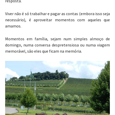
resposta.
Viver não é só trabalhar e pagar as contas (embora isso seja
necessário), é aproveitar momentos com aqueles que
amamos.
Momentos em família, sejam num simples almoço de
domingo, numa conversa despretensiosa ou numa viagem
memorável, são eles que ficam na memória.