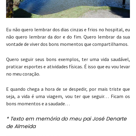
Eu não quero lembrar dos dias cinzas e frios no hospital, eu
não quero lembrar da dor e do fim. Quero lembrar da sua
vontade de viver dos bons momentos que compartilhamos.
Quero seguir seus bons exemplos, ter uma vida saudável,
praticar esportes e atividades físicas. É isso que eu vou levar
no meu coração.
E quando chega a hora de se despedir, por mais triste que
seja, a vida é uma viagem, vou ter que seguir… Ficam os
bons momentos e a saudade…
* Texto em memória do meu pai José Denarte
de Almeida