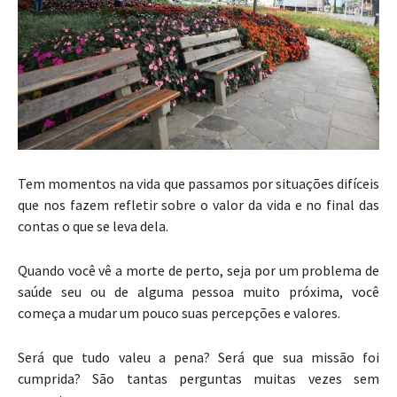
Tem momentos na vida que passamos por situações difíceis
que nos fazem refletir sobre o valor da vida e no final das
contas o que se leva dela.
Quando você vê a morte de perto, seja por um problema de
saúde seu ou de alguma pessoa muito próxima, você
começa a mudar um pouco suas percepções e valores.
Será que tudo valeu a pena? Será que sua missão foi
cumprida? São tantas perguntas muitas vezes sem