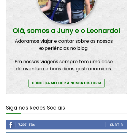
Olá, somos a Juny e o Leonardo!
Adoramos viajar e contar sobre as nossas
experiências no blog.
Em nossas viagens sempre tem uma dose
de aventura e boas dicas gastronomicas.
CONHEÇA MELHOR A NOSSA HISTÓRIA
Siga nas Redes Sociais
7,207
Fãs
CURTIR