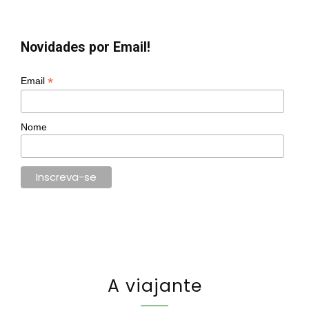
Novidades por Email!
*
Email
Nome
A viajante