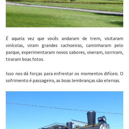
É aquela vez que vocês andaram de trem, visitaram
vinícolas, viram grandes cachoeiras, caminharam pelo
parque, experimentaram novos sabores, viveram, sorriram,
tiraram boas fotos.
Isso nos dá forças para enfrentar os momentos difíceis. O
sofrimento é passageiro, as boas lembranças são eternas.