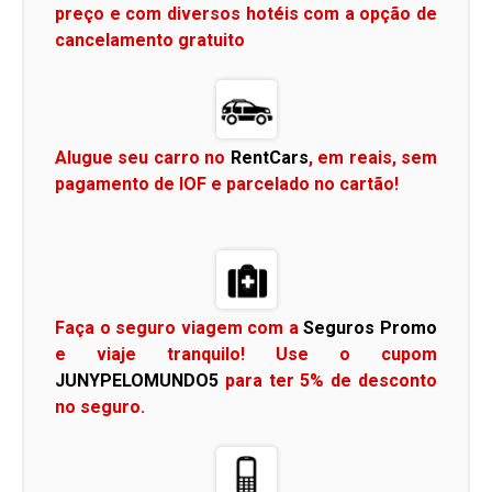
preço e com diversos hotéis com a opção de
cancelamento gratuito
Alugue seu carro no
RentCars
, em reais, sem
pagamento de IOF e parcelado no cartão!
Faça o seguro viagem com a
Seguros Promo
e viaje tranquilo! Use o cupom
JUNYPELOMUNDO5
para ter 5% de desconto
no seguro.