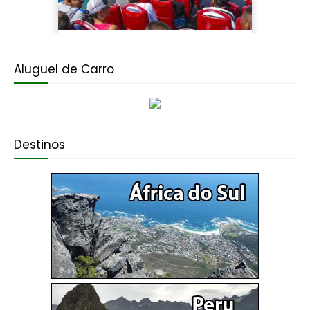
Aluguel de Carro
Destinos