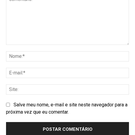
Salve meu nome, e-mail e site neste navegador para a
próxima vez que eu comentar.