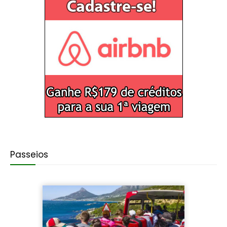
Passeios