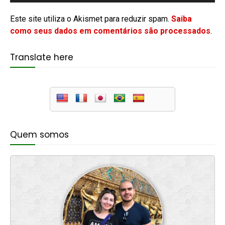
Este site utiliza o Akismet para reduzir spam.
Saiba
como seus dados em comentários são processados
.
Translate here
Quem somos