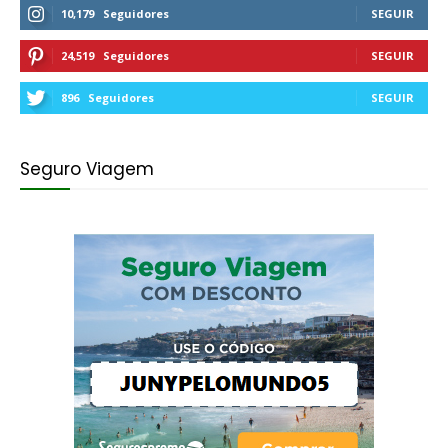
10,179
Seguidores
SEGUIR
24,519
Seguidores
SEGUIR
896
Seguidores
SEGUIR
Seguro Viagem