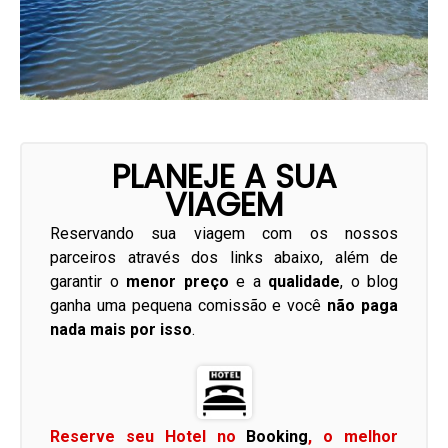
PLANEJE A SUA
VIAGEM
Reservando sua viagem com os nossos
parceiros através dos links abaixo, além de
garantir o
menor preço
e a
qualidade
, o blog
ganha uma pequena comissão e você
não paga
nada mais por isso
.
Reserve seu Hotel no
Booking
, o melhor