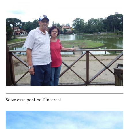
Salve esse post no Pinterest: