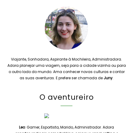
Viajante, Sonhadora, Aspirante à Mochileira, Administradora.
Adora planejar uma viagem, seja para a cidade vizinha ou para
o outro lado do mundo. Ama conhecer novas culturas e contar
as suas aventuras. E prefere ser chamada de
Juny
.
O aventureiro
Leo
: Gamer, Esportista, Marido, Administrador. Adora