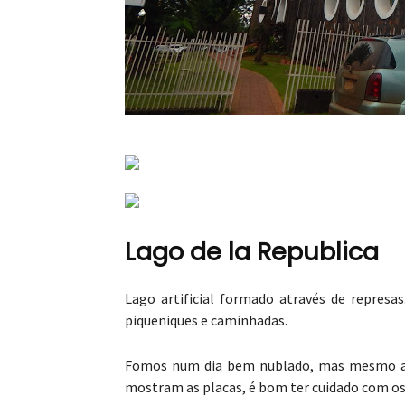
Lago de la Republica
Lago artificial formado através de repres
piqueniques e caminhadas.
Fomos num dia bem nublado, mas mesmo as
mostram as placas, é bom ter cuidado com os 