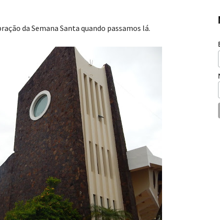
lebração da Semana Santa quando passamos lá.