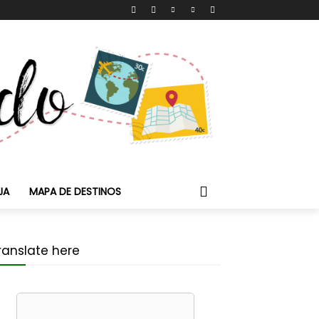
JA
MAPA DE DESTINOS
ranslate here