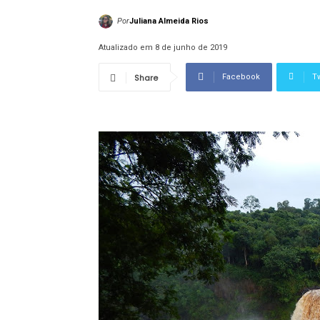
Por
Juliana Almeida Rios
Atualizado em 8 de junho de 2019
Share
Facebook
Tw