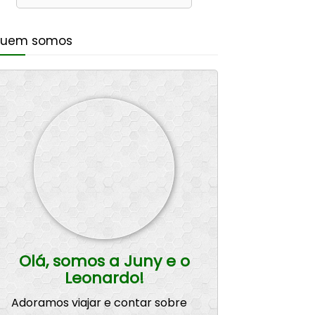
uem somos
Olá, somos a Juny e o
Leonardo!
Adoramos viajar e contar sobre