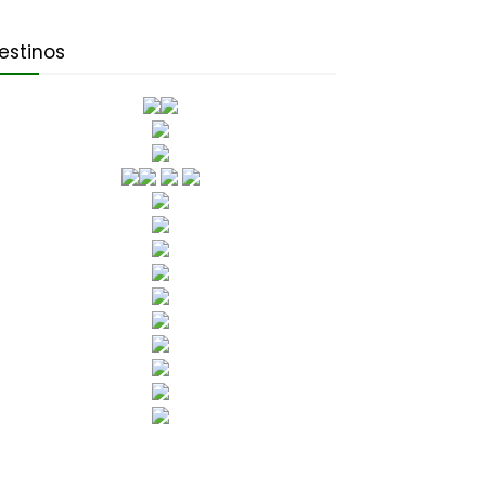
estinos