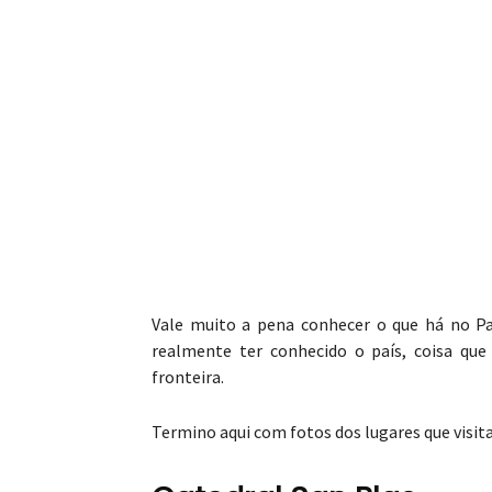
Vale muito a pena conhecer o que há no Pa
realmente ter conhecido o país, coisa que
fronteira.
Termino aqui com fotos dos lugares que visit