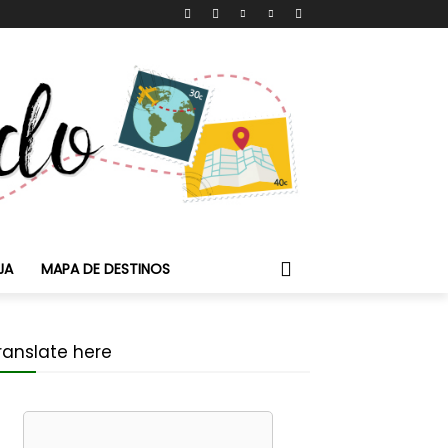
JA
MAPA DE DESTINOS
ranslate here