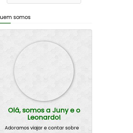
uem somos
Olá, somos a Juny e o
Leonardo!
Adoramos viajar e contar sobre