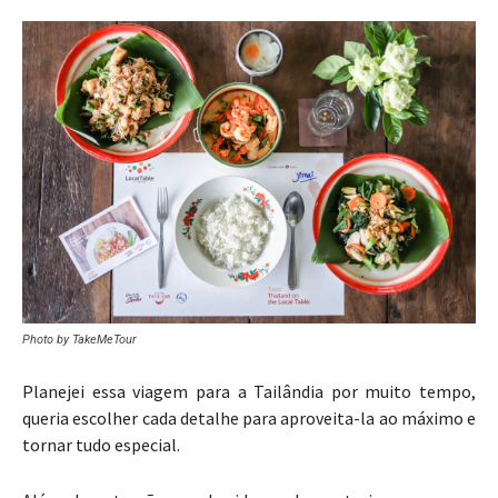
Photo by TakeMeTour
Planejei essa viagem para a Tailândia por muito tempo,
queria escolher cada detalhe para aproveita-la ao máximo e
tornar tudo especial.