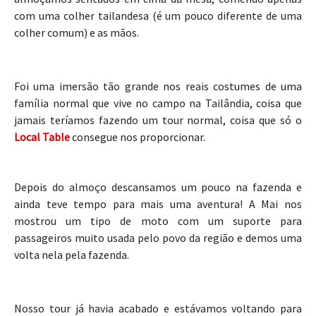
com uma colher tailandesa (é um pouco diferente de uma
colher comum) e as mãos.
Foi uma imersão tão grande nos reais costumes de uma
família normal que vive no campo na Tailândia, coisa que
jamais teríamos fazendo um tour normal, coisa que só o
Local Table
consegue nos proporcionar.
Depois do almoço descansamos um pouco na fazenda e
ainda teve tempo para mais uma aventura! A Mai nos
mostrou um tipo de moto com um suporte para
passageiros muito usada pelo povo da região e demos uma
volta nela pela fazenda.
Nosso tour já havia acabado e estávamos voltando para