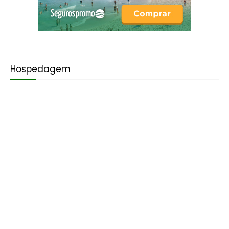
Hospedagem