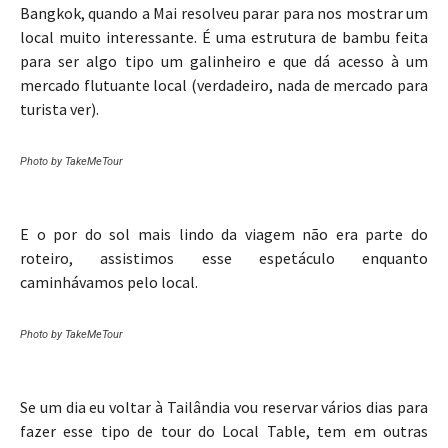
Bangkok, quando a Mai resolveu parar para nos mostrar um
local muito interessante. É uma estrutura de bambu feita
para ser algo tipo um galinheiro e que dá acesso à um
mercado flutuante local (verdadeiro, nada de mercado para
turista ver).
Photo by TakeMeTour
E o por do sol mais lindo da viagem não era parte do
roteiro, assistimos esse espetáculo enquanto
caminhávamos pelo local.
Photo by TakeMeTour
Se um dia eu voltar à Tailândia vou reservar vários dias para
fazer esse tipo de tour do Local Table, tem em outras