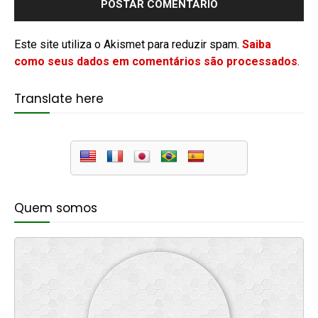
Este site utiliza o Akismet para reduzir spam.
Saiba
como seus dados em comentários são processados
.
Translate here
Quem somos