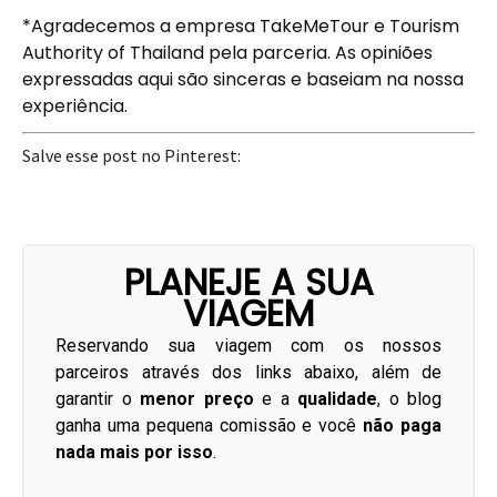
*Agradecemos a empresa TakeMeTour e Tourism
Authority of Thailand pela parceria. As opiniões
expressadas aqui são sinceras e baseiam na nossa
experiência.
Salve esse post no Pinterest:
PLANEJE A SUA
VIAGEM
Reservando sua viagem com os nossos
parceiros através dos links abaixo, além de
garantir o
menor preço
e a
qualidade
, o blog
ganha uma pequena comissão e você
não paga
nada mais por isso
.