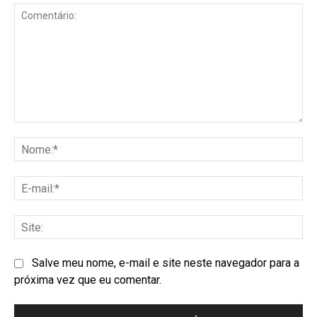
Salve meu nome, e-mail e site neste navegador para a
próxima vez que eu comentar.