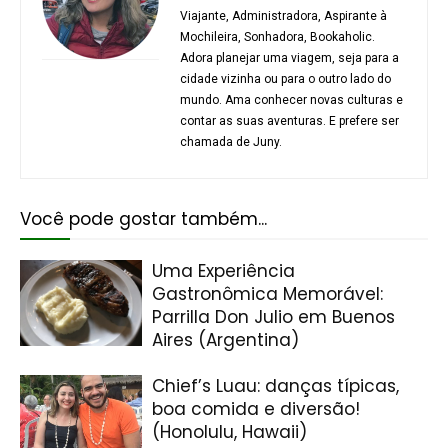
Viajante, Administradora, Aspirante à
Mochileira, Sonhadora, Bookaholic.
Adora planejar uma viagem, seja para a
cidade vizinha ou para o outro lado do
mundo. Ama conhecer novas culturas e
contar as suas aventuras. E prefere ser
chamada de Juny.
Você pode gostar também...
Uma Experiência
Gastronômica Memorável:
Parrilla Don Julio em Buenos
Aires (Argentina)
Chief’s Luau: danças típicas,
boa comida e diversão!
(Honolulu, Hawaii)