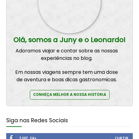
Olá, somos a Juny e o Leonardo!
Adoramos viajar e contar sobre as nossas
experiências no blog.
Em nossas viagens sempre tem uma dose
de aventura e boas dicas gastronomicas.
CONHEÇA MELHOR A NOSSA HISTÓRIA
Siga nas Redes Sociais
7,207
Fãs
CURTIR