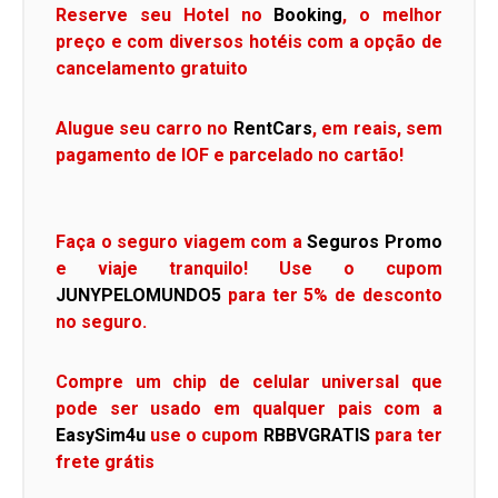
Reserve seu Hotel no
Booking
, o melhor
preço e com diversos hotéis com a opção de
cancelamento gratuito
Alugue seu carro no
RentCars
, em reais, sem
pagamento de IOF e parcelado no cartão!
Faça o seguro viagem com a
Seguros Promo
e viaje tranquilo! Use o cupom
JUNYPELOMUNDO5
para ter 5% de desconto
no seguro.
Compre um chip de celular universal que
pode ser usado em qualquer pais com a
EasySim4u
use o cupom
RBBVGRATIS
para ter
frete grátis