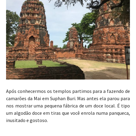
Após conhecermos os templos partimos para a fazendo de
camarões da Mai em Suphan Buri. Mas antes ela parou para
nos mostrar uma pequena fábrica de um doce local. É tipo
um algodão doce em tiras que você enrola numa panqueca,
inusitado e gostoso.