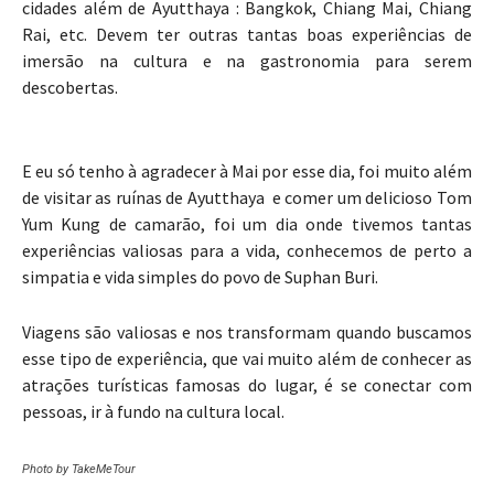
cidades além de Ayutthaya : Bangkok, Chiang Mai, Chiang
Rai, etc. Devem ter outras tantas boas experiências de
imersão na cultura e na gastronomia para serem
descobertas.
E eu só tenho à agradecer à Mai por esse dia, foi muito além
de visitar as ruínas de Ayutthaya e comer um delicioso Tom
Yum Kung de camarão, foi um dia onde tivemos tantas
experiências valiosas para a vida, conhecemos de perto a
simpatia e vida simples do povo de Suphan Buri.
Viagens são valiosas e nos transformam quando buscamos
esse tipo de experiência, que vai muito além de conhecer as
atrações turísticas famosas do lugar, é se conectar com
pessoas, ir à fundo na cultura local.
Photo by TakeMeTour