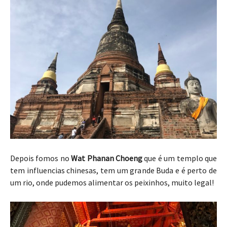
Depois fomos no
Wat Phanan Choeng
que é um templo que
tem influencias chinesas, tem um grande Buda e é perto de
um rio, onde pudemos alimentar os peixinhos, muito legal!