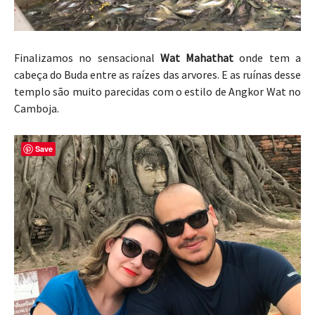
Finalizamos no sensacional
Wat Mahathat
onde tem a
cabeça do Buda entre as raízes das arvores. E as ruínas desse
templo são muito parecidas com o estilo de Angkor Wat no
Camboja.
Save