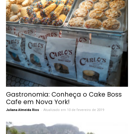
Gastronomia: Conheça o Cake Boss
Cafe em Nova York!
-
Juliana Almeida Rios
Atualizado em 10 de fevereiro de 2019