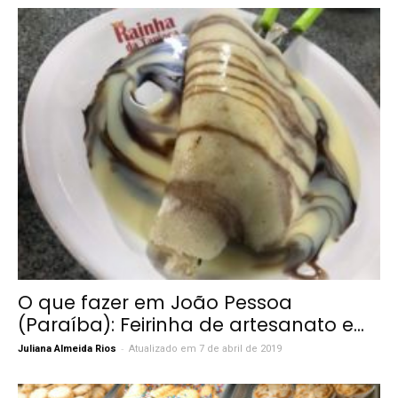
O que fazer em João Pessoa
(Paraíba): Feirinha de artesanato e...
-
Juliana Almeida Rios
Atualizado em 7 de abril de 2019