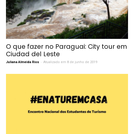
O que fazer no Paraguai: City tour em
Ciudad del Leste
-
Juliana Almeida Rios
Atualizado em 8 de junho de 2019