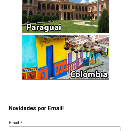
Novidades por Email!
*
Email