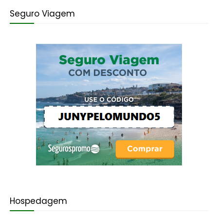
Seguro Viagem
Hospedagem