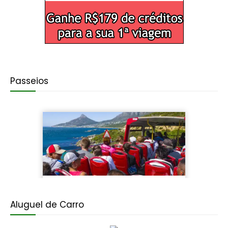
Passeios
Aluguel de Carro