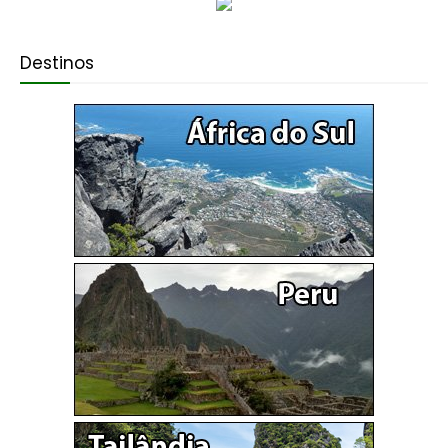
Destinos