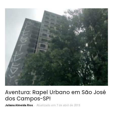
Aventura: Rapel Urbano em São José
dos Campos-SP!
-
Juliana Almeida Rios
Atualizado em 7 de abril de 2019