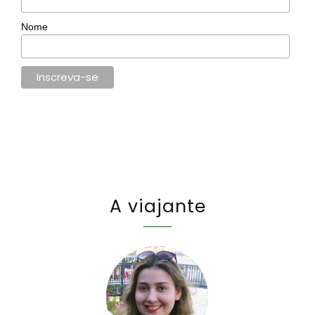
Nome
A viajante