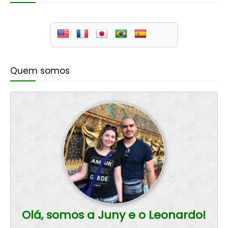
Quem somos
Olá, somos a Juny e o Leonardo!