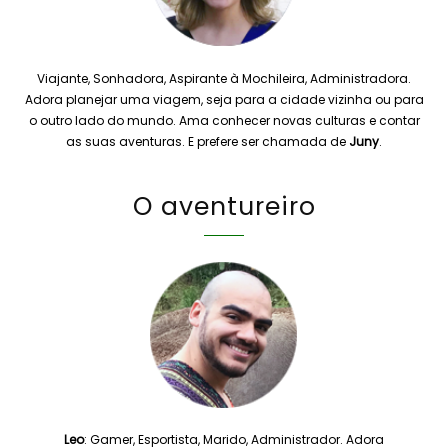
Viajante, Sonhadora, Aspirante à Mochileira, Administradora.
Adora planejar uma viagem, seja para a cidade vizinha ou para
o outro lado do mundo. Ama conhecer novas culturas e contar
as suas aventuras. E prefere ser chamada de
Juny
.
O aventureiro
Leo
: Gamer, Esportista, Marido, Administrador. Adora