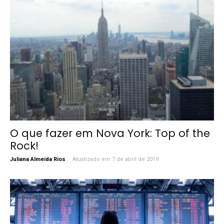
O que fazer em Nova York: Top of the
Rock!
-
Juliana Almeida Rios
Atualizado em 7 de abril de 2019