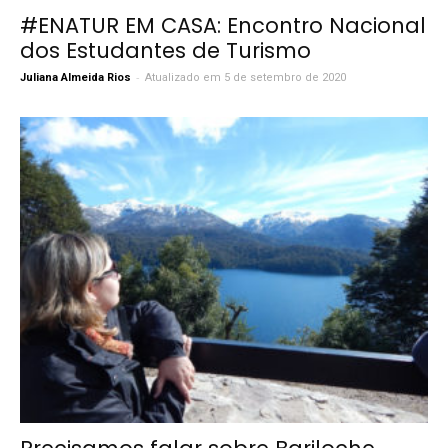
#ENATUR EM CASA: Encontro Nacional
dos Estudantes de Turismo
-
Juliana Almeida Rios
Atualizado em 5 de setembro de 2020