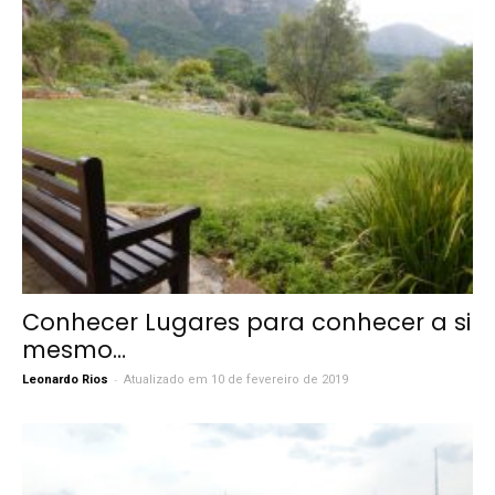
Conhecer Lugares para conhecer a si
mesmo…
-
Leonardo Rios
Atualizado em 10 de fevereiro de 2019