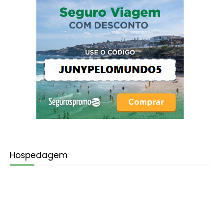
Hospedagem