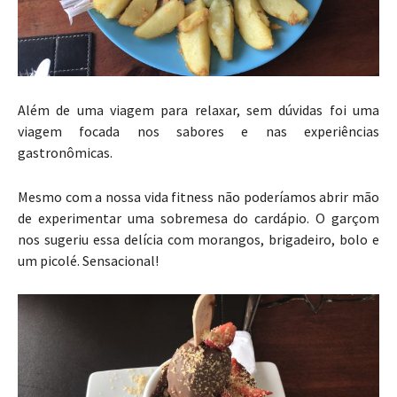
Além de uma viagem para relaxar, sem dúvidas foi uma
viagem focada nos sabores e nas experiências
gastronômicas.
Mesmo com a nossa vida fitness não poderíamos abrir mão
de experimentar uma sobremesa do cardápio. O garçom
nos sugeriu essa delícia com morangos, brigadeiro, bolo e
um picolé. Sensacional!