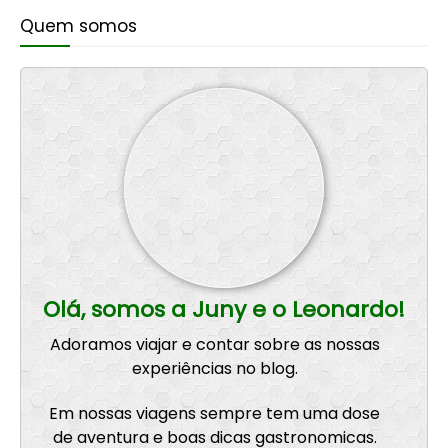
Quem somos
Olá, somos a Juny e o Leonardo!
Adoramos viajar e contar sobre as nossas
experiências no blog.
Em nossas viagens sempre tem uma dose
de aventura e boas dicas gastronomicas.