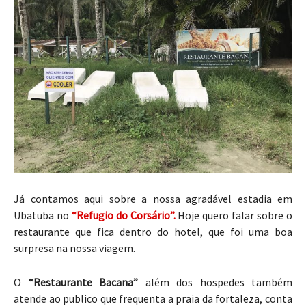
Já contamos aqui sobre a nossa agradável estadia em
Ubatuba no
“Refugio do Corsário”.
Hoje quero falar sobre o
restaurante que fica dentro do hotel, que foi uma boa
surpresa na nossa viagem.
O
“Restaurante Bacana”
além dos hospedes também
atende ao publico que frequenta a praia da fortaleza, conta