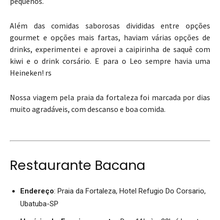
pequenos.
Além das comidas saborosas divididas entre opções
gourmet e opções mais fartas, haviam várias opções de
drinks, experimentei e aprovei a caipirinha de saquê com
kiwi e o drink corsário. E para o Leo sempre havia uma
Heineken! rs
Nossa viagem pela praia da fortaleza foi marcada por dias
muito agradáveis, com descanso e boa comida.
Restaurante Bacana
Endereço
: Praia da Fortaleza, Hotel Refugio Do Corsario,
Ubatuba-SP