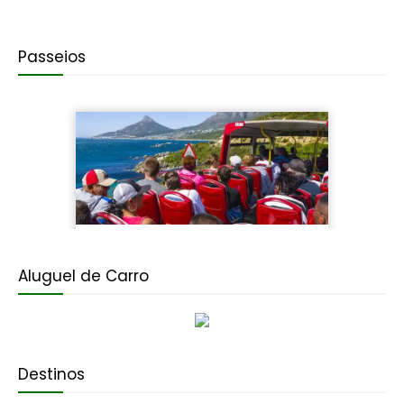
Passeios
Aluguel de Carro
Destinos