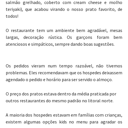
salmão grelhado, coberto com cream cheese e molho
teriyaki), que acabou virando o nosso prato favorito, de
todos!
O restaurante tem um ambiente bem agradável, mesas
largas, decoração rústica. Os garçons foram bem
atenciosos e simpáticos, sempre dando boas sugestões.
Os pedidos vieram num tempo razoável, não tivemos
problemas. Eles recomendavam que os hospedes deixassem
agendado o pedido e horário para ser servido o almoço.
O preço dos pratos estava dentro da média praticada por
outros restaurantes do mesmo padrão no litoral norte.
A maioria dos hospedes estavam em famílias com crianças,
existem algumas opções kids no menu para agradar os