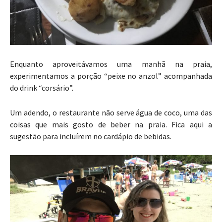
Enquanto aproveitávamos uma manhã na praia,
experimentamos a porção “peixe no anzol” acompanhada
do drink “corsário”.
Um adendo, o restaurante não serve água de coco, uma das
coisas que mais gosto de beber na praia. Fica aqui a
sugestão para incluírem no cardápio de bebidas.