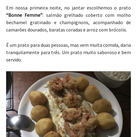
Em nossa primeira noite, no jantar escolhemos o prato
“Bonne Femme”
: salmão grelhado coberto com molho
bechamel gratinado e champignons, acompanhado de
camarões dourados, baratas coradas e arroz com brócolis.
É um prato para duas pessoas, mas vem muita comida, daria
tranquilamente para três. Um prato muito saboroso e bem
servido.