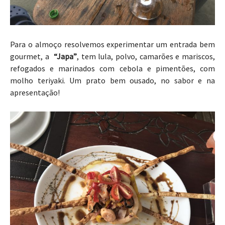
Para o almoço resolvemos experimentar um entrada bem
gourmet, a
“Japa”
, tem lula, polvo, camarões e mariscos,
refogados e marinados com cebola e pimentões, com
molho teriyaki. Um prato bem ousado, no sabor e na
apresentação!