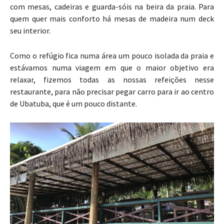
com mesas, cadeiras e guarda-sóis na beira da praia. Para
quem quer mais conforto há mesas de madeira num deck
seu interior.
Como o refúgio fica numa área um pouco isolada da praia e
estávamos numa viagem em que o maior objetivo era
relaxar, fizemos todas as nossas refeições nesse
restaurante, para não precisar pegar carro para ir ao centro
de Ubatuba, que é um pouco distante.