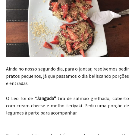
Ainda no nosso segundo dia, para o jantar, resolvemos pedir
pratos pequenos, já que passamos o dia beliscando porções
e entradas.
O Leo foi de
“Jangada”
tira de salmão grelhado, coberto
com cream cheese e molho teriyaki. Pediu uma porção de
legumes à parte para acompanhar.