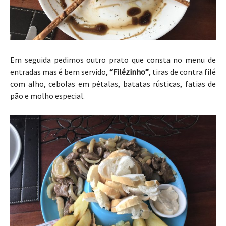
Em seguida pedimos outro prato que consta no menu de
entradas mas é bem servido,
“Filézinho”
, tiras de contra filé
com alho, cebolas em pétalas, batatas rústicas, fatias de
pão e molho especial.