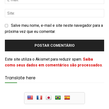
Salve meu nome, e-mail e site neste navegador para a
próxima vez que eu comentar.
Este site utiliza o Akismet para reduzir spam.
Saiba
como seus dados em comentários são processados
.
Translate here