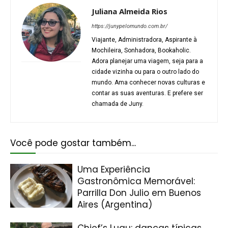
Juliana Almeida Rios
https://junypelomundo.com.br/
Viajante, Administradora, Aspirante à
Mochileira, Sonhadora, Bookaholic.
Adora planejar uma viagem, seja para a
cidade vizinha ou para o outro lado do
mundo. Ama conhecer novas culturas e
contar as suas aventuras. E prefere ser
chamada de Juny.
Você pode gostar também...
Uma Experiência
Gastronômica Memorável:
Parrilla Don Julio em Buenos
Aires (Argentina)