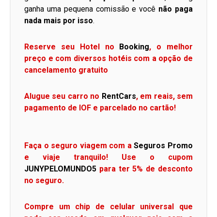
ganha uma pequena comissão e você
não paga
nada mais por isso
.
Reserve seu Hotel no
Booking
, o melhor
preço e com diversos hotéis com a opção de
cancelamento gratuito
Alugue seu carro no
RentCars
, em reais, sem
pagamento de IOF e parcelado no cartão!
Faça o seguro viagem com a
Seguros Promo
e viaje tranquilo! Use o cupom
JUNYPELOMUNDO5
para ter 5% de desconto
no seguro.
Compre um chip de celular universal que