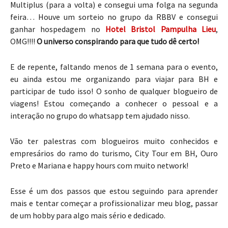
Multiplus (para a volta) e consegui uma folga na segunda
feira… Houve um sorteio no grupo da RBBV e consegui
ganhar hospedagem no
Hotel Bristol Pampulha Lieu
,
OMG!!!!
O universo conspirando para que tudo dê certo!
E de repente, faltando menos de 1 semana para o evento,
eu ainda estou me organizando para viajar para BH e
participar de tudo isso! O sonho de qualquer blogueiro de
viagens! Estou começando a conhecer o pessoal e a
interação no grupo do whatsapp tem ajudado nisso.
Vão ter palestras com blogueiros muito conhecidos e
empresários do ramo do turismo, City Tour em BH, Ouro
Preto e Mariana e happy hours com muito network!
Esse é um dos passos que estou seguindo para aprender
mais e tentar começar a profissionalizar meu blog, passar
de um hobby para algo mais sério e dedicado.