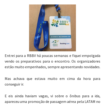
Entrei para a RBBV há poucas semanas e fiquei empolgada
vendo os preparativos para o encontro. Os organizadores
estão muito empenhados, sempre apresentando novidades.
Mas achava que estava muito em cima da hora para
conseguir ir.
E eis ainda haviam vagas, vi sobre o ônibus para a ida,
apareceu uma promoção de passagem aérea pela LATAM no