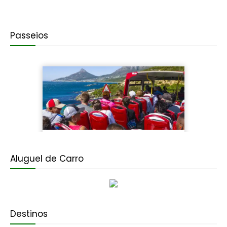
Passeios
Aluguel de Carro
Destinos