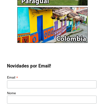
Novidades por Email!
*
Email
Nome