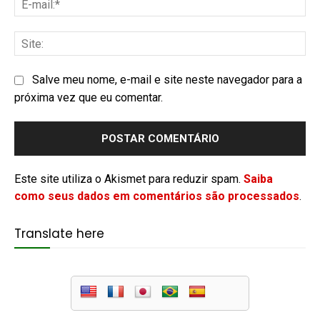
Salve meu nome, e-mail e site neste navegador para a
próxima vez que eu comentar.
Este site utiliza o Akismet para reduzir spam.
Saiba
como seus dados em comentários são processados
.
Translate here