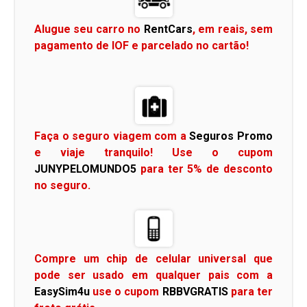
Alugue seu carro no
RentCars
, em reais, sem
pagamento de IOF e parcelado no cartão!
Faça o seguro viagem com a
Seguros Promo
e viaje tranquilo! Use o cupom
JUNYPELOMUNDO5
para ter 5% de desconto
no seguro.
Compre um chip de celular universal que
pode ser usado em qualquer pais com a
EasySim4u
use o cupom
RBBVGRATIS
para ter