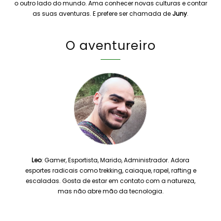
o outro lado do mundo. Ama conhecer novas culturas e contar
as suas aventuras. E prefere ser chamada de
Juny
.
O aventureiro
Leo
: Gamer, Esportista, Marido, Administrador. Adora
esportes radicais como trekking, caiaque, rapel, rafting e
escaladas. Gosta de estar em contato com a natureza,
mas não abre mão da tecnologia.