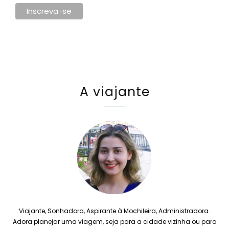
A viajante
Viajante, Sonhadora, Aspirante à Mochileira, Administradora.
Adora planejar uma viagem, seja para a cidade vizinha ou para