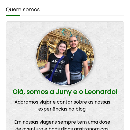
Quem somos
Olá, somos a Juny e o Leonardo!
Adoramos viajar e contar sobre as nossas
experiências no blog.
Em nossas viagens sempre tem uma dose
de aventura e boas dicas gastronomicas.