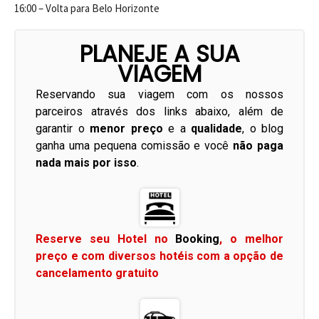
16:00 – Volta para Belo Horizonte
PLANEJE A SUA
VIAGEM
Reservando sua viagem com os nossos
parceiros através dos links abaixo, além de
garantir o
menor preço
e a
qualidade
, o blog
ganha uma pequena comissão e você
não paga
nada mais por isso
.
Reserve seu Hotel no
Booking
, o melhor
preço e com diversos hotéis com a opção de
cancelamento gratuito