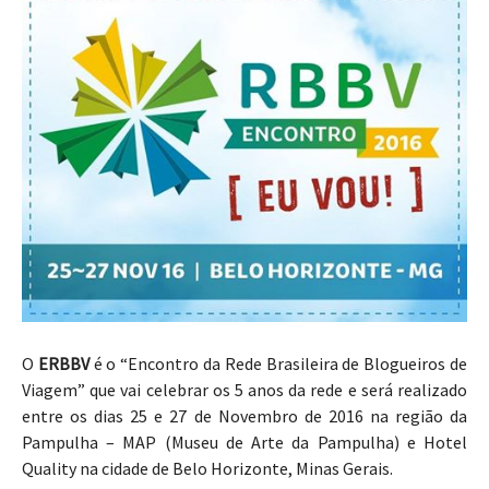
O
ERBBV
é o “Encontro da Rede Brasileira de Blogueiros de
Viagem” que vai celebrar os 5 anos da rede e será realizado
entre os dias 25 e 27 de Novembro de 2016 na região da
Pampulha – MAP (Museu de Arte da Pampulha) e Hotel
Quality na cidade de Belo Horizonte, Minas Gerais.