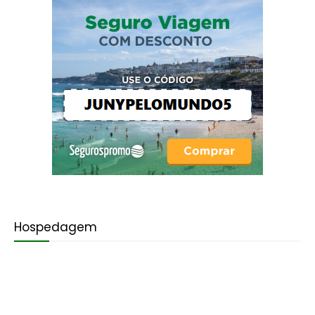
Hospedagem