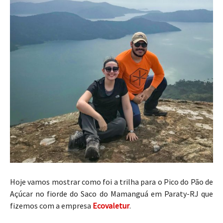
Hoje vamos mostrar como foi a trilha para o Pico do Pão de
Açúcar no fiorde do Saco do Mamanguá em Paraty-RJ que
fizemos com a empresa
Ecovaletur
.