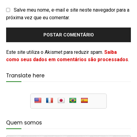
Salve meu nome, e-mail e site neste navegador para a
próxima vez que eu comentar.
Este site utiliza o Akismet para reduzir spam.
Saiba
como seus dados em comentários são processados
.
Translate here
Quem somos