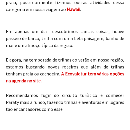
praia, posteriormente fizemos outras atividades dessa
categoria em nossa viagem ao
Hawaii
.
Em apenas um dia descobrimos tantas coisas, houve
passeio de barco, trilha com uma bela paisagem, banho de
mar e um almoço típico da região.
E agora, na temporada de trilhas do verão em nossa região,
estamos buscando novos roteiros que além de trilhas
tenham praia ou cachoeira.
A Ecovaletur tem várias opções
na agenda no site.
Recomendamos fugir do circuito turístico e conhecer
Paraty mais a fundo, fazendo trilhas e aventuras em lugares
tão encantadores como esse.