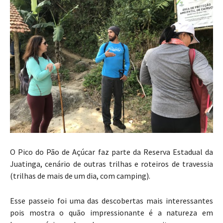
O Pico do Pão de Açúcar faz parte da Reserva Estadual da
Juatinga, cenário de outras trilhas e roteiros de travessia
(trilhas de mais de um dia, com camping).
Esse passeio foi uma das descobertas mais interessantes
pois mostra o quão impressionante é a natureza em