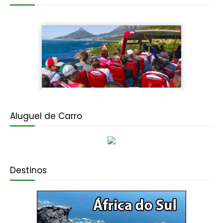
Aluguel de Carro
Destinos