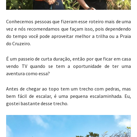
Conhecemos pessoas que fizeram esse roteiro mais de uma
vez e nós recomendamos que façam isso, pois dependendo
do tempo você pode aproveitar melhor a trilha ou a Praia
do Cruzeiro.
É um passeio de curta duração, então por que ficar em casa
vendo TV quando se tem a oportunidade de ter uma
aventura como essa?
Antes de chegar ao topo tem um trecho com pedras, mas
bem fácil de escalar, é uma pequena escalaminhada. Eu,
gostei bastante desse trecho.