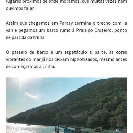
lugares próximos de onde moramos, que muitas vezes nem
ouvimos falar.
Assim que chegamos em Paraty termina o trecho com a
van e pegamos um barco rumo à Praia do Cruzeiro, ponto
de partida da trilha.
O passeio de barco é um espetáculo a parte, as cores
vibrantes do mar já nos deixam hipnotizados, mesmo antes
de começarmos a trilha.