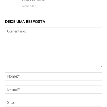
Responder
DEIXE UMA RESPOSTA