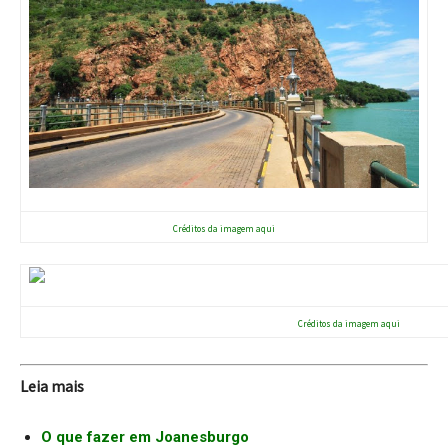
Créditos da imagem aqui
Créditos da imagem aqui
Leia mais
O que fazer em Joanesburgo