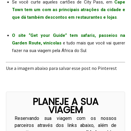
Se você curte aqueles cartões de City Pass, em
Cape
Town tem um com as principais atrações da cidade e
que dá também descontos em restaurantes e lojas
.
.
O site “Get your Guide” tem safaris, passeios na
Garden Route, vinícolas
e tudo mais que você vai querer
fazer na sua viagem pela África do Sul.
Use a imagem abaixo para salvar esse post no Pinterest
PLANEJE A SUA
VIAGEM
Reservando sua viagem com os nossos
parceiros através dos links abaixo, além de