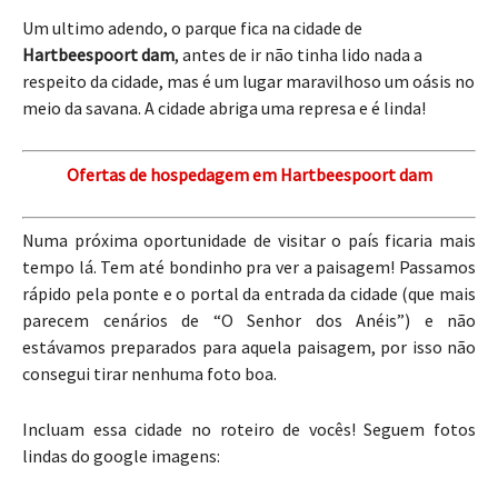
Um ultimo adendo, o parque fica na cidade de
Hartbeespoort dam
, antes de ir não tinha lido nada a
respeito da cidade, mas é um lugar maravilhoso um oásis no
meio da savana. A cidade abriga uma represa e é linda!
Ofertas de hospedagem em Hartbeespoort dam
Numa próxima oportunidade de visitar o país ficaria mais
tempo lá. Tem até bondinho pra ver a paisagem! Passamos
rápido pela ponte e o portal da entrada da cidade (que mais
parecem cenários de “O Senhor dos Anéis”) e não
estávamos preparados para aquela paisagem, por isso não
consegui tirar nenhuma foto boa.
Incluam essa cidade no roteiro de vocês! Seguem fotos
lindas do google imagens: