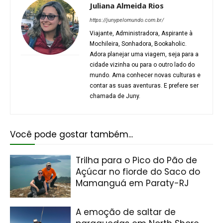
Juliana Almeida Rios
https://junypelomundo.com.br/
Viajante, Administradora, Aspirante à
Mochileira, Sonhadora, Bookaholic.
Adora planejar uma viagem, seja para a
cidade vizinha ou para o outro lado do
mundo. Ama conhecer novas culturas e
contar as suas aventuras. E prefere ser
chamada de Juny.
Você pode gostar também...
Trilha para o Pico do Pão de
Açúcar no fiorde do Saco do
Mamanguá em Paraty-RJ
A emoção de saltar de