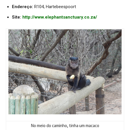
Endereço:
R104, Hartebeespoort
Site:
http://www.elephantsanctuary.co.za/
No meio do caminho, tinha um macaco