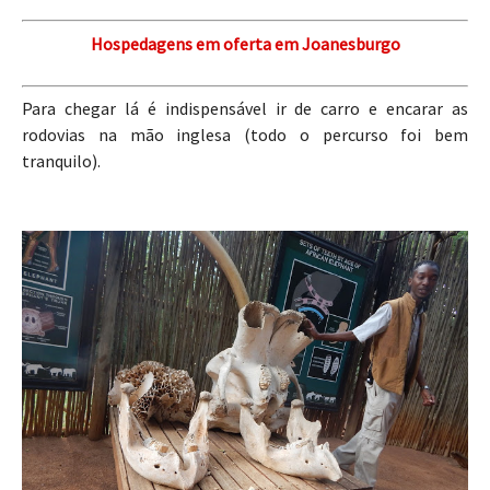
Hospedagens em oferta em Joanesburgo
Para chegar lá é indispensável ir de carro e encarar as
rodovias na mão inglesa (todo o percurso foi bem
tranquilo).