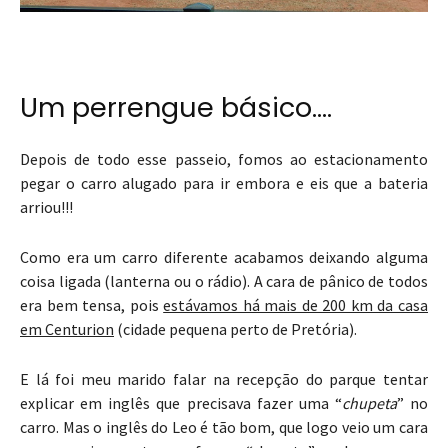
Um perrengue básico….
Depois de todo esse passeio, fomos ao estacionamento
pegar o carro alugado para ir embora e eis que a bateria
arriou!!!
Como era um carro diferente acabamos deixando alguma
coisa ligada (lanterna ou o rádio). A cara de pânico de todos
era bem tensa, pois
estávamos há mais de 200 km da casa
em Centurion
(cidade pequena perto de Pretória).
E lá foi meu marido falar na recepção do parque tentar
explicar em inglês que precisava fazer uma “
chupeta
” no
carro. Mas o inglês do Leo é tão bom, que logo veio um cara