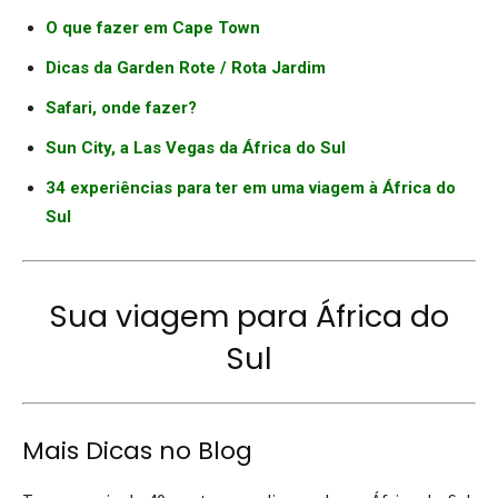
O que fazer em Cape Town
Dicas da Garden Rote / Rota Jardim
Safari, onde fazer?
Sun City, a Las Vegas da África do Sul
34 experiências para ter em uma viagem à África do
Sul
Sua viagem para África do
Sul
Mais Dicas no Blog