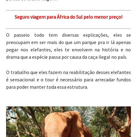
Seguro viagem para África do Sul pelo menor preço!
O passeio todo tem diversas explicações, eles se
preocupam em ser mais do que um parque pra ir lá apenas
pegar nos elefantes, eles te envolvem na história e no
drama que a espécie passa por causa da caça ilegal no país.
O trabalho que eles fazem na reabilitação desses elefantes
é sensacional e o tour é necessário para arrecadar fundos
para poder manter toda essa estrutura.