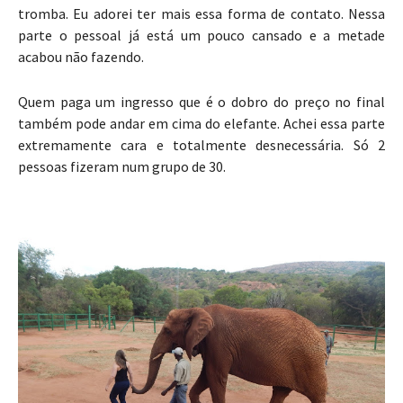
tromba. Eu adorei ter mais essa forma de contato. Nessa
parte o pessoal já está um pouco cansado e a metade
acabou não fazendo.
Quem paga um ingresso que é o dobro do preço no final
também pode andar em cima do elefante. Achei essa parte
extremamente cara e totalmente desnecessária. Só 2
pessoas fizeram num grupo de 30.