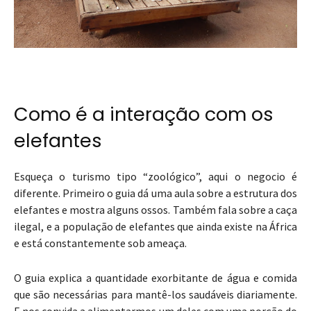
Como é a interação com os
elefantes
Esqueça o turismo tipo “zoológico”, aqui o negocio é
diferente. Primeiro o guia dá uma aula sobre a estrutura dos
elefantes e mostra alguns ossos. Também fala sobre a caça
ilegal, e a população de elefantes que ainda existe na África
e está constantemente sob ameaça.
O guia explica a quantidade exorbitante de água e comida
que são necessárias para mantê-los saudáveis diariamente.