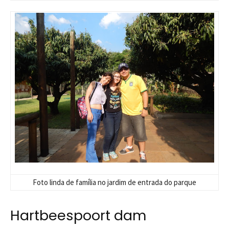
Foto linda de família no jardim de entrada do parque
Hartbeespoort dam