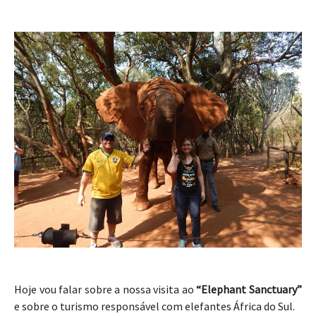
Hoje vou falar sobre a nossa visita ao
“Elephant Sanctuary”
e sobre o turismo responsável com elefantes África do Sul.