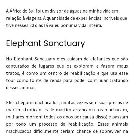
A África do Sul foi um divisor de águas na minha vida em
relação à viagens. A quantidade de experiências incríveis que
tive nesses 20 dias lá valeu por uma vida inteira.
Elephant Sanctuary
No Elephant Sanctuary eles cuidam de elefantes que são
capturados de lugares que os exploram e fazem maus
tratos, é como um centro de reabilitação e que usa esse
tour como fonte de renda para poder continuar tratando
desses animais.
Eles chegam machucados, muitas vezes sem suas presas de
marfim (traficantes de marfim arrancam e os machucam,
milhares morrem todos os anos por causa disso) e passam
por todo um processo de reabilitação. Esses animais
machucados dificilmente teriam chance de sobreviver na