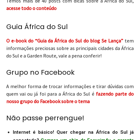
Temos mais de 40 posts com dicas sobre a África do Sul,
acesse todo o conteúdo
Guia África do Sul
O e-book do “Guia da África do Sul do blog Se Lança”
tem
informações preciosas sobre as principais cidades da África
do Sul e a Garden Route, vale a pena conferir!
Grupo no Facebook
A melhor forma de trocar informações e tirar dúvidas com
quem vai ou já foi para a África do Sul é
fazendo parte do
nosso grupo do Facebook sobre o tema
Não passe perrengue!
Internet é básico! Quer chegar na África do Sul já