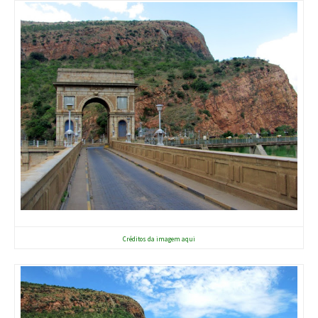
Créditos da imagem aqui