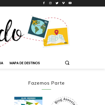
JA
MAPA DE DESTINOS
Fazemos Parte