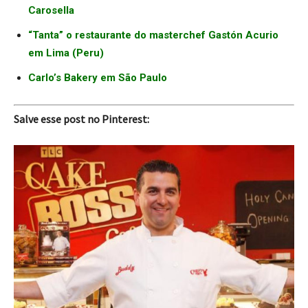
Carosella
“Tanta” o restaurante do masterchef Gastón Acurio
em Lima (Peru)
Carlo’s Bakery em São Paulo
Salve esse post no Pinterest: