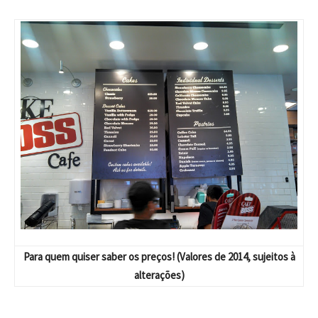
Para quem quiser saber os preços! (Valores de 2014, sujeitos à
alterações)