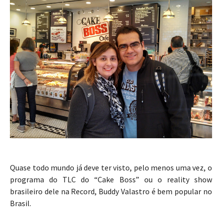
Quase todo mundo já deve ter visto, pelo menos uma vez, o
programa do TLC do “Cake Boss” ou o reality show
brasileiro dele na Record, Buddy Valastro é bem popular no
Brasil.