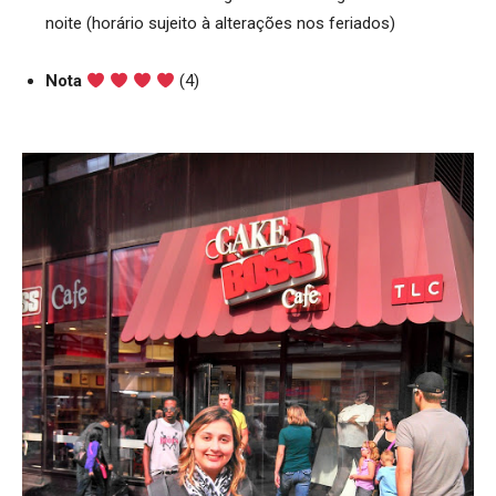
noite (horário sujeito à alterações nos feriados)
Nota
(4)