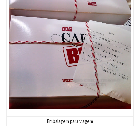
Embalagem para viagem