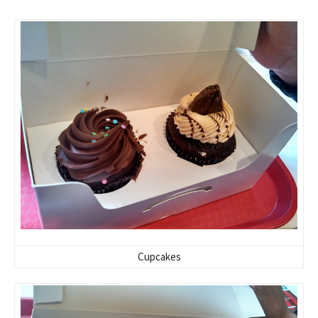
Cupcakes