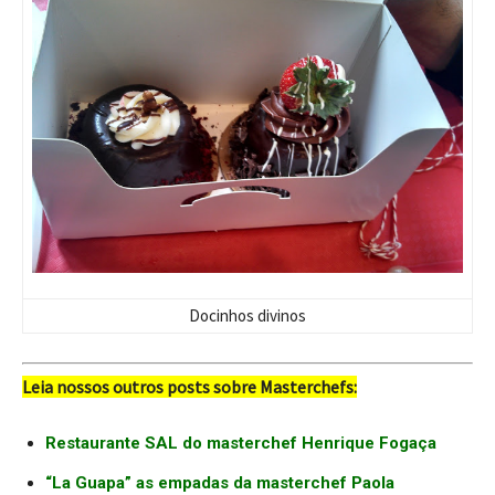
Docinhos divinos
Leia nossos outros posts sobre Masterchefs:
Restaurante SAL do masterchef Henrique Fogaça
“La Guapa” as empadas da masterchef Paola