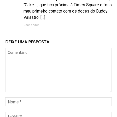
“Cake …, que fica próxima à Times Square e foi o
meu primeiro contato com os doces do Buddy
Valastro. […]
Responder
DEIXE UMA RESPOSTA