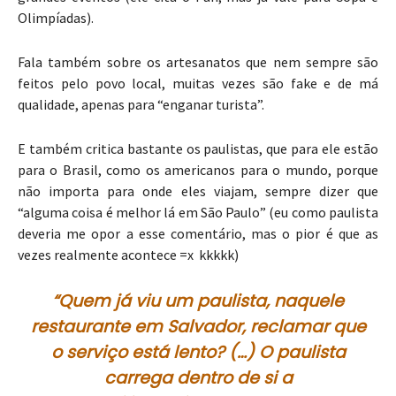
Olimpíadas).
Fala também sobre os artesanatos que nem sempre são
feitos pelo povo local, muitas vezes são fake e de má
qualidade, apenas para “enganar turista”.
E também critica bastante os paulistas, que para ele estão
para o Brasil, como os americanos para o mundo, porque
não importa para onde eles viajam, sempre dizer que
“alguma coisa é melhor lá em São Paulo” (eu como paulista
deveria me opor a esse comentário, mas o pior é que as
vezes realmente acontece =x kkkkk)
“Quem já viu um paulista, naquele
restaurante em Salvador, reclamar que
o serviço está lento? (…) O paulista
carrega dentro de si a