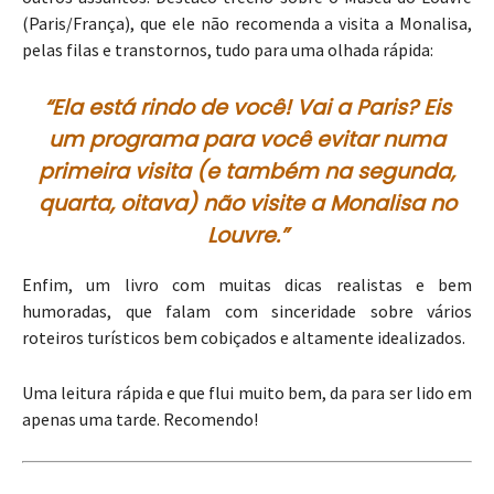
(Paris/França), que ele não recomenda a visita a Monalisa,
pelas filas e transtornos, tudo para uma olhada rápida:
“Ela está rindo de você! Vai a Paris? Eis
um programa para você evitar numa
primeira visita (e também na segunda,
quarta, oitava) não visite a Monalisa no
Louvre.”
Enfim, um livro com muitas dicas realistas e bem
humoradas, que falam com sinceridade sobre vários
roteiros turísticos bem cobiçados e altamente idealizados.
Uma leitura rápida e que flui muito bem, da para ser lido em
apenas uma tarde. Recomendo!