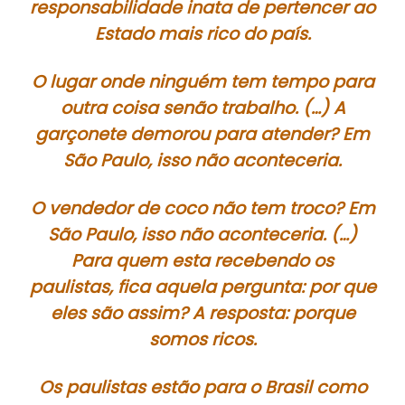
responsabilidade inata de pertencer ao
Estado mais rico do país.
O lugar onde ninguém tem tempo para
outra coisa senão trabalho. (…) A
garçonete demorou para atender? Em
São Paulo, isso não aconteceria.
O vendedor de coco não tem troco? Em
São Paulo, isso não aconteceria. (…)
Para quem esta recebendo os
paulistas, fica aquela pergunta: por que
eles são assim? A resposta: porque
somos ricos.
Os paulistas estão para o Brasil como