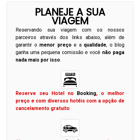
PLANEJE A SUA
VIAGEM
Reservando sua viagem com os nossos
parceiros através dos links abaixo, além de
garantir o
menor preço
e a
qualidade
, o blog
ganha uma pequena comissão e você
não paga
nada mais por isso
.
Reserve seu Hotel no
Booking
, o melhor
preço e com diversos hotéis com a opção de
cancelamento gratuito