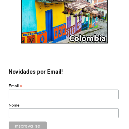
Novidades por Email!
*
Email
Nome