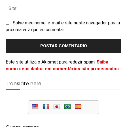
Salve meu nome, e-mail e site neste navegador para a
próxima vez que eu comentar.
Este site utiliza o Akismet para reduzir spam.
Saiba
como seus dados em comentários são processados
.
Translate here