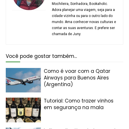
Mochileira, Sonhadora, Bookaholic.
Adora planejar uma viagem, seja para a
cidade vizinha ou para o outro lado do
mundo. Ama conhecer novas culturas e
contar as suas aventuras. E prefere ser
chamada de Juny.
Você pode gostar também...
Como é voar com a Qatar
Airways para Buenos Aires
(Argentina)
Tutorial: Como trazer vinhos
em segurança na mala