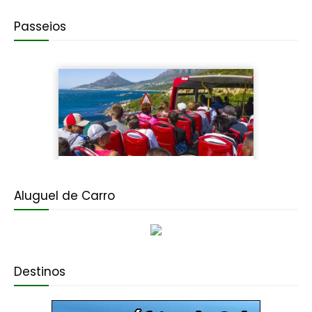
Passeios
Aluguel de Carro
Destinos