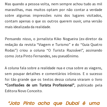
Mas quando a pessoa volta, nem sempre achou tudo as mil
maravilhas, mas muitos optam por não contar a verdade
sobre algumas impressões ruins dos lugares visitados,
contam apenas o que os outros querem ouvir, uma versão
mais idealizada da realidade.
Pensando nisso, o jornalista Kiko Nogueira (ex-diretor da
redação da revista “Viagem e Turismo” e do “Guia Quatro
Rodas”) criou a coluna “O Turista Razoável”, assinando
como Jota Pinto Fernandes, seu pseudônimo.
A coluna fala sobre a realidade nua e crua sobre as viagens,
sem poupar detalhes e comentários irônicos. E o sucesso
foi tão grande que os textos dessa coluna viraram o livro
“Confissões de um Turista Profissional”
, publicado pela
Editora Novo Conceito.
“Jota Pinto acha que Dubai é uma