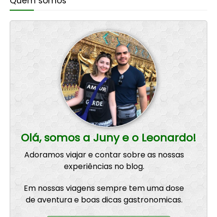
Quem somos
Olá, somos a Juny e o Leonardo!
Adoramos viajar e contar sobre as nossas
experiências no blog.
Em nossas viagens sempre tem uma dose
de aventura e boas dicas gastronomicas.