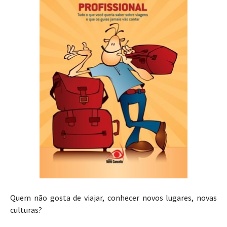
Quem não gosta de viajar, conhecer novos lugares, novas
culturas?