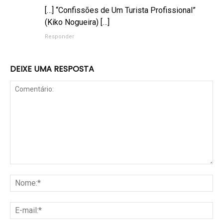
[…] “Confissões de Um Turista Profissional”
(Kiko Nogueira) […]
Responder
DEIXE UMA RESPOSTA