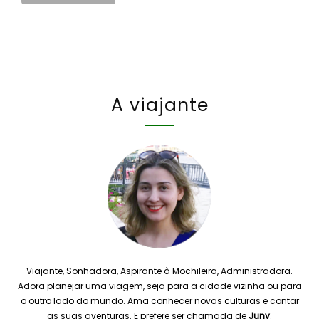
A viajante
Viajante, Sonhadora, Aspirante à Mochileira, Administradora.
Adora planejar uma viagem, seja para a cidade vizinha ou para
o outro lado do mundo. Ama conhecer novas culturas e contar
as suas aventuras. E prefere ser chamada de
Juny
.