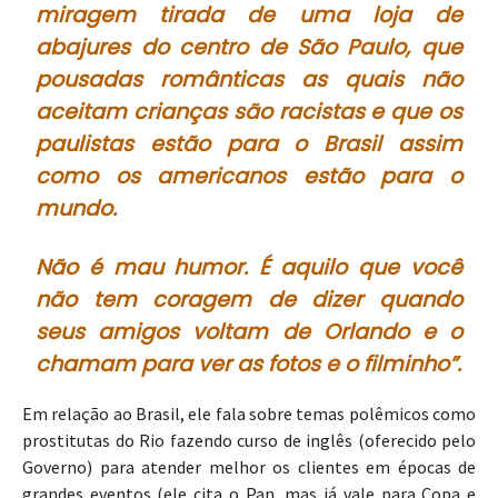
miragem tirada de uma loja de
abajures do centro de São Paulo, que
pousadas românticas as quais não
aceitam crianças são racistas e que os
paulistas estão para o Brasil assim
como os americanos estão para o
mundo.
Não é mau humor. É aquilo que você
não tem coragem de dizer quando
seus amigos voltam de Orlando e o
chamam para ver as fotos e o filminho”.
Em relação ao Brasil, ele fala sobre temas polêmicos como
prostitutas do Rio fazendo curso de inglês (oferecido pelo
Governo) para atender melhor os clientes em épocas de
grandes eventos (ele cita o Pan, mas já vale para Copa e