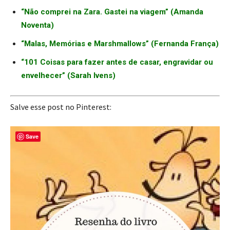
“Não comprei na Zara. Gastei na viagem” (Amanda
Noventa)
“Malas, Memórias e Marshmallows” (Fernanda França)
“101 Coisas para fazer antes de casar, engravidar ou
envelhecer” (Sarah Ivens)
Salve esse post no Pinterest:
Save