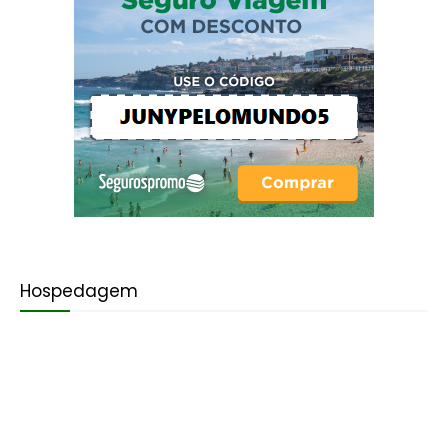
Hospedagem