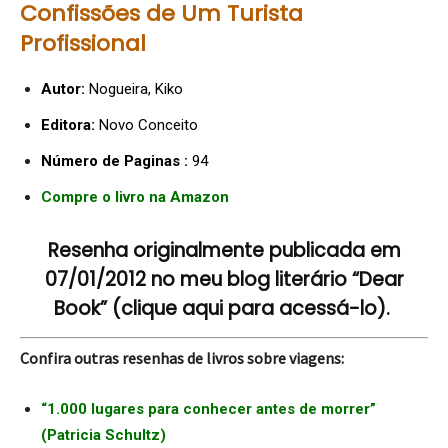
Confissões de Um Turista
Profissional
Autor:
Nogueira, Kiko
Editora:
Novo Conceito
Número de Paginas :
94
Compre o livro na Amazon
Resenha originalmente publicada em
07/01/2012 no meu blog literário “Dear
Book” (clique aqui para acessá-lo).
Confira outras resenhas de livros sobre viagens:
“1.000 lugares para conhecer antes de morrer”
(Patricia Schultz)