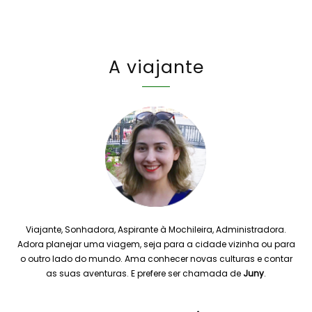
A viajante
Viajante, Sonhadora, Aspirante à Mochileira, Administradora.
Adora planejar uma viagem, seja para a cidade vizinha ou para
o outro lado do mundo. Ama conhecer novas culturas e contar
as suas aventuras. E prefere ser chamada de
Juny
.