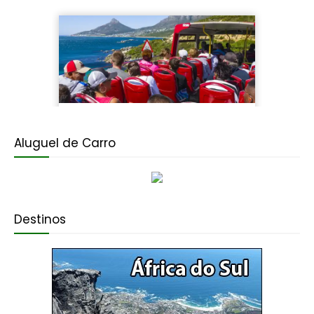
Aluguel de Carro
Destinos