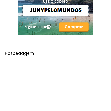
Hospedagem