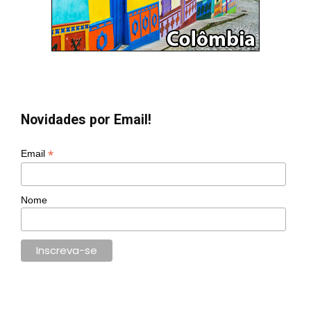
Novidades por Email!
*
Email
Nome