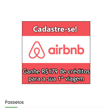
Passeios