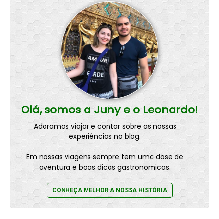
Olá, somos a Juny e o Leonardo!
Adoramos viajar e contar sobre as nossas
experiências no blog.
Em nossas viagens sempre tem uma dose de
aventura e boas dicas gastronomicas.
CONHEÇA MELHOR A NOSSA HISTÓRIA