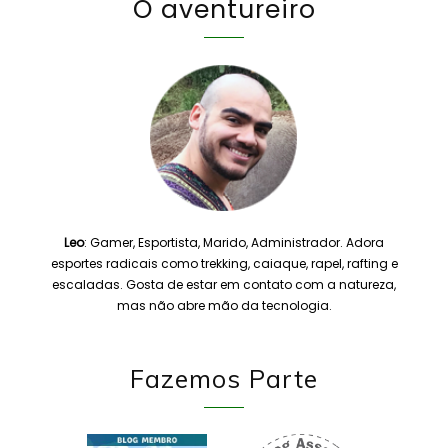
O aventureiro
Leo
: Gamer, Esportista, Marido, Administrador. Adora
esportes radicais como trekking, caiaque, rapel, rafting e
escaladas. Gosta de estar em contato com a natureza,
mas não abre mão da tecnologia.
Fazemos Parte