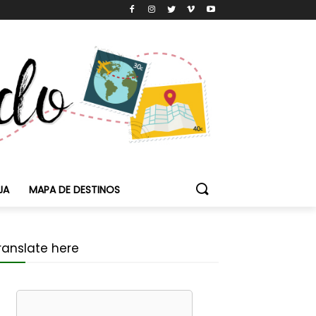
JA
MAPA DE DESTINOS
ranslate here