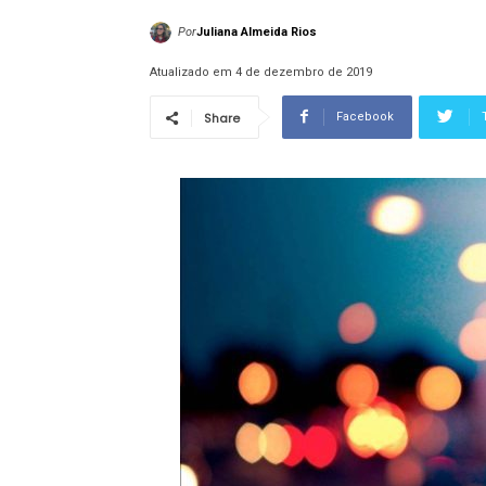
Por
Juliana Almeida Rios
Atualizado em 4 de dezembro de 2019
Share
Facebook