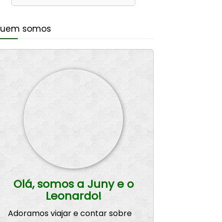
uem somos
Olá, somos a Juny e o
Leonardo!
Adoramos viajar e contar sobre