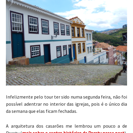
Infelizmente pelo tour ter sido numa segunda feira, não foi
possível adentrar no interior das igrejas, pois é o único dia
da semana que elas ficam fechadas.
A arquitetura dos casarões me lembrou um pouco a de