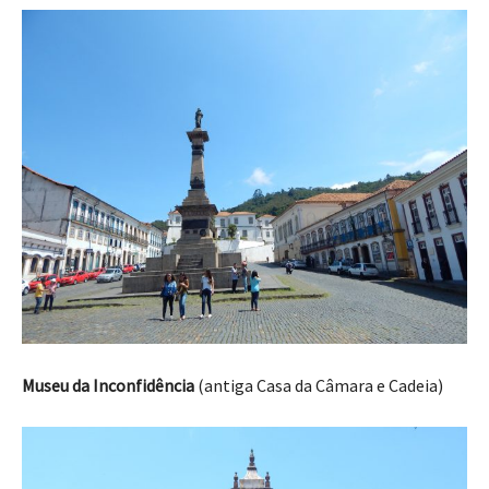
Museu da Inconfidência
(antiga Casa da Câmara e Cadeia)