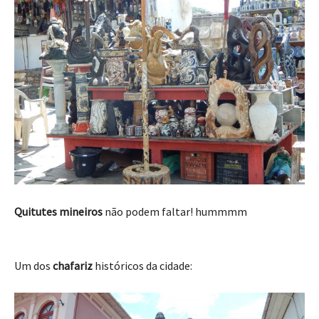
Quitutes mineiros
não podem faltar! hummmm
Um dos
chafariz
históricos da cidade: