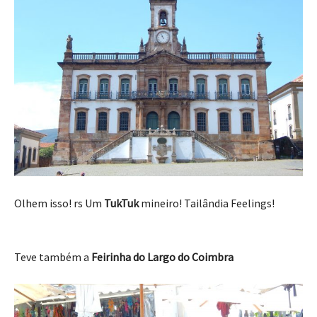
Olhem isso! rs Um
TukTuk
mineiro! Tailândia Feelings!
Teve também a
Feirinha do Largo do Coimbra