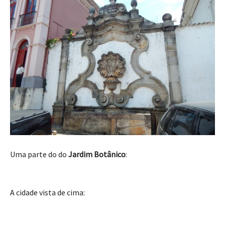
Uma parte do do
Jardim Botânico
:
A cidade vista de cima: