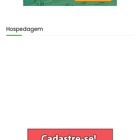
Hospedagem