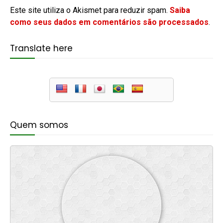
Este site utiliza o Akismet para reduzir spam.
Saiba
como seus dados em comentários são processados
.
Translate here
Quem somos