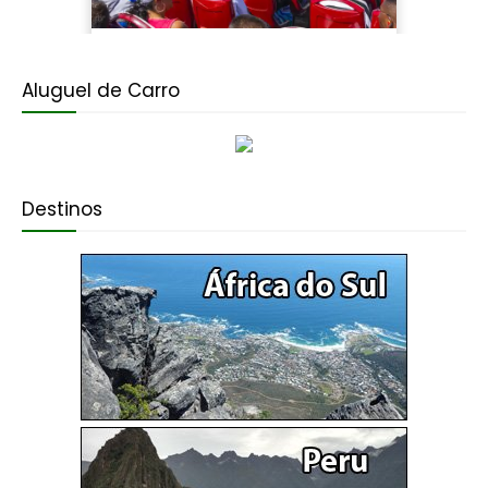
Aluguel de Carro
Destinos