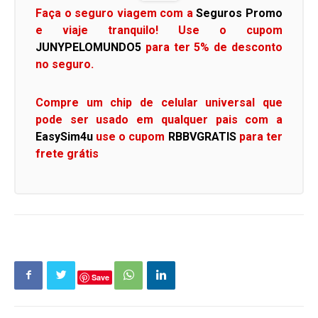
Faça o seguro viagem com a
Seguros Promo
e viaje tranquilo! Use o cupom
JUNYPELOMUNDO5
para ter 5% de desconto
no seguro.
Compre um chip de celular universal que
pode ser usado em qualquer pais com a
EasySim4u
use o cupom
RBBVGRATIS
para ter
frete grátis
Save