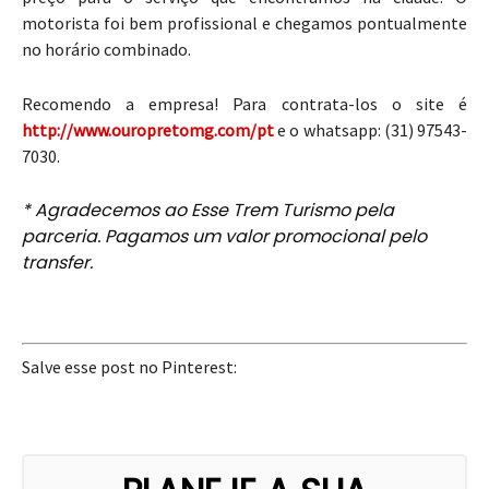
motorista foi bem profissional e chegamos pontualmente
no horário combinado.
Recomendo a empresa! Para contrata-los o site é
http://www.ouropretomg.com/pt
e o whatsapp: (31) 97543-
7030.
* Agradecemos ao Esse Trem Turismo pela
parceria. Pagamos um valor promocional pelo
transfer.
Salve esse post no Pinterest: