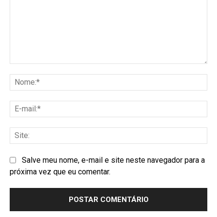
Salve meu nome, e-mail e site neste navegador para a
próxima vez que eu comentar.