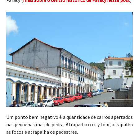
Paraty (
mais sobre o centro histórico de Paraty nesse post
).
Um ponto bem negativo é a quantidade de carros apertados
nas pequenas ruas de pedra. Atrapalha o city tour, atrapalha
as fotos e atrapalha os pedestres.