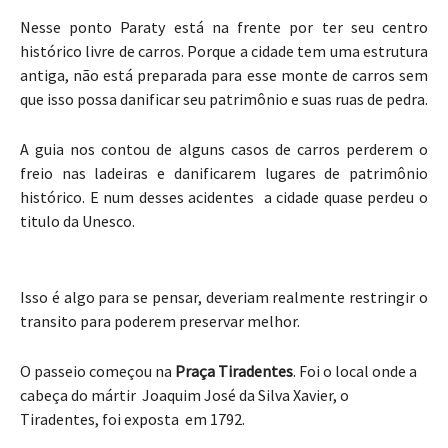
Nesse ponto Paraty está na frente por ter seu centro
histórico livre de carros. Porque a cidade tem uma estrutura
antiga, não está preparada para esse monte de carros sem
que isso possa danificar seu patrimônio e suas ruas de pedra.
A guia nos contou de alguns casos de carros perderem o
freio nas ladeiras e danificarem lugares de patrimônio
histórico. E num desses acidentes a cidade quase perdeu o
titulo da Unesco.
Isso é algo para se pensar, deveriam realmente restringir o
transito para poderem preservar melhor.
O passeio começou na
Praça Tiradentes
. Foi o local onde a
cabeça do mártir Joaquim José da Silva Xavier, o
Tiradentes, foi exposta em 1792.