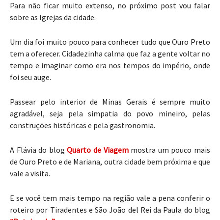
Para não ficar muito extenso, no próximo post vou falar
sobre as Igrejas da cidade.
Um dia foi muito pouco para conhecer tudo que Ouro Preto
tem a oferecer. Cidadezinha calma que faz a gente voltar no
tempo e imaginar como era nos tempos do império, onde
foi seu auge.
Passear pelo interior de Minas Gerais é sempre muito
agradável, seja pela simpatia do povo mineiro, pelas
construções históricas e pela gastronomia.
A Flávia do blog
Quarto de Viagem
mostra um pouco mais
de Ouro Preto e de Mariana, outra cidade bem próxima e que
vale a visita.
E se você tem mais tempo na região vale a pena conferir o
roteiro por Tiradentes e São João del Rei da Paula do blog