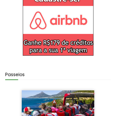
Passeios