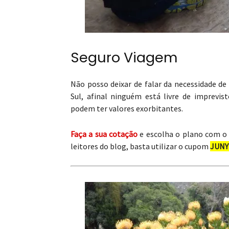
Seguro Viagem
Não posso deixar de falar da necessidade d
Sul, afinal ninguém está livre de imprevi
podem ter valores exorbitantes.
Faça a sua cotação
e escolha o plano com o
leitores do blog, basta utilizar o cupom
JUN