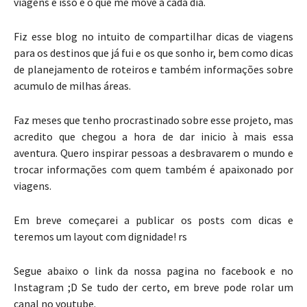
viagens e isso é o que me move a cada dia.
Fiz esse blog no intuito de compartilhar dicas de viagens
para os destinos que já fui e os que sonho ir, bem como dicas
de planejamento de roteiros e também informações sobre
acumulo de milhas áreas.
Faz meses que tenho procrastinado sobre esse projeto, mas
acredito que chegou a hora de dar inicio à mais essa
aventura. Quero inspirar pessoas a desbravarem o mundo e
trocar informações com quem também é apaixonado por
viagens.
Em breve começarei a publicar os posts com dicas e
teremos um layout com dignidade! rs
Segue abaixo o link da nossa pagina no facebook e no
Instagram ;D Se tudo der certo, em breve pode rolar um
canal no youtube.