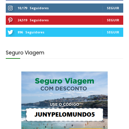
10,179
Seguidores
SEGUIR
24,519
Seguidores
SEGUIR
896
Seguidores
SEGUIR
Seguro Viagem