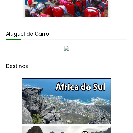
Aluguel de Carro
Destinos