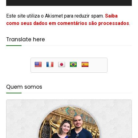
Este site utiliza o Akismet para reduzir spam.
Saiba
como seus dados em comentários são processados
.
Translate here
Quem somos