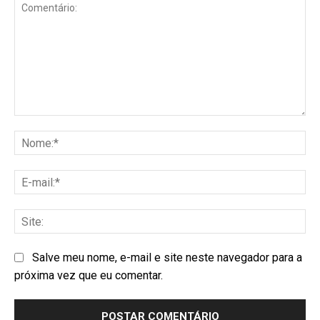
Salve meu nome, e-mail e site neste navegador para a
próxima vez que eu comentar.