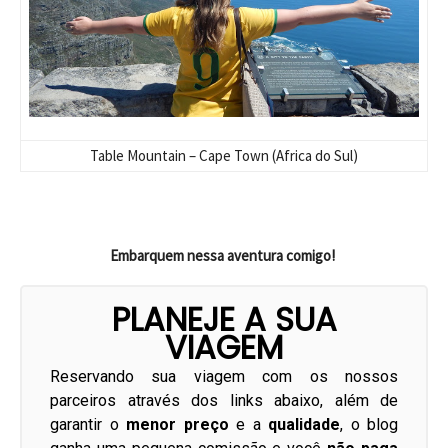
Table Mountain – Cape Town (Africa do Sul)
Embarquem nessa aventura comigo!
PLANEJE A SUA
VIAGEM
Reservando sua viagem com os nossos
parceiros através dos links abaixo, além de
garantir o
menor preço
e a
qualidade
, o blog