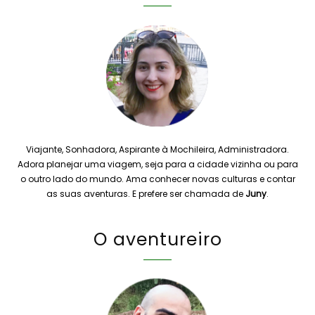
Viajante, Sonhadora, Aspirante à Mochileira, Administradora.
Adora planejar uma viagem, seja para a cidade vizinha ou para
o outro lado do mundo. Ama conhecer novas culturas e contar
as suas aventuras. E prefere ser chamada de
Juny
.
O aventureiro