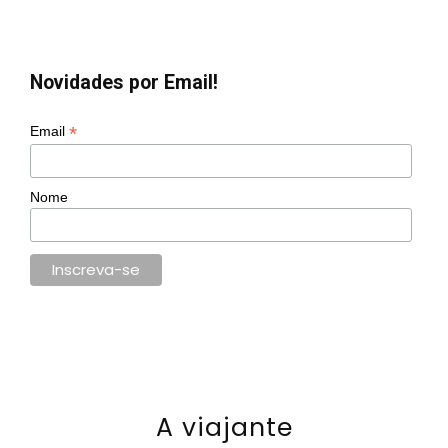
Novidades por Email!
*
Email
Nome
A viajante