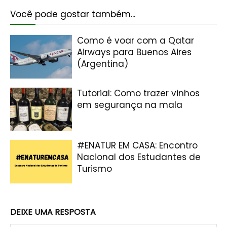
Você pode gostar também...
Como é voar com a Qatar
Airways para Buenos Aires
(Argentina)
Tutorial: Como trazer vinhos
em segurança na mala
#ENATUR EM CASA: Encontro
Nacional dos Estudantes de
Turismo
DEIXE UMA RESPOSTA