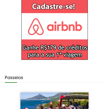
Passeios