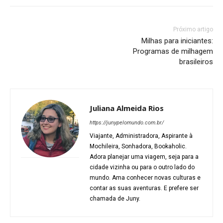
Próximo artigo
Milhas para iniciantes:
Programas de milhagem
brasileiros
Juliana Almeida Rios
https://junypelomundo.com.br/
Viajante, Administradora, Aspirante à
Mochileira, Sonhadora, Bookaholic.
Adora planejar uma viagem, seja para a
cidade vizinha ou para o outro lado do
mundo. Ama conhecer novas culturas e
contar as suas aventuras. E prefere ser
chamada de Juny.