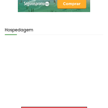
Hospedagem