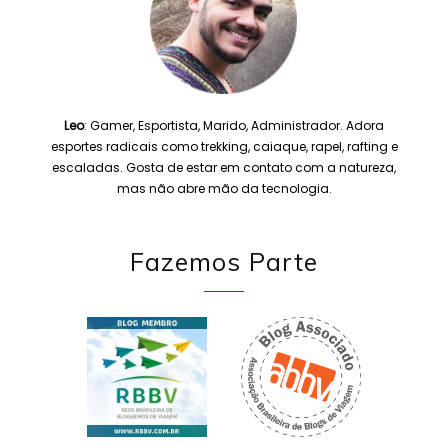
Leo
: Gamer, Esportista, Marido, Administrador. Adora
esportes radicais como trekking, caiaque, rapel, rafting e
escaladas. Gosta de estar em contato com a natureza,
mas não abre mão da tecnologia.
Fazemos Parte