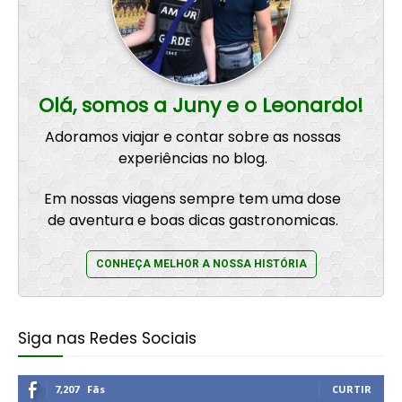
Olá, somos a Juny e o Leonardo!
Adoramos viajar e contar sobre as nossas
experiências no blog.
Em nossas viagens sempre tem uma dose
de aventura e boas dicas gastronomicas.
CONHEÇA MELHOR A NOSSA HISTÓRIA
Siga nas Redes Sociais
7,207
Fãs
CURTIR