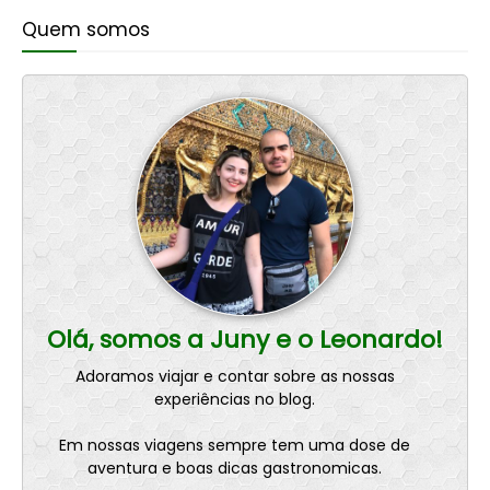
Quem somos
Olá, somos a Juny e o Leonardo!
Adoramos viajar e contar sobre as nossas
experiências no blog.
Em nossas viagens sempre tem uma dose de
aventura e boas dicas gastronomicas.