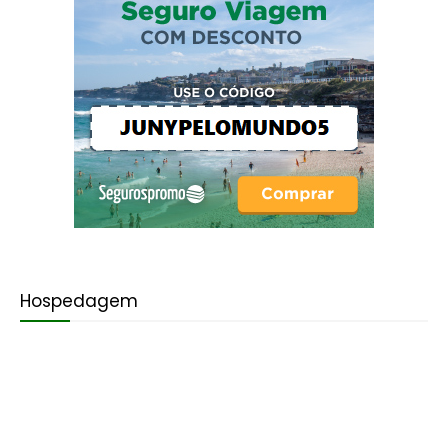
Hospedagem