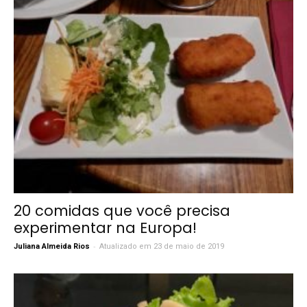
20 comidas que você precisa
experimentar na Europa!
-
Juliana Almeida Rios
Atualizado em 23 de maio de 2019