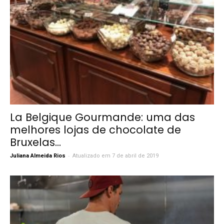
La Belgique Gourmande: uma das
melhores lojas de chocolate de
Bruxelas...
-
Juliana Almeida Rios
Atualizado em 7 de abril de 2019