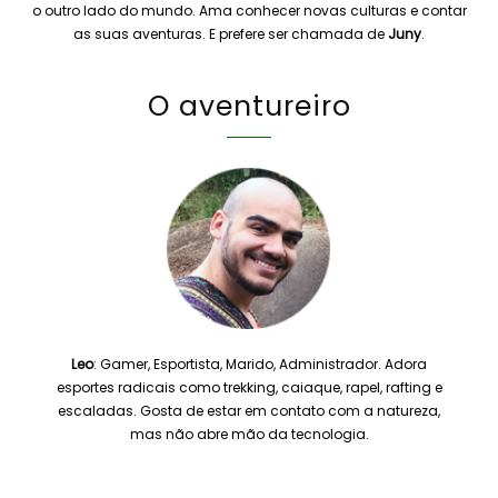
o outro lado do mundo. Ama conhecer novas culturas e contar
as suas aventuras. E prefere ser chamada de
Juny
.
O aventureiro
Leo
: Gamer, Esportista, Marido, Administrador. Adora
esportes radicais como trekking, caiaque, rapel, rafting e
escaladas. Gosta de estar em contato com a natureza,
mas não abre mão da tecnologia.