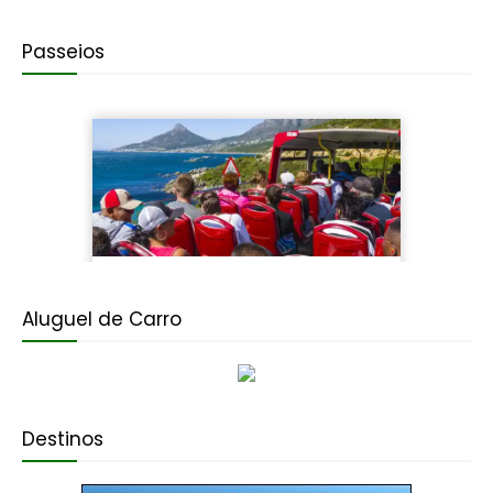
Passeios
Aluguel de Carro
Destinos