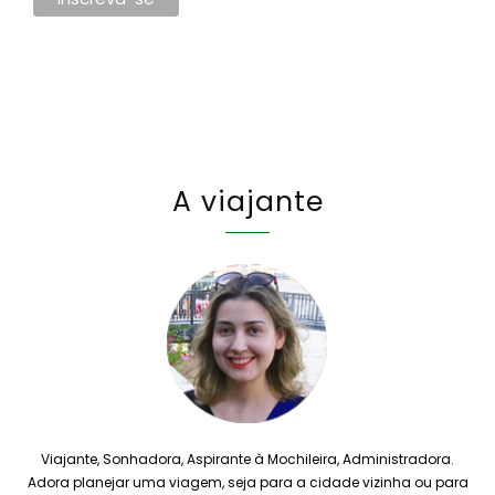
A viajante
Viajante, Sonhadora, Aspirante à Mochileira, Administradora.
Adora planejar uma viagem, seja para a cidade vizinha ou para