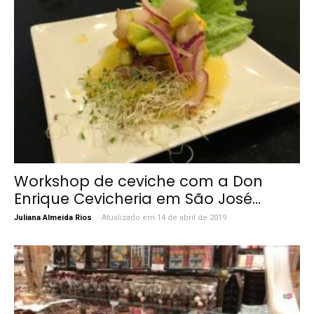
Workshop de ceviche com a Don
Enrique Cevicheria em São José...
-
Juliana Almeida Rios
Atualizado em 14 de abril de 2019