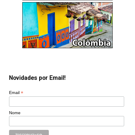
Novidades por Email!
*
Email
Nome