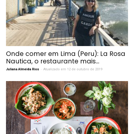
Onde comer em Lima (Peru): La Rosa
Nautica, o restaurante mais...
-
Juliana Almeida Rios
Atualizado em 12 de outubro de 2019