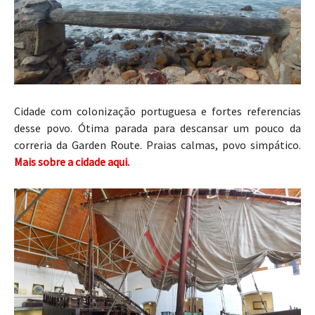
Cidade com colonização portuguesa e fortes referencias
desse povo. Ótima parada para descansar um pouco da
correria da Garden Route. Praias calmas, povo simpático.
Mais sobre a cidade aqui.