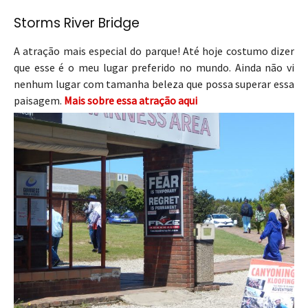
Storms River Bridge
A atração mais especial do parque! Até hoje costumo dizer
que esse é o meu lugar preferido no mundo. Ainda não vi
nenhum lugar com tamanha beleza que possa superar essa
paisagem.
Mais sobre essa atração aqui