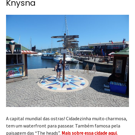
Knysna
A capital mundial das ostras! Cidadezinha muito charmosa,
tem um waterfront para passear. Também famosa pela
paisagem das “The heads”.
Mais sobre essa cidade aqui.