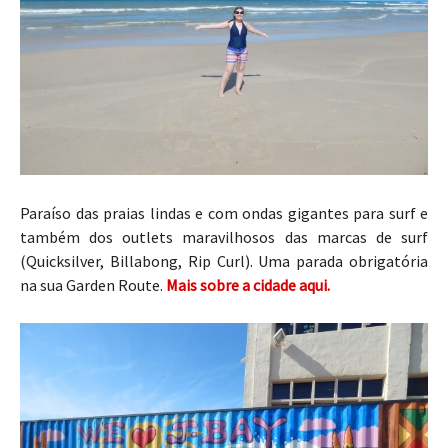
Paraíso das praias lindas e com ondas gigantes para surf e
também dos outlets maravilhosos das marcas de surf
(Quicksilver, Billabong, Rip Curl). Uma parada obrigatória
na sua Garden Route.
Mais sobre a cidade aqui.