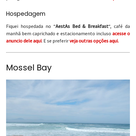
Hospedagem
Fiquei hospedada no “
AestAs Bed & Breakfast
“, café da
manhã bem caprichado e estacionamento incluso
acesse o
anuncio dele aqui
. E se preferir
veja outras opções aqui.
Mossel Bay