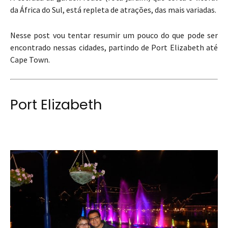
da África do Sul, está repleta de atrações, das mais variadas.
Nesse post vou tentar resumir um pouco do que pode ser
encontrado nessas cidades, partindo de Port Elizabeth até
Cape Town.
Port Elizabeth