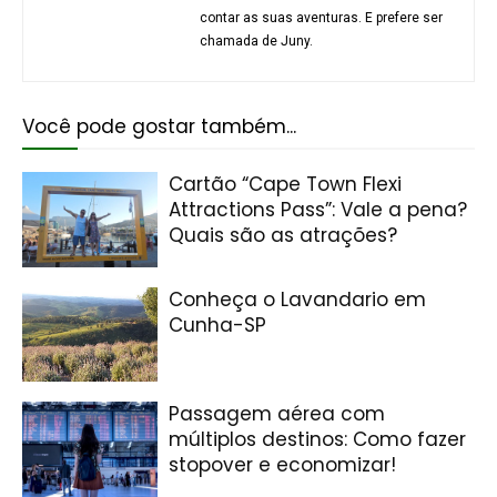
contar as suas aventuras. E prefere ser
chamada de Juny.
Você pode gostar também...
Cartão “Cape Town Flexi
Attractions Pass”: Vale a pena?
Quais são as atrações?
Conheça o Lavandario em
Cunha-SP
Passagem aérea com
múltiplos destinos: Como fazer
stopover e economizar!