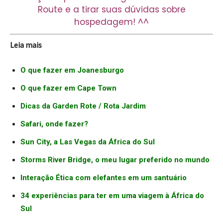
Route e a tirar suas dúvidas sobre
hospedagem! ^^
Leia mais
O que fazer em Joanesburgo
O que fazer em Cape Town
Dicas da Garden Rote / Rota Jardim
Safari, onde fazer?
Sun City, a Las Vegas da África do Sul
Storms River Bridge, o meu lugar preferido no mundo
Interação Ética com elefantes em um santuário
34 experiências para ter em uma viagem à África do
Sul