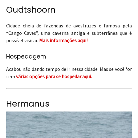
Oudtshoorn
Cidade cheia de fazendas de avestruzes e famosa pela
“Cango Caves”, uma caverna antiga e subterrânea que é
possível visitar.
Mais informações aqui!
Hospedagem
Acabou não dando tempo de ir nessa cidade. Mas se você for
tem
várias opções para se hospedar aqui.
Hermanus