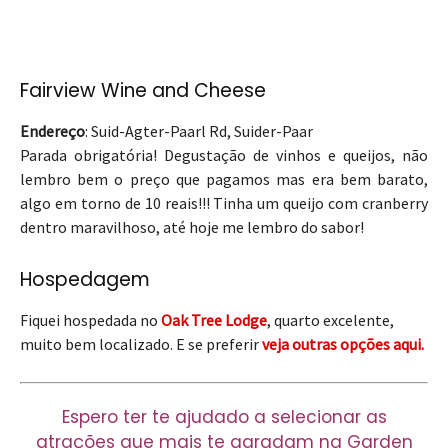
Fairview Wine and Cheese
Endereço
: Suid-Agter-Paarl Rd, Suider-Paar
Parada obrigatória! Degustação de vinhos e queijos, não
lembro bem o preço que pagamos mas era bem barato,
algo em torno de 10 reais!!! Tinha um queijo com cranberry
dentro maravilhoso, até hoje me lembro do sabor!
Hospedagem
Fiquei hospedada no
Oak Tree Lodge
, quarto excelente,
muito bem localizado. E se preferir
veja outras opções aqui.
Espero ter te ajudado a selecionar as
atrações que mais te agradam na Garden