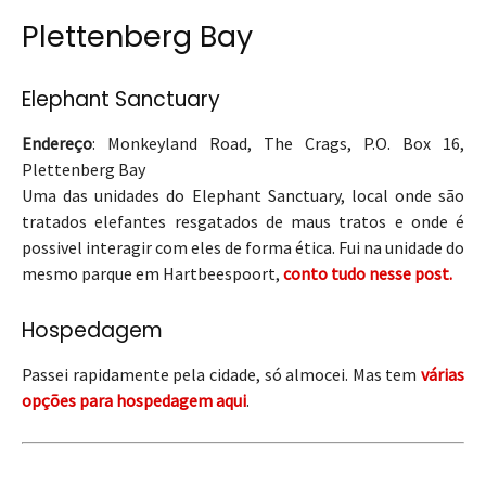
Plettenberg Bay
Elephant Sanctuary
Endereço
: Monkeyland Road, The Crags, P.O. Box 16,
Plettenberg Bay
Uma das unidades do Elephant Sanctuary, local onde são
tratados elefantes resgatados de maus tratos e onde é
possivel interagir com eles de forma ética. Fui na unidade do
mesmo parque em Hartbeespoort,
conto tudo nesse post.
Hospedagem
Passei rapidamente pela cidade, só almocei. Mas tem
várias
opções para hospedagem aqui
.