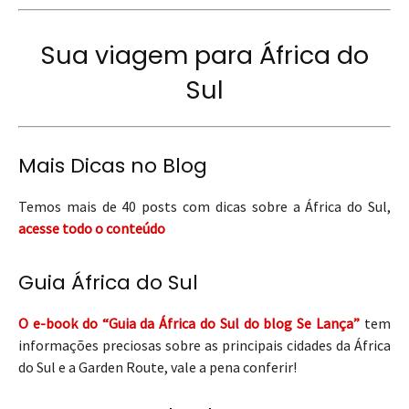
Sua viagem para África do
Sul
Mais Dicas no Blog
Temos mais de 40 posts com dicas sobre a África do Sul,
acesse todo o conteúdo
Guia África do Sul
O e-book do “Guia da África do Sul do blog Se Lança”
tem
informações preciosas sobre as principais cidades da África
do Sul e a Garden Route, vale a pena conferir!