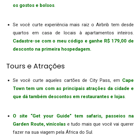
os gostos e bolsos
.
.
Se você curte experiência mais raiz o Airbnb tem desde
quartos em casa de locais à apartamentos inteiros.
Cadastre-se com o meu código e ganhe R$ 179,00 de
desconto na primeira hospedagem.
Tours e Atrações
Se você curte aqueles cartões de City Pass, em
Cape
Town tem um com as principais atrações da cidade e
que dá também descontos em restaurantes e lojas
.
.
O site “Get your Guide” tem safaris, passeios na
Garden Route, vinícolas
e tudo mais que você vai querer
fazer na sua viagem pela África do Sul.