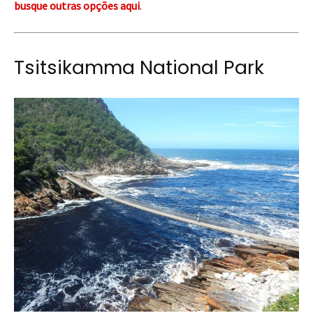
busque outras opções aqui
.
Tsitsikamma National Park