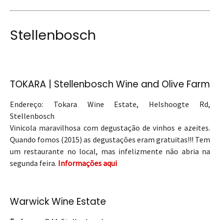
Stellenbosch
TOKARA | Stellenbosch Wine and Olive Farm
Endereço: Tokara Wine Estate, Helshoogte Rd,
Stellenbosch
Vinicola maravilhosa com degustação de vinhos e azeites.
Quando fomos (2015) as degustações eram gratuitas!!! Tem
um restaurante no local, mas infelizmente não abria na
segunda feira.
Informações aqui
Warwick Wine Estate