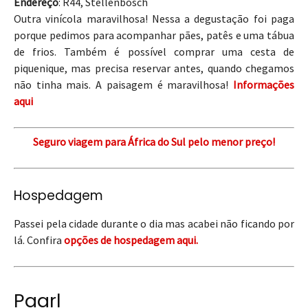
Endereço
: R44, Stellenbosch
Outra vinícola maravilhosa! Nessa a degustação foi paga
porque pedimos para acompanhar pães, patês e uma tábua
de frios. Também é possível comprar uma cesta de
piquenique, mas precisa reservar antes, quando chegamos
não tinha mais. A paisagem é maravilhosa!
Informações
aqui
Seguro viagem para África do Sul pelo menor preço!
Hospedagem
Passei pela cidade durante o dia mas acabei não ficando por
lá. Confira
opções de hospedagem aqui.
Paarl