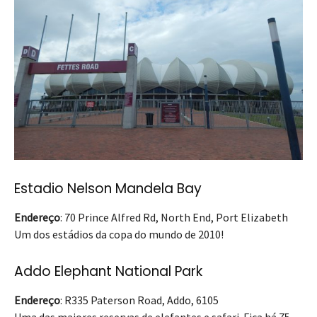
Estadio Nelson Mandela Bay
Endereço
: 70 Prince Alfred Rd, North End, Port Elizabeth
Um dos estádios da copa do mundo de 2010!
Addo Elephant National Park
Endereço
: R335 Paterson Road, Addo, 6105