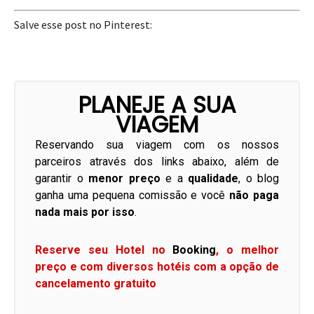
Salve esse post no Pinterest:
PLANEJE A SUA
VIAGEM
Reservando sua viagem com os nossos
parceiros através dos links abaixo, além de
garantir o
menor preço
e a
qualidade
, o blog
ganha uma pequena comissão e você
não paga
nada mais por isso
.
Reserve seu Hotel no
Booking
, o melhor
preço e com diversos hotéis com a opção de
cancelamento gratuito