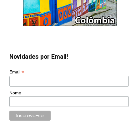
Novidades por Email!
*
Email
Nome