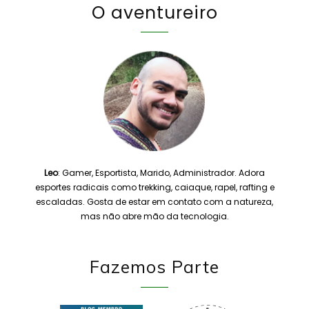
O aventureiro
Leo
: Gamer, Esportista, Marido, Administrador. Adora
esportes radicais como trekking, caiaque, rapel, rafting e
escaladas. Gosta de estar em contato com a natureza,
mas não abre mão da tecnologia.
Fazemos Parte