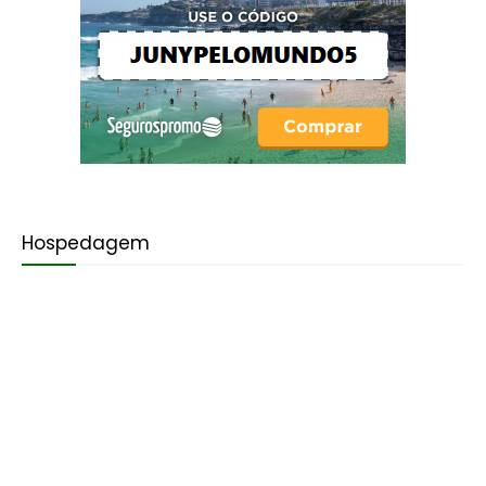
Hospedagem