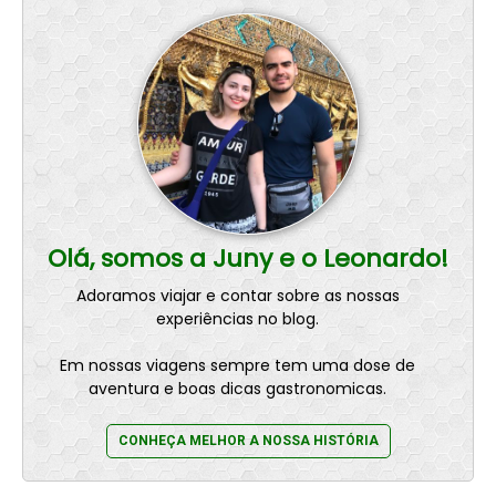
Olá, somos a Juny e o Leonardo!
Adoramos viajar e contar sobre as nossas
experiências no blog.
Em nossas viagens sempre tem uma dose de
aventura e boas dicas gastronomicas.
CONHEÇA MELHOR A NOSSA HISTÓRIA