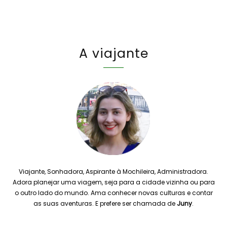
A viajante
Viajante, Sonhadora, Aspirante à Mochileira, Administradora.
Adora planejar uma viagem, seja para a cidade vizinha ou para
o outro lado do mundo. Ama conhecer novas culturas e contar
as suas aventuras. E prefere ser chamada de
Juny
.