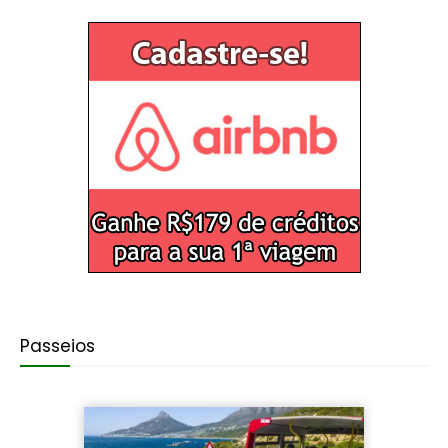
Passeios