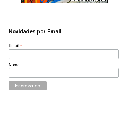
Novidades por Email!
*
Email
Nome