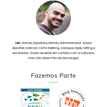
Leo
: Gamer, Esportista, Marido, Administrador. Adora
esportes radicais como trekking, caiaque, rapel, rafting e
escaladas. Gosta de estar em contato com a natureza,
mas não abre mão da tecnologia.
Fazemos Parte