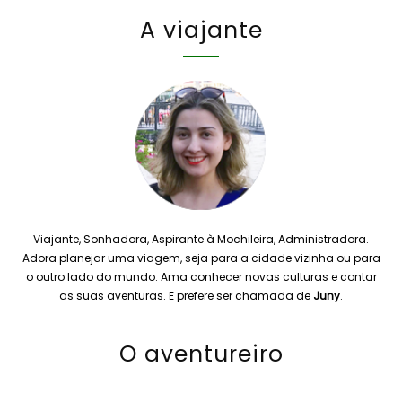
A viajante
Viajante, Sonhadora, Aspirante à Mochileira, Administradora.
Adora planejar uma viagem, seja para a cidade vizinha ou para
o outro lado do mundo. Ama conhecer novas culturas e contar
as suas aventuras. E prefere ser chamada de
Juny
.
O aventureiro