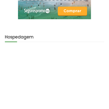
Hospedagem