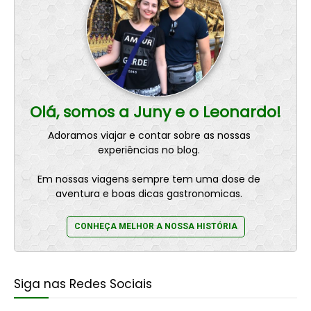
Olá, somos a Juny e o Leonardo!
Adoramos viajar e contar sobre as nossas
experiências no blog.
Em nossas viagens sempre tem uma dose de
aventura e boas dicas gastronomicas.
CONHEÇA MELHOR A NOSSA HISTÓRIA
Siga nas Redes Sociais