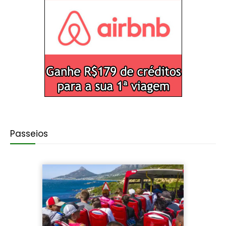
Passeios