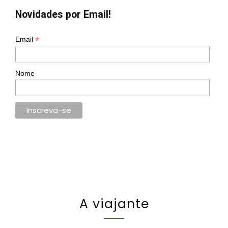
Novidades por Email!
*
Email
Nome
A viajante