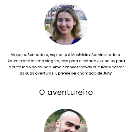
Viajante, Sonhadora, Aspirante à Mochileira, Administradora.
Adora planejar uma viagem, seja para a cidade vizinha ou para
o outro lado do mundo. Ama conhecer novas culturas e contar
as suas aventuras. E prefere ser chamada de
Juny
.
O aventureiro