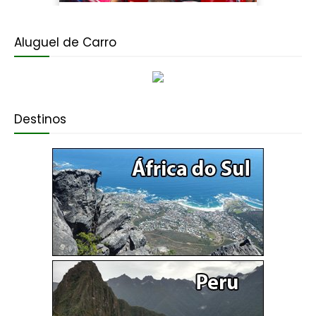
Aluguel de Carro
Destinos