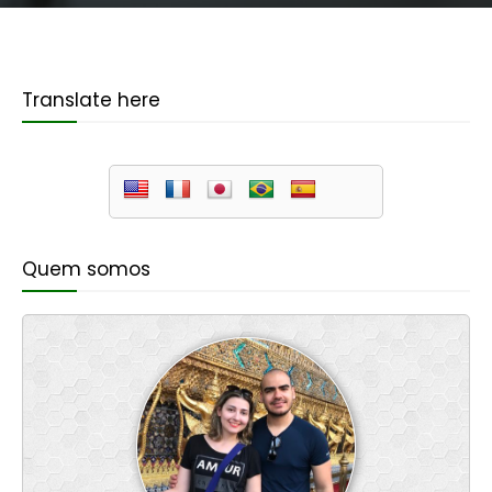
Translate here
Quem somos