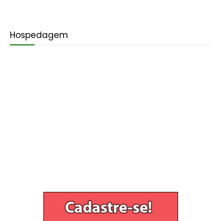
Hospedagem