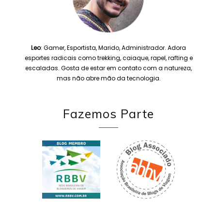
Leo
: Gamer, Esportista, Marido, Administrador. Adora
esportes radicais como trekking, caiaque, rapel, rafting e
escaladas. Gosta de estar em contato com a natureza,
mas não abre mão da tecnologia.
Fazemos Parte