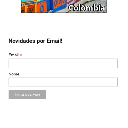
Novidades por Email!
*
Email
Nome