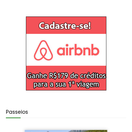
Passeios