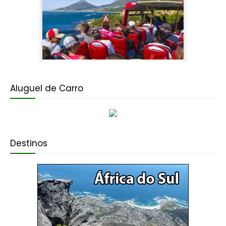
Aluguel de Carro
Destinos