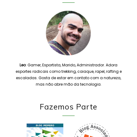
Leo
: Gamer, Esportista, Marido, Administrador. Adora
esportes radicais como trekking, caiaque, rapel, rafting e
escaladas. Gosta de estar em contato com a natureza,
mas não abre mão da tecnologia.
Fazemos Parte