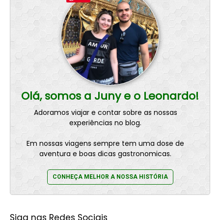
Olá, somos a Juny e o Leonardo!
Adoramos viajar e contar sobre as nossas
experiências no blog.
Em nossas viagens sempre tem uma dose de
aventura e boas dicas gastronomicas.
CONHEÇA MELHOR A NOSSA HISTÓRIA
Siga nas Redes Sociais