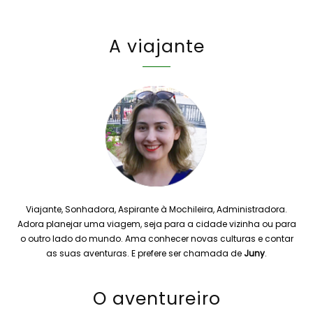
A viajante
Viajante, Sonhadora, Aspirante à Mochileira, Administradora.
Adora planejar uma viagem, seja para a cidade vizinha ou para
o outro lado do mundo. Ama conhecer novas culturas e contar
as suas aventuras. E prefere ser chamada de
Juny
.
O aventureiro