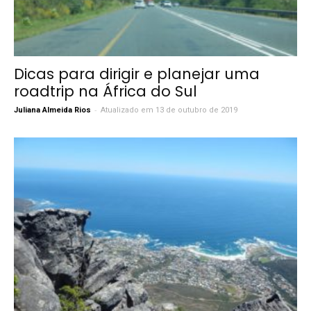
Dicas para dirigir e planejar uma
roadtrip na África do Sul
-
Juliana Almeida Rios
Atualizado em 13 de outubro de 2019