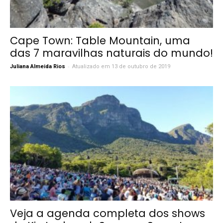
Cape Town: Table Mountain, uma
das 7 maravilhas naturais do mundo!
-
Juliana Almeida Rios
Atualizado em 13 de outubro de 2019
Veja a agenda completa dos shows