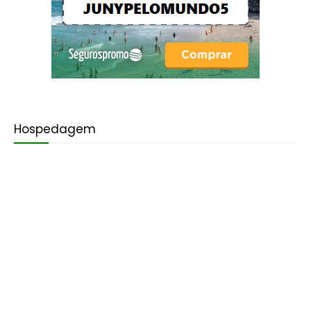
Hospedagem