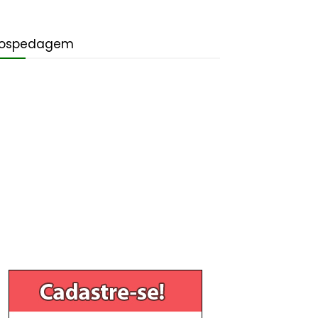
ospedagem