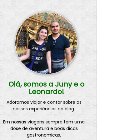
Olá, somos a Juny e o
Leonardo!
Adoramos viajar e contar sobre as
nossas experiências no blog.
Em nossas viagens sempre tem uma
dose de aventura e boas dicas
gastronomicas.